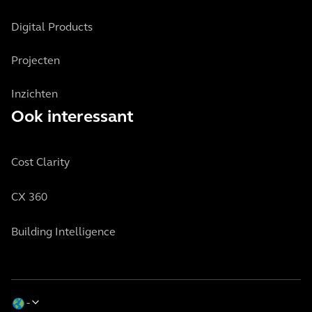
Digital Products
Projecten
Inzichten
Ook interessant
Cost Clarity
CX 360
Building Intelligence