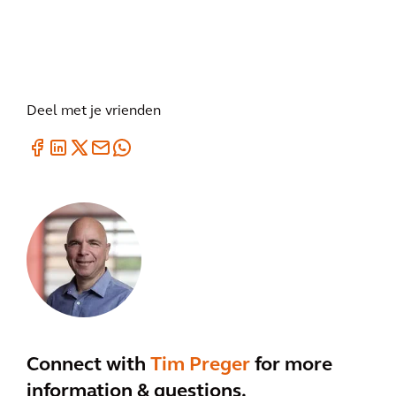
Deel met je vrienden
Connect with
Tim Preger
for more
information & questions.