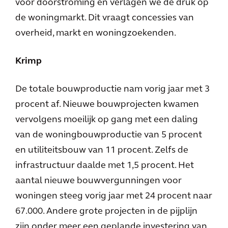
voor doorstroming en verlagen we de druk op
de woningmarkt. Dit vraagt concessies van
overheid, markt en woningzoekenden.
Krimp
De totale bouwproductie nam vorig jaar met 3
procent af. Nieuwe bouwprojecten kwamen
vervolgens moeilijk op gang met een daling
van de woningbouwproductie van 5 procent
en utiliteitsbouw van 11 procent. Zelfs de
infrastructuur daalde met 1,5 procent. Het
aantal nieuwe bouwvergunningen voor
woningen steeg vorig jaar met 24 procent naar
67.000. Andere grote projecten in de pijplijn
zijn onder meer een geplande investering van