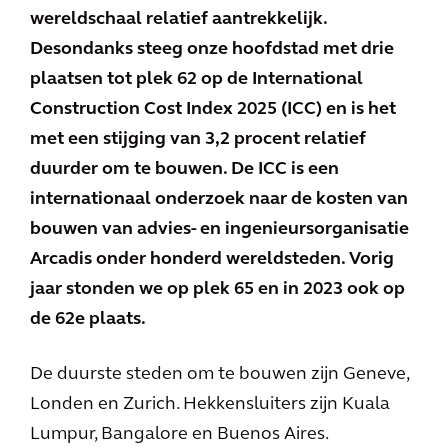
wereldschaal relatief aantrekkelijk.
Desondanks steeg onze hoofdstad met drie
plaatsen tot plek 62 op de International
Construction Cost Index 2025 (ICC) en is het
met een stijging van 3,2 procent relatief
duurder om te bouwen. De ICC is een
internationaal onderzoek naar de kosten van
bouwen van advies- en ingenieursorganisatie
Arcadis onder honderd wereldsteden. Vorig
jaar stonden we op plek 65 en in 2023 ook op
de 62e plaats.
De duurste steden om te bouwen zijn Geneve,
Londen en Zurich. Hekkensluiters zijn Kuala
Lumpur, Bangalore en Buenos Aires.