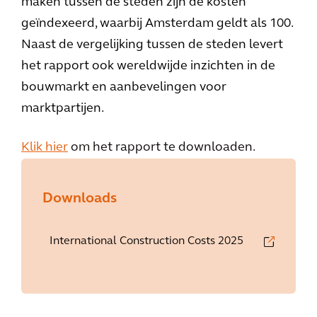
maken tussen de steden zijn de kosten
geïndexeerd, waarbij Amsterdam geldt als 100.
Naast de vergelijking tussen de steden levert
het rapport ook wereldwijde inzichten in de
bouwmarkt en aanbevelingen voor
marktpartijen.
Klik hier
om het rapport te downloaden.
Downloads
International Construction Costs 2025