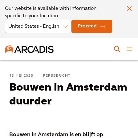
Our website is available with information
specific to your location
Proceed
13 MEI 2025
|
PERSBERICHT
Bouwen in Amsterdam
duurder
Bouwen in Amsterdam is en blijft op