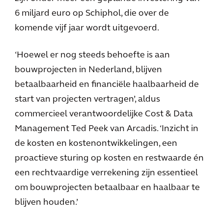
6 miljard euro op Schiphol, die over de
komende vijf jaar wordt uitgevoerd.
‘Hoewel er nog steeds behoefte is aan
bouwprojecten in Nederland, blijven
betaalbaarheid en financiële haalbaarheid de
start van projecten vertragen’, aldus
commercieel verantwoordelijke Cost & Data
Management Ted Peek van Arcadis. ‘Inzicht in
de kosten en kostenontwikkelingen, een
proactieve sturing op kosten en restwaarde én
een rechtvaardige verrekening zijn essentieel
om bouwprojecten betaalbaar en haalbaar te
blijven houden.’