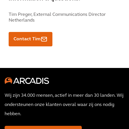
Tim Preger,
External Communications Director
Netherlands
Contact Tim
Wij zijn 34.000 mensen, actief in meer dan 30 landen. Wij
ondersteunen onze klanten overal waar zij ons nodig
hebben.