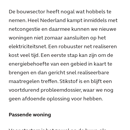
De bouwsector heeft nogal wat hobbels te
nemen. Heel Nederland kampt inmiddels met
netcongestie en daarmee kunnen we nieuwe
woningen niet zomaar aansluiten op het
elektriciteitsnet. Een robuuster net realiseren
kost veel tijd. Een eerste stap kan zijn om de
energiebehoefte van een gebied in kaart te
brengen en dan gericht snel realiseerbare
maatregelen treffen. Stikstof is en blijft een
voortdurend probleemdossier, waar we nog
geen afdoende oplossing voor hebben.
Passende woning