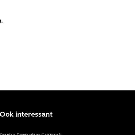
.
Ook interessant