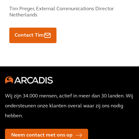
Tim Preger,
External Communications Director
Netherlands
Contact Tim
Wij zijn 34.000 mensen, actief in meer dan 30 landen. Wij
ondersteunen onze klanten overal waar zij ons nodig
hebben.
Neem contact met ons op