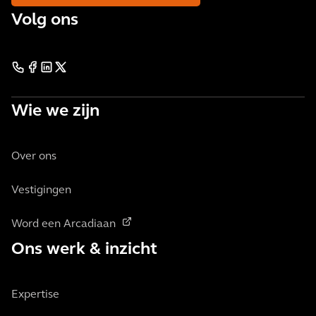
Volg ons
Wie we zijn
Over ons
Vestigingen
Word een Arcadiaan
Ons werk & inzicht
Expertise