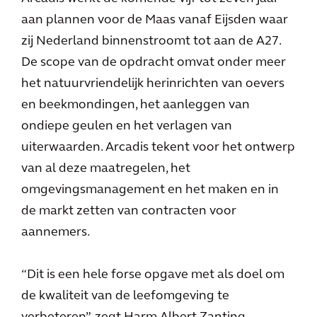
aan plannen voor de Maas vanaf Eijsden waar
zij Nederland binnenstroomt tot aan de A27.
De scope van de opdracht omvat onder meer
het natuurvriendelijk herinrichten van oevers
en beekmondingen, het aanleggen van
ondiepe geulen en het verlagen van
uiterwaarden. Arcadis tekent voor het ontwerp
van al deze maatregelen, het
omgevingsmanagement en het maken en in
de markt zetten van contracten voor
aannemers.
“Dit is een hele forse opgave met als doel om
de kwaliteit van de leefomgeving te