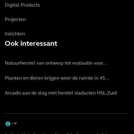
Digital Products
Projecten
Inzichten
Ook interessant
Natuurherstel van ontwerp tot realisatie voor...
Planten en dieren krijgen weer de ruimte in 45...
Arcadis aan de slag met herstel viaducten HSL-Zuid