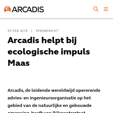
20 FEB 2019
|
PERSBERICHT
Arcadis helpt bij
ecologische impuls
Maas
Arcadis, de leidende wereldwijd opererende
advies- en ingenieursorganisatie op het
gebied van de natuurlijke en gebouwde