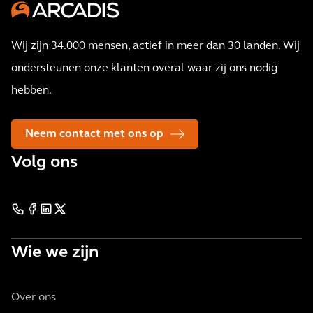
Wij zijn 34.000 mensen, actief in meer dan 30 landen. Wij
ondersteunen onze klanten overal waar zij ons nodig
hebben.
Neem contact met ons op
Volg ons
Wie we zijn
Over ons