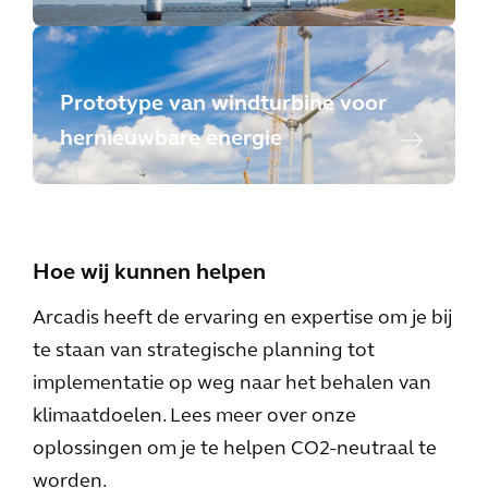
Growth Review
Prototype van windturbine voor
hernieuwbare energie
Hoe wij kunnen helpen
Arcadis heeft de ervaring en expertise om je bij
te staan van strategische planning tot
implementatie op weg naar het behalen van
klimaatdoelen. Lees meer over onze
oplossingen om je te helpen CO2-neutraal te
worden.