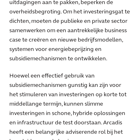
uitdagingen aan te pakken, beperken de
overheidsbegroting. Om het investeringsgat te
dichten, moeten de publieke en private sector
samenwerken om een aantrekkelijke business
case te creëren en nieuwe bedrijfsmodellen,
systemen voor energiebeprijzing en
subsidiemechanismen te ontwikkelen.
Hoewel een effectief gebruik van
subsidiemechanismen gunstig kan zijn voor
het stimuleren van investeringen op korte tot
middellange termijn, kunnen slimme
investeringen in schone, hybride oplossingen
en infrastructuur de test doorstaan. Arcadis
heeft een belangrijke adviserende rol bij het