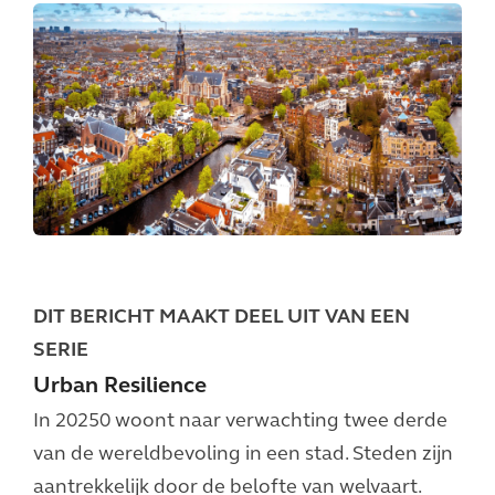
DIT BERICHT MAAKT DEEL UIT VAN EEN
SERIE
Urban Resilience
In 20250 woont naar verwachting twee derde
van de wereldbevoling in een stad. Steden zijn
aantrekkelijk door de belofte van welvaart.