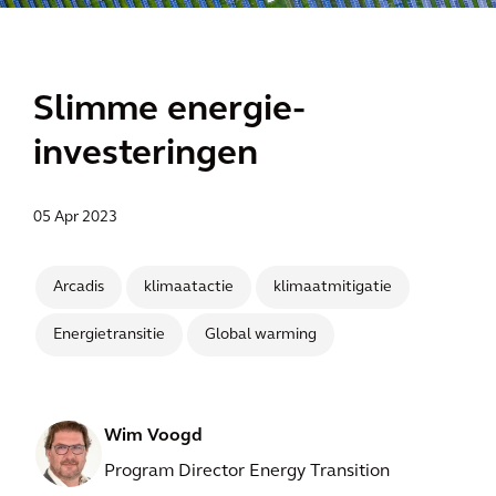
Slimme energie-
investeringen
05 Apr 2023
Arcadis
klimaatactie
klimaatmitigatie
Energietransitie
Global warming
Wim Voogd
Program Director Energy Transition