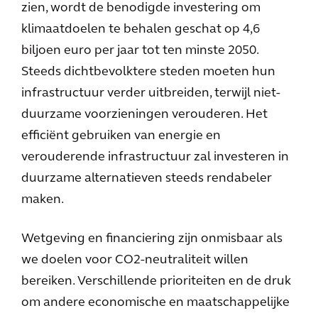
zien, wordt de benodigde investering om
klimaatdoelen te behalen geschat op 4,6
biljoen euro per jaar tot ten minste 2050.
Steeds dichtbevolktere steden moeten hun
infrastructuur verder uitbreiden, terwijl niet-
duurzame voorzieningen verouderen. Het
efficiënt gebruiken van energie en
verouderende infrastructuur zal investeren in
duurzame alternatieven steeds rendabeler
maken.
Wetgeving en financiering zijn onmisbaar als
we doelen voor CO2-neutraliteit willen
bereiken. Verschillende prioriteiten en de druk
om andere economische en maatschappelijke