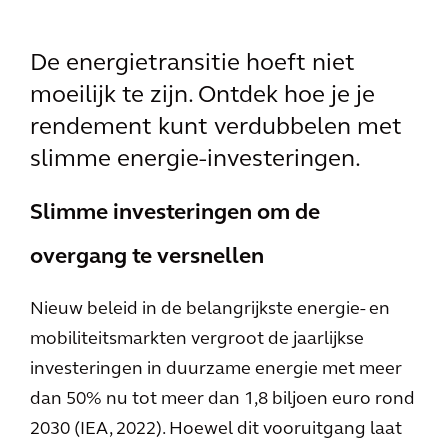
De energietransitie hoeft niet
moeilijk te zijn. Ontdek hoe je je
rendement kunt verdubbelen met
slimme energie-investeringen.
Slimme investeringen om de
overgang te versnellen
Nieuw beleid in de belangrijkste energie- en
mobiliteitsmarkten vergroot de jaarlijkse
investeringen in duurzame energie met meer
dan 50% nu tot meer dan 1,8 biljoen euro rond
2030 (IEA, 2022). Hoewel dit vooruitgang laat