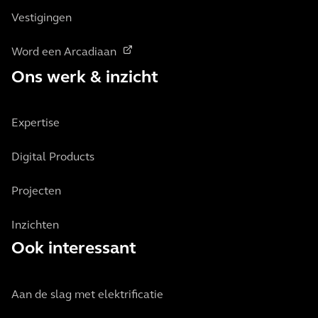
Vestigingen
Word een Arcadiaan
Ons werk & inzicht
Expertise
Digital Products
Projecten
Inzichten
Ook interessant
Aan de slag met elektrificatie