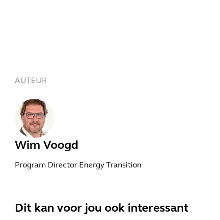
AUTEUR
Wim Voogd
Program Director Energy Transition
Dit kan voor jou ook interessant