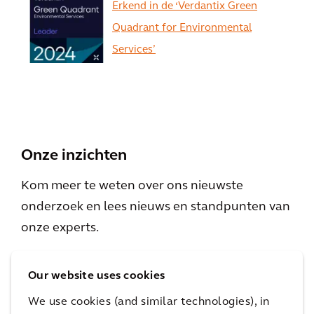
Erkend in de ‘Verdantix Green
Quadrant for Environmental
Services’
Zie alles
Onze inzichten
Kom meer te weten over ons nieuwste
onderzoek en lees nieuws en standpunten van
onze experts.
Our website uses cookies
We use cookies (and similar technologies), in