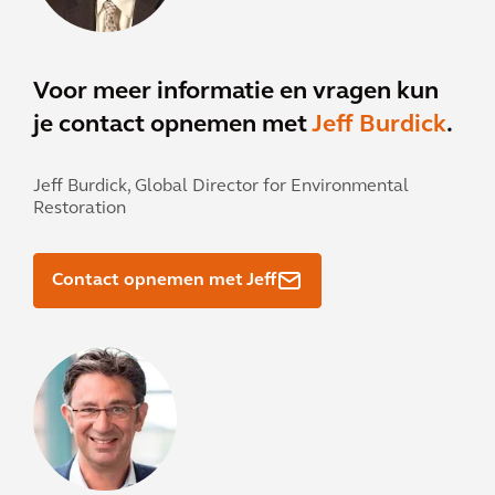
Voor meer informatie en vragen kun
je contact opnemen met
Jeff Burdick
.
Jeff Burdick,
Global Director for Environmental
Restoration
Contact opnemen met Jeff