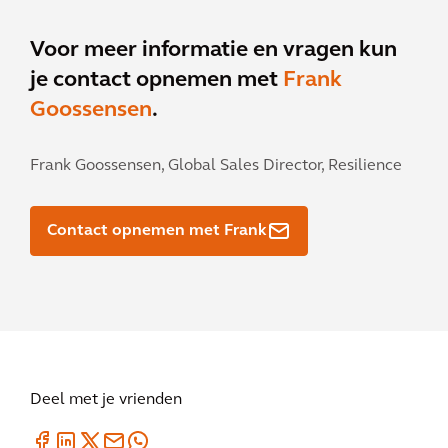
Voor meer informatie en vragen kun
je contact opnemen met
Frank
Goossensen
.
Frank Goossensen,
Global Sales Director, Resilience
Contact opnemen met Frank
Deel met je vrienden