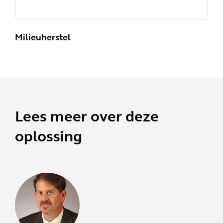
Milieuherstel
Lees meer over deze
oplossing