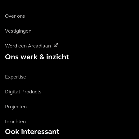
Over ons
Vestigingen
Word een Arcadiaan
Ons werk & inzicht
Expertise
Digital Products
Projecten
Inzichten
Ook interessant