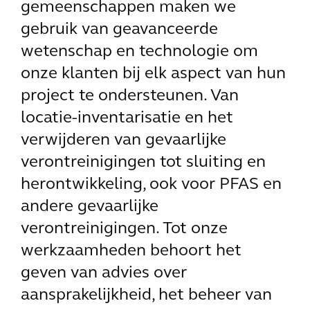
gemeenschappen maken we
gebruik van geavanceerde
wetenschap en technologie om
onze klanten bij elk aspect van hun
project te ondersteunen. Van
locatie-inventarisatie en het
verwijderen van gevaarlijke
verontreinigingen tot sluiting en
herontwikkeling, ook voor PFAS en
andere gevaarlijke
verontreinigingen. Tot onze
werkzaamheden behoort het
geven van advies over
aansprakelijkheid, het beheer van