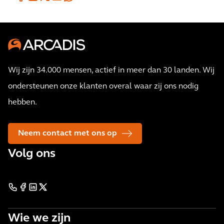
Wij zijn 34.000 mensen, actief in meer dan 30 landen. Wij
ondersteunen onze klanten overal waar zij ons nodig
hebben.
Neem contact met ons op
Volg ons
Wie we zijn