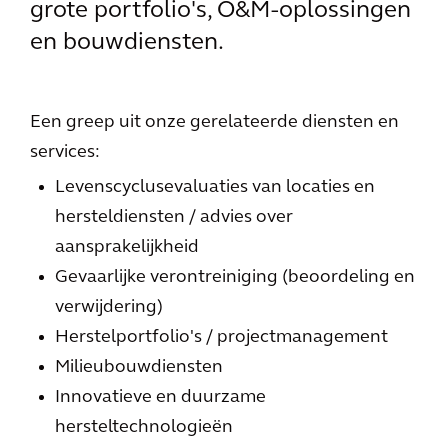
grote portfolio's, O&M-oplossingen
en bouwdiensten.
Een greep uit onze gerelateerde diensten en
services:
Levenscyclusevaluaties van locaties en
hersteldiensten / advies over
aansprakelijkheid
Gevaarlijke verontreiniging (beoordeling en
verwijdering)
Herstelportfolio's / projectmanagement
Milieubouwdiensten
Innovatieve en duurzame
hersteltechnologieën