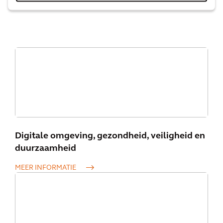
Onze diensten
Digitale omgeving, gezondheid, veiligheid en
duurzaamheid
MEER INFORMATIE