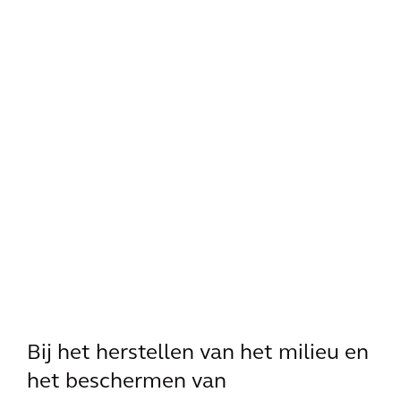
Bij het herstellen van het milieu en
het beschermen van