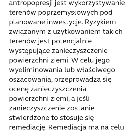
antropopresji jest wykorzystywanie
terenów poprzemysłowych pod
planowane inwestycje. Ryzykiem
związanym z użytkowaniem takich
terenów jest potencjalnie
występujące zanieczyszczenie
powierzchni ziemi. W celu jego
wyeliminowania lub właściwego
oszacowania, przeprowadza się
ocenę zanieczyszczenia
powierzchni ziemi, a jeśli
zanieczyszczenie zostanie
stwierdzone to stosuje się
remediację. Remediacja ma na celu