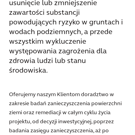
usunięcie lub zmniejszenie
zawartości substancji
powodujących ryzyko w gruntach i
wodach podziemnych, a przede
wszystkim wykluczenie
występowania zagrożenia dla
zdrowia ludzi lub stanu
środowiska.
Oferujemy naszym Klientom doradztwo w
zakresie badań zanieczyszczenia powierzchni
ziemi oraz remediacji w całym cyklu życia
projektu, od decyzji inwestycyjnej, poprzez
badania zasięgu zanieczyszczenia, aż po