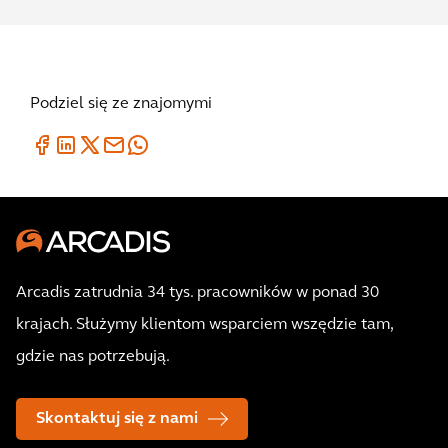
Podziel się ze znajomymi
Arcadis zatrudnia 34 tys. pracowników w ponad 30
krajach. Służymy klientom wsparciem wszędzie tam,
gdzie nas potrzebują.
Skontaktuj się z nami