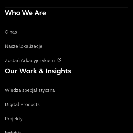
Who We Are
O nas
Nasze lokalizacje
Zostań Arkadyjczykiem
Our Work & Insights
Wiedza specjalistyczna
Digital Products
Projekty