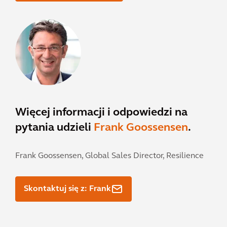
Więcej informacji i odpowiedzi na
pytania udzieli
Frank Goossensen
.
Frank Goossensen,
Global Sales Director, Resilience
Skontaktuj się z: Frank