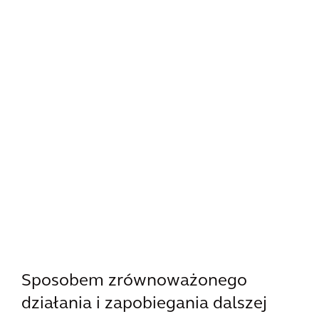
Sposobem zrównoważonego
działania i zapobiegania dalszej