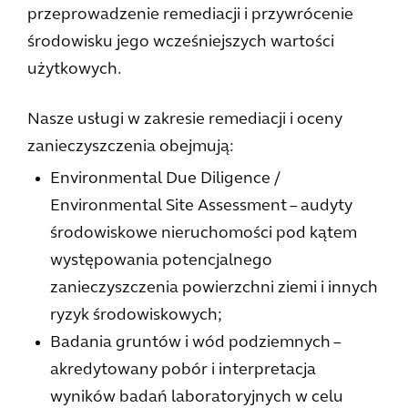
przeprowadzenie remediacji i przywrócenie
środowisku jego wcześniejszych wartości
użytkowych.
Nasze usługi w zakresie remediacji i oceny
zanieczyszczenia obejmują:
Environmental Due Diligence /
Environmental Site Assessment – audyty
środowiskowe nieruchomości pod kątem
występowania potencjalnego
zanieczyszczenia powierzchni ziemi i innych
ryzyk środowiskowych;
Badania gruntów i wód podziemnych –
akredytowany pobór i interpretacja
wyników badań laboratoryjnych w celu