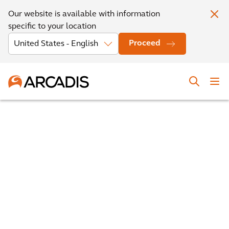
Our website is available with information
specific to your location
Proceed