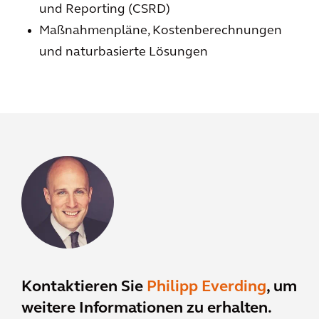
und Reporting (CSRD)
Maßnahmenpläne, Kostenberechnungen
und naturbasierte Lösungen
Kontaktieren Sie
Philipp Everding
, um
weitere Informationen zu erhalten.