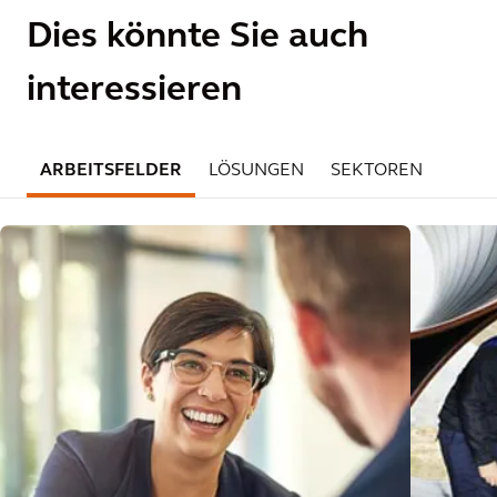
Dies könnte Sie auch
interessieren
ARBEITSFELDER
LÖSUNGEN
SEKTOREN