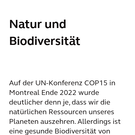
Natur und
Biodiversität
Auf der UN-Konferenz COP15 in
Montreal Ende 2022 wurde
deutlicher denn je, dass wir die
natürlichen Ressourcen unseres
Planeten auszehren. Allerdings ist
eine gesunde Biodiversität von