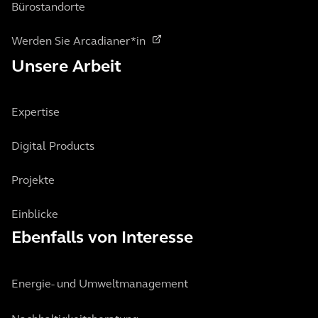
Bürostandorte
Werden Sie Arcadianer*in
Unsere Arbeit
Expertise
Digital Products
Projekte
Einblicke
Ebenfalls von Interesse
Energie- und Umweltmanagement