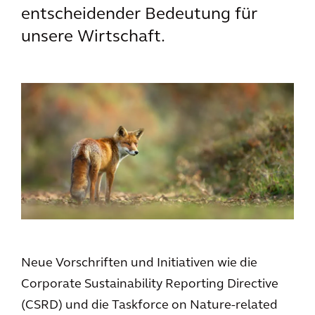
entscheidender Bedeutung für
unsere Wirtschaft.
Neue Vorschriften und Initiativen wie die
Corporate Sustainability Reporting Directive
(CSRD) und die Taskforce on Nature-related