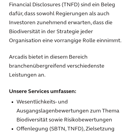
Financial Disclosures (TNFD) sind ein Beleg
dafür, dass sowohl Regierungen als auch
Investoren zunehmend erwarten, dass die
Biodiversität in der Strategie jeder
Organisation eine vorrangige Rolle einnimmt.
Arcadis bietet in diesem Bereich
branchenübergreifend verschiedenste
Leistungen an.
Unsere Services umfassen:
Wesentlichkeits- und
Ausgangslagenbewertungen zum Thema
Biodiversität sowie Risikobewertungen
Offenlegung (SBTN, TNFD), Zielsetzung