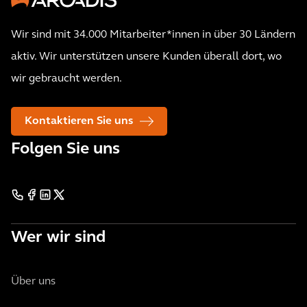
Wir sind mit 34.000 Mitarbeiter*innen in über 30 Ländern
aktiv. Wir unterstützen unsere Kunden überall dort, wo
wir gebraucht werden.
Kontaktieren Sie uns
Folgen Sie uns
Wer wir sind
Über uns