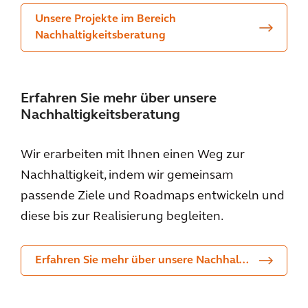
Unsere Projekte im Bereich
Nachhaltigkeitsberatung
Erfahren Sie mehr über unsere
Nachhaltigkeitsberatung
Wir erarbeiten mit Ihnen einen Weg zur
Nachhaltigkeit, indem wir gemeinsam
passende Ziele und Roadmaps entwickeln und
diese bis zur Realisierung begleiten.
Erfahren Sie mehr über unsere Nachhaltigkeitsberatung