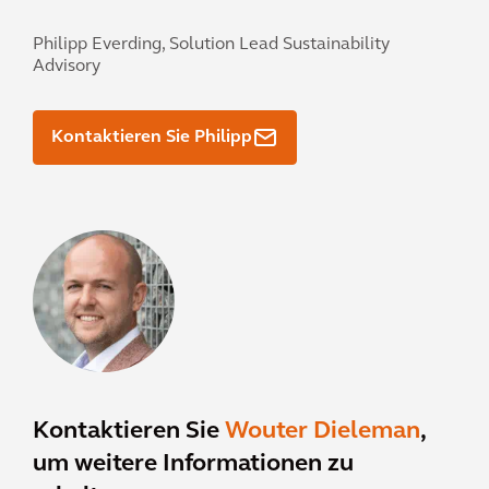
Philipp Everding,
Solution Lead Sustainability
Advisory
Kontaktieren Sie Philipp
Kontaktieren Sie
Wouter Dieleman
,
um weitere Informationen zu