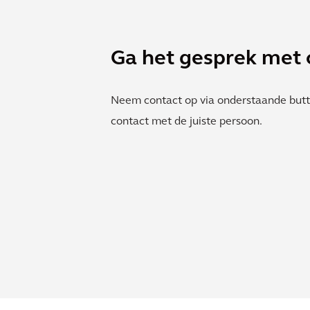
Ga het gesprek met 
Neem contact op via onderstaande butto
contact met de juiste persoon.