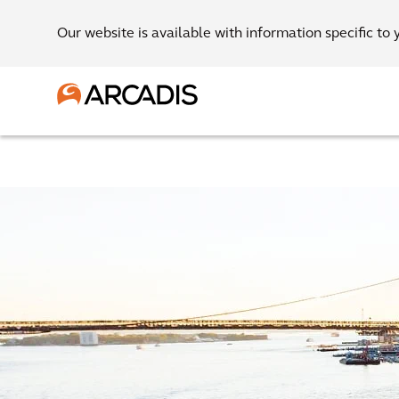
Our website is available with information specific to 