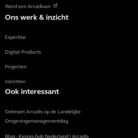
Word een Arcadiaan
Ons werk & inzicht
Expertise
Digital Products
Projecten
Inzichten
Ook interessant
Ontmoet Arcadis op de Landelijke
Omgevingsmanagementdag
Blog - Kennis-hub Nederland | Arcadis