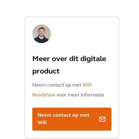
Meer over dit digitale
product
Neem contact op met
Will
Readshaw
voor meer informatie
Neem contact op met
Will