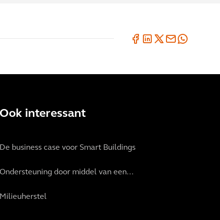
Ook interessant
De business case voor Smart Buildings
Ondersteuning door middel van een...
Milieuherstel