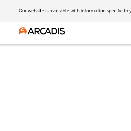
Our website is available with information specific to 