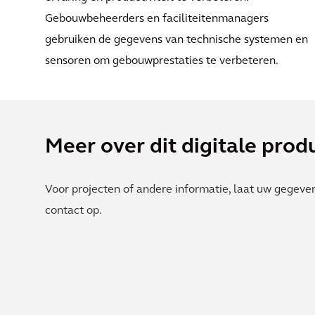
Gebouwbeheerders en faciliteitenmanagers
gebruiken de gegevens van technische systemen en
sensoren om gebouwprestaties te verbeteren.
Meer over dit digitale prod
Voor projecten of andere informatie, laat uw gegeve
contact op.