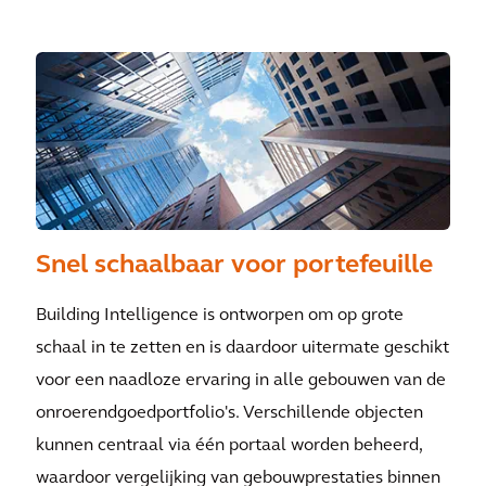
Snel schaalbaar voor portefeuille
Building Intelligence is ontworpen om op grote
schaal in te zetten en is daardoor uitermate geschikt
voor een naadloze ervaring in alle gebouwen van de
onroerendgoedportfolio's. Verschillende objecten
kunnen centraal via één portaal worden beheerd,
waardoor vergelijking van gebouwprestaties binnen