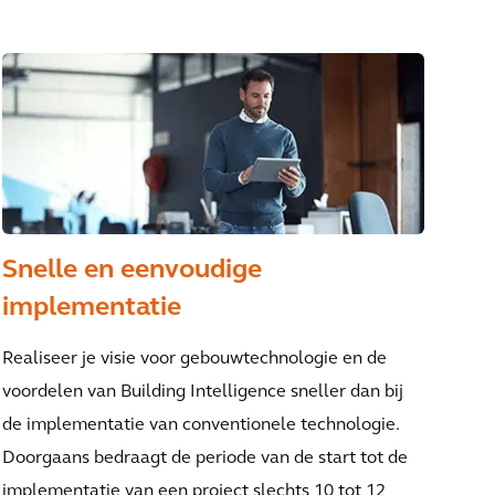
Snelle en eenvoudige
implementatie
Realiseer je visie voor gebouwtechnologie en de
voordelen van Building Intelligence sneller dan bij
de implementatie van conventionele technologie.
Doorgaans bedraagt de periode van de start tot de
implementatie van een project slechts 10 tot 12