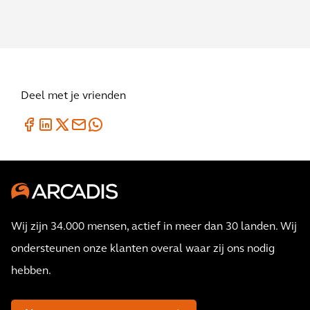
Deel met je vrienden
Wij zijn 34.000 mensen, actief in meer dan 30 landen. Wij
ondersteunen onze klanten overal waar zij ons nodig
hebben.