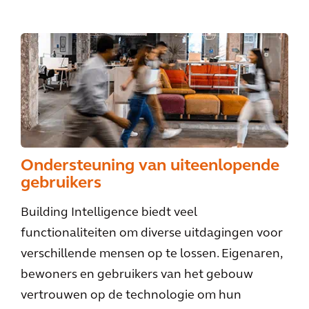
Ondersteuning van uiteenlopende
gebruikers
Building Intelligence biedt veel
functionaliteiten om diverse uitdagingen voor
verschillende mensen op te lossen. Eigenaren,
bewoners en gebruikers van het gebouw
vertrouwen op de technologie om hun