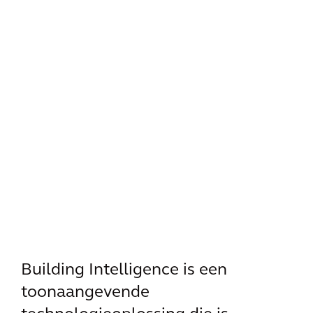
Building Intelligence is een
toonaangevende