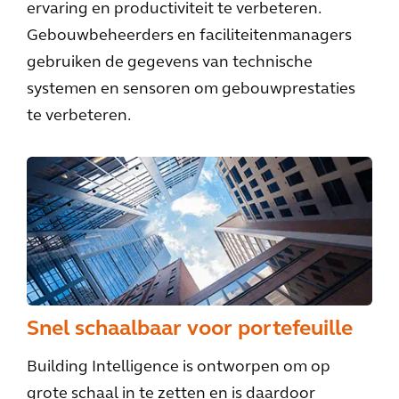
ervaring en productiviteit te verbeteren.
Gebouwbeheerders en faciliteitenmanagers
gebruiken de gegevens van technische
systemen en sensoren om gebouwprestaties
te verbeteren.
Snel schaalbaar voor portefeuille
Building Intelligence is ontworpen om op
grote schaal in te zetten en is daardoor