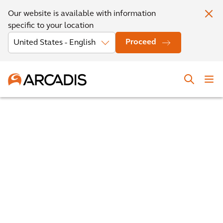
Our website is available with information
specific to your location
Proceed