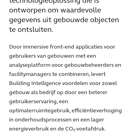
technologieoplossing die is
ontworpen om waardevolle
gegevens uit gebouwde objecten
te ontsluiten.
Door immersive front-end applicaties voor
gebruikers van gebouwen met een
analyseplatform voor gebouwbeheerders en
facilitymanagers te combineren, levert
Building Intelligence voordelen voor zowel
gebouw als bedrijf op door een beterer
gebruikerservaring, een
optimalerruimtegebruik, efficiëntieverhoging
in onderhoudsprocessen en een lager
energieverbruik en de CO₂-voetafdruk.