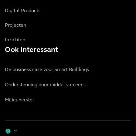
Digital Products
Projecten
Inzichten
Ook interessant
De business case voor Smart Buildings
Ondersteuning door middel van een...
Milieuherstel