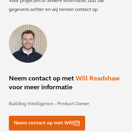
Voor projecten of andere informatie, laat uw
gegevens achter en wij nemen contact op.
Neem contact op met
Will Readshaw
voor meer informatie
Building Intelligence – Product Owner
Neem contact op met Will