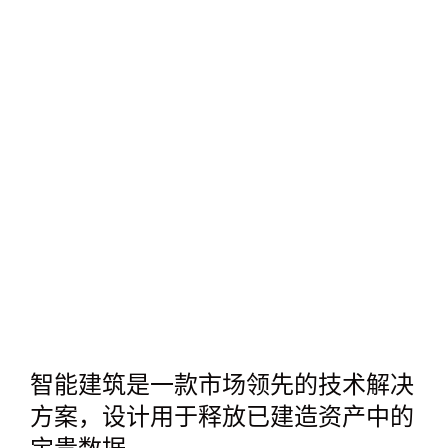
智能建筑是一款市场领先的技术解决
方案，设计用于释放已建造资产中的