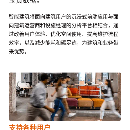
宝贵数据。
智能建筑将面向建筑用户的沉浸式前端应用与面
向建筑运营商和设施经理的分析平台相结合，通
过改善用户体验、优化空间使用、提高维护流程
效率，以及减少能耗和碳足迹，为建筑和业务带
来优势。
支持各种用户