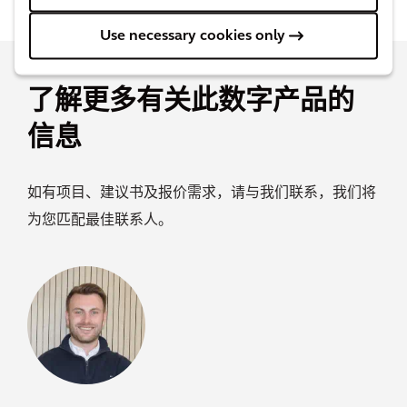
Use necessary cookies only
了解更多有关此数字产品的
信息
如有项目、建议书及报价需求，请与我们联系，我们将
为您匹配最佳联系人。