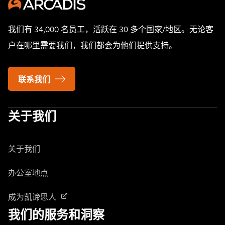
我们有 34,000 名员工，活跃在 30 多个国家/地区。无论客
户在哪里需要我们，我们都会为他们提供支持。
联系我们
关于我们
关于我们
办公室地点
成为凯谛思人
我们的服务和洞察