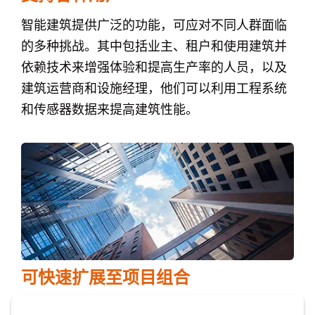
智能建筑提供广泛的功能，可应对不同人群面临
的多种挑战。其中包括业主、租户和使用建筑并
依赖技术来增强体验和提高生产率的人员，以及
建筑运营商和设施经理，他们可以利用工程系统
和传感器数据来提高建筑性能。
可快速扩展至项目组合
智能建筑专为大规模部署设计，非常适合地产组