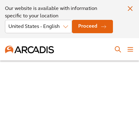
Our website is available with information
specific to your location
Proceed