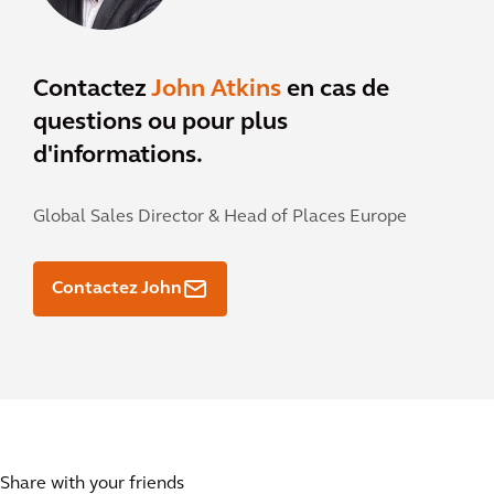
Contactez
John Atkins
en cas de
questions ou pour plus
d'informations.
Global Sales Director & Head of Places Europe
Contactez John
Share with your friends