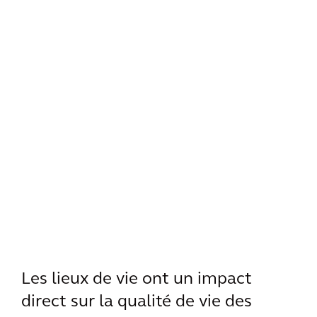
Les lieux de vie ont un impact
direct sur la qualité de vie des