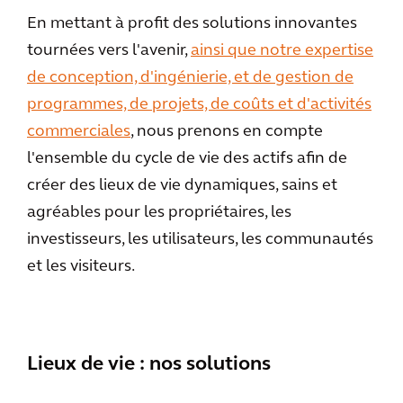
En mettant à profit des solutions innovantes
tournées vers l'avenir,
ainsi que notre expertise
de conception, d'ingénierie, et de gestion de
programmes, de projets, de coûts et d'activités
commerciales
, nous prenons en compte
l'ensemble du cycle de vie des actifs afin de
créer des lieux de vie dynamiques, sains et
agréables pour les propriétaires, les
investisseurs, les utilisateurs, les communautés
et les visiteurs.
Lieux de vie : nos solutions