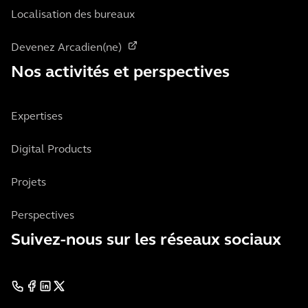
Localisation des bureaux
Devenez Arcadien(ne)
Nos activités et perspectives
Expertises
Digital Products
Projets
Perspectives
Suivez-nous sur les réseaux sociaux