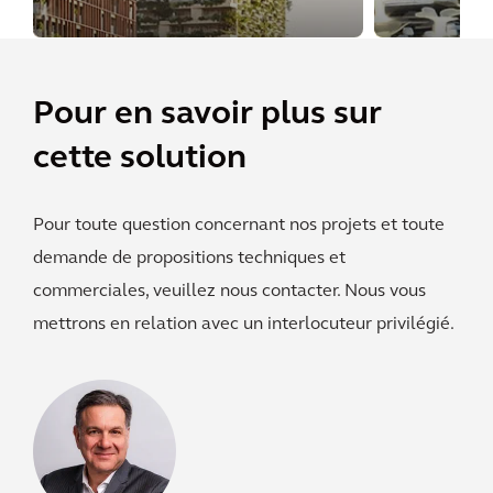
ville
Pour en savoir plus sur
cette solution
Pour toute question concernant nos projets et toute
demande de propositions techniques et
commerciales, veuillez nous contacter. Nous vous
mettrons en relation avec un interlocuteur privilégié.