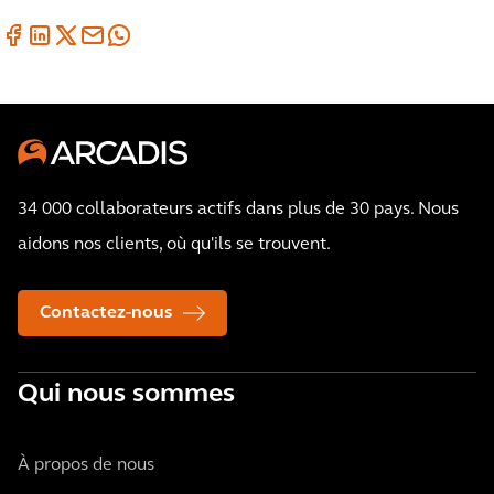
34 000 collaborateurs actifs dans plus de 30 pays. Nous
aidons nos clients, où qu'ils se trouvent.
Contactez-nous
Qui nous sommes
À propos de nous