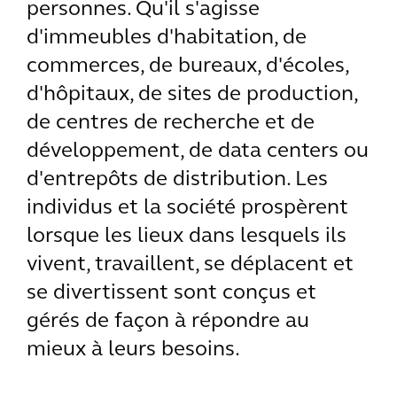
personnes. Qu'il s'agisse
d'immeubles d'habitation, de
commerces, de bureaux, d'écoles,
d'hôpitaux, de sites de production,
de centres de recherche et de
développement, de data centers ou
d'entrepôts de distribution. Les
individus et la société prospèrent
lorsque les lieux dans lesquels ils
vivent, travaillent, se déplacent et
se divertissent sont conçus et
gérés de façon à répondre au
mieux à leurs besoins.