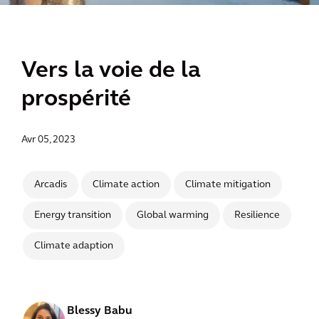
Vers la voie de la
prospérité
Avr 05, 2023
Arcadis
Climate action
Climate mitigation
Energy transition
Global warming
Resilience
Climate adaption
Blessy Babu