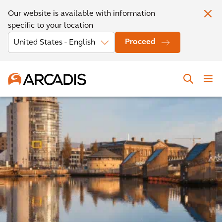
Our website is available with information
specific to your location
Proceed