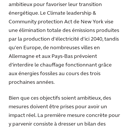
ambitieux pour favoriser leur transition
énergétique. Le Climate leadership &
Community protection Act de New York vise
une élimination totale des émissions produites
par la production d'électricité d'ici 2040, tandis
qu'en Europe, de nombreuses villes en
Allemagne et aux Pays-Bas prévoient
d’interdire le chauffage fonctionnant grâce
aux énergies fossiles au cours des trois
prochaines années.
Bien que ces objectifs soient ambitieux, des
mesures doivent être prises pour avoir un
impact réel. La première mesure concrète pour
y parvenir consiste à dresser un bilan des