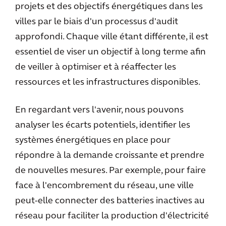
projets et des objectifs énergétiques dans les
villes par le biais d'un processus d'audit
approfondi. Chaque ville étant différente, il est
essentiel de viser un objectif à long terme afin
de veiller à optimiser et à réaffecter les
ressources et les infrastructures disponibles.
En regardant vers l'avenir, nous pouvons
analyser les écarts potentiels, identifier les
systèmes énergétiques en place pour
répondre à la demande croissante et prendre
de nouvelles mesures. Par exemple, pour faire
face à l'encombrement du réseau, une ville
peut-elle connecter des batteries inactives au
réseau pour faciliter la production d'électricité