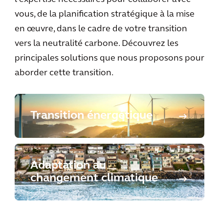
vous, de la planification stratégique à la mise
en œuvre, dans le cadre de votre transition
vers la neutralité carbone. Découvrez les
principales solutions que nous proposons pour
aborder cette transition.
Transition énergétique
Adaptation au
changement climatique