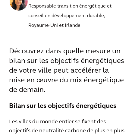
Responsable transition énergétique et
conseil en développement durable,
Royaume-Uni et Irlande
Découvrez dans quelle mesure un
bilan sur les objectifs énergétiques
de votre ville peut accélérer la
mise en œuvre du mix énergétique
de demain.
Bilan sur les objectifs énergétiques
Les villes du monde entier se fixent des
objectifs de neutralité carbone de plus en plus