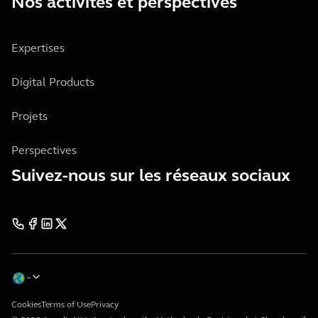
Nos activités et perspectives
Expertises
Digital Products
Projets
Perspectives
Suivez-nous sur les réseaux sociaux
Cookies
Terms of Use
Privacy