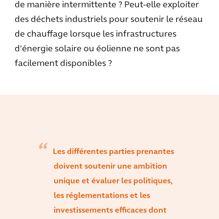
de manière intermittente ? Peut-elle exploiter
des déchets industriels pour soutenir le réseau
de chauffage lorsque les infrastructures
d'énergie solaire ou éolienne ne sont pas
facilement disponibles ?
Les différentes parties prenantes
doivent soutenir une ambition
unique et évaluer les politiques,
les réglementations et les
investissements efficaces dont