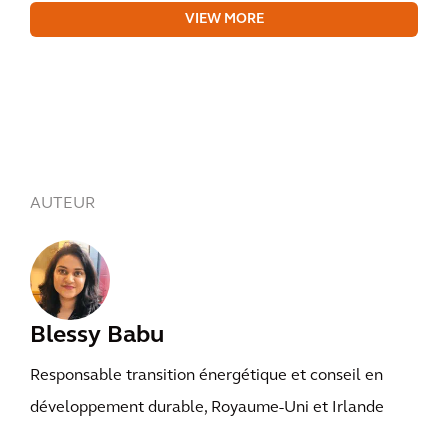
VIEW MORE
AUTEUR
Blessy Babu
Responsable transition énergétique et conseil en
développement durable, Royaume-Uni et Irlande