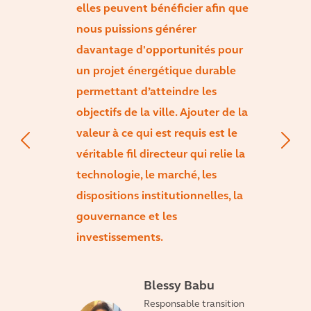
elles peuvent bénéficier afin que
nous puissions générer
davantage d'opportunités pour
un projet énergétique durable
permettant d’atteindre les
objectifs de la ville. Ajouter de la
valeur à ce qui est requis est le
véritable fil directeur qui relie la
technologie, le marché, les
dispositions institutionnelles, la
gouvernance et les
investissements.
Blessy Babu
Responsable transition