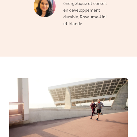
énergétique et conseil
en développement
durable, Royaume-Uni
et Irlande