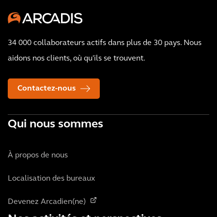
34 000 collaborateurs actifs dans plus de 30 pays. Nous
aidons nos clients, où qu'ils se trouvent.
Contactez-nous
Qui nous sommes
À propos de nous
Localisation des bureaux
Devenez Arcadien(ne)