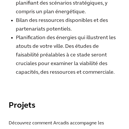
planifiant des scénarios stratégiques, y
compris un plan énergétique.
Bilan des ressources disponibles et des
partenariats potentiels.
Planification des énergies qui illustrent les
atouts de votre ville. Des études de
faisabilité préalables à ce stade seront
cruciales pour examiner la viabilité des
capacités, des ressources et commerciale.
Projets
Découvrez comment Arcadis accompagne les