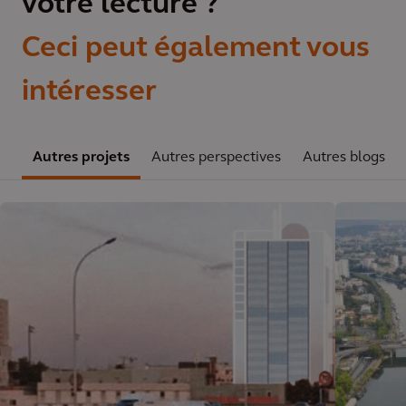
votre lecture ?
Ceci peut également vous
intéresser
Autres projets
Autres perspectives
Autres blogs