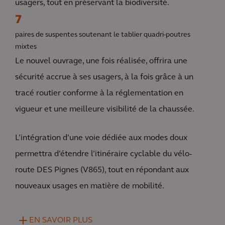
usagers, tout en préservant la biodiversité.
7
paires de suspentes soutenant le tablier quadri-poutres
mixtes
Le nouvel ouvrage, une fois réalisée, offrira une
sécurité accrue à ses usagers, à la fois grâce à un
tracé routier conforme à la réglementation en
vigueur et une meilleure visibilité de la chaussée.
L’intégration d’une voie dédiée aux modes doux
permettra d’étendre l’itinéraire cyclable du vélo-
route DES Pignes (V865), tout en répondant aux
nouveaux usages en matière de mobilité.
EN SAVOIR PLUS