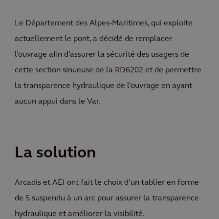
Le Département des Alpes-Maritimes, qui exploite
actuellement le pont, a décidé de remplacer
l’ouvrage afin d’assurer la sécurité des usagers de
cette section sinueuse de la RD6202 et de permettre
la transparence hydraulique de l’ouvrage en ayant
aucun appui dans le Var.
La solution
Arcadis et AEI ont fait le choix d’un tablier en forme
de S suspendu à un arc pour assurer la transparence
hydraulique et améliorer la visibilité.