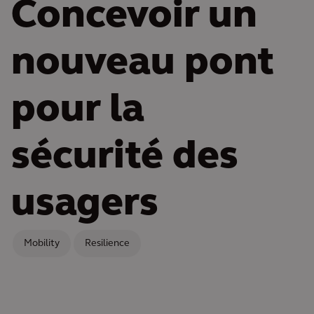
Concevoir un
nouveau pont
pour la
sécurité des
usagers
Mobility
Resilience