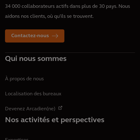
34 000 collaborateurs actifs dans plus de 30 pays. Nous
aidons nos clients, où qu'ils se trouvent.
Contactez-nous
Qui nous sommes
À propos de nous
Localisation des bureaux
Devenez Arcadien(ne)
Nos activités et perspectives