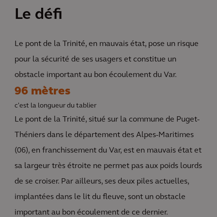
Le défi
Le pont de la Trinité, en mauvais état, pose un risque
pour la sécurité de ses usagers et constitue un
obstacle important au bon écoulement du Var.
96 mètres
c'est la longueur du tablier
Le pont de la Trinité, situé sur la commune de Puget-
Théniers dans le département des Alpes-Maritimes
(06), en franchissement du Var, est en mauvais état et
sa largeur très étroite ne permet pas aux poids lourds
de se croiser. Par ailleurs, ses deux piles actuelles,
implantées dans le lit du fleuve, sont un obstacle
important au bon écoulement de ce dernier.