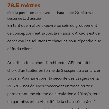
78,5 mètres
c'est la portée de l'arc, avec une hauteur de 20 mètres au-
dessus de la chaussée
En tant que maître d’œuvre au sein du groupement
de conception-réalisation, la mission d’Arcadis est de
concevoir les solutions techniques pour répondre aux
défis du client.
Arcadis et le cabinet d’architectes AEI ont fait le
choix d’un tablier en forme de S suspendu à un arc en
travers. Pour améliorer la sécurité des usagers de la
RD6202, nos équipes conçoivent un tracé routier
permettant une vitesse de circulation à 70km/h, tout
en garantissant la visibilité de la chaussée grâce à