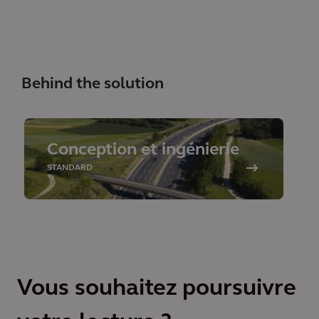
Behind the solution
Conception et ingénierie
STANDARD
Vous souhaitez poursuivre