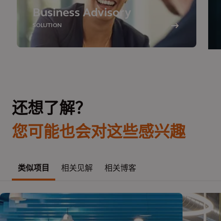
Business Advisory
SOLUTION
还想了解？
您可能也会对这些感兴趣
类似项目
相关见解
相关博客