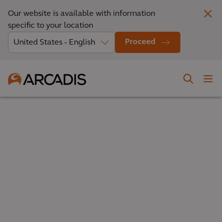
Our website is available with information
specific to your location
Proceed