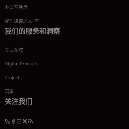
办公室地点
成为凯谛思人
我们的服务和洞察
专业领域
Digital Products
Projects
洞察
关注我们