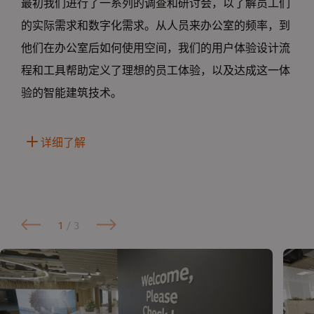
最初我们进行了一系列的调查和研讨会，以了解员工们
的实际需求和数字化需求。从人员来办公室的频率，到
他们在办公室后如何使用空间，我们的用户体验设计流
程和工具帮助定义了理想的员工体验，以及达成这一体
验的智能建筑技术。
详细了解
1
/ 3