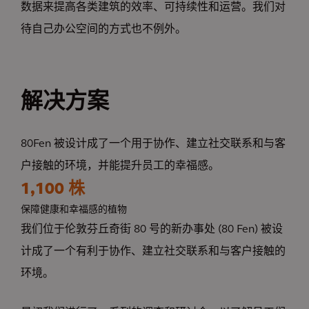
数据来提高各类建筑的效率、可持续性和运营。我们对
待自己办公空间的方式也不例外。
解决方案
80Fen 被设计成了一个用于协作、建立社交联系和与客
户接触的环境，并能提升员工的幸福感。
1,100 株
保障健康和幸福感的植物
我们位于伦敦芬丘奇街 80 号的新办事处 (80 Fen) 被设
计成了一个有利于协作、建立社交联系和与客户接触的
环境。