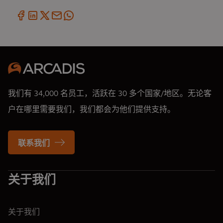
我们有 34,000 名员工，活跃在 30 多个国家/地区。无论客
户在哪里需要我们，我们都会为他们提供支持。
联系我们
关于我们
关于我们