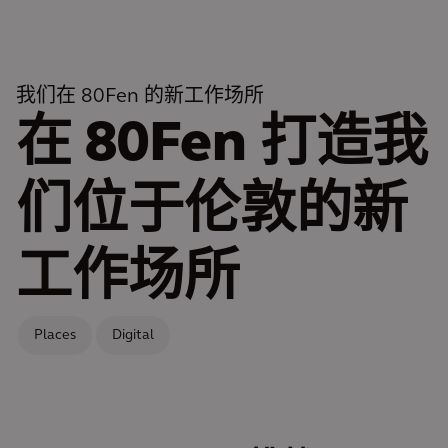
我们在 80Fen 的新工作场所
在 80Fen 打造我
们位于伦敦的新
工作场所
Places
Digital