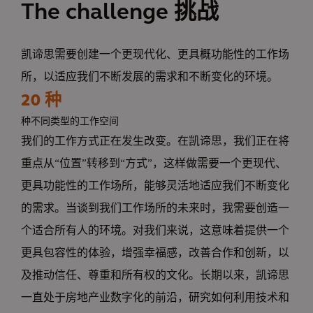
The challenge 挑战
凯谛思需要创建一个更现代化、更具概功能性的工作场
所，以适应我们不断发展的需求和不断变化的环境。
20 种
种不同类型的工作空间
我们的工作方式正在发生改变。在凯谛思，我们正在将
重点从“位置”转移到“方式”，这样做需要一个更现代、
更具功能性的工作场所，能够灵活地适应我们不断变化
的需求。当谈到我们工作场所的未来时，我需要创造一
个适合所有人的环境。对我们来说，这意味着提供一个
更具包容性的体验，增强幸福感，改善合作和创新，以
及推动信任、尊重和所有权的文化。长期以来，凯谛思
一直处于房地产业数字化的前沿，研究如何利用技术和