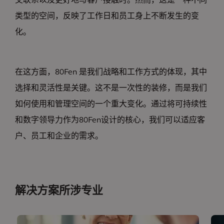
交联系以及更好地与客户接触时。然而，这是一种不同
类型的空间，反映了工作日和员工身上不断发生的变
化。
在这方面，80Fen 是我们战略和工作方式的体现，其中
选择和灵活性是关键。这不是一次性的装修，而是我们
如何使用和管理空间的一个重大变化。通过将可持续性
和数字领导力作为80Fen设计的核心，我们可以适应客
户、员工和企业的需求。
解决方案所涉专业