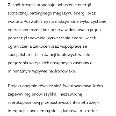
Zespół Arcadis proponuje połączenie energii
słonecznej, bateryjnego magazynu energii oraz
wodoru. Pozwoliliśmy na maksymalne wykorzystanie
energii słonecznej bez przerw w dostawach prądu
poprzez planowanie wytwarzania energii w celu
ograniczenia zakłóceń oraz współpracę ze
specjalistami ds. instalacji kablowych w celu
połączenia wszystkich dostępnych zasobów o
minimalnym wpływie na środowisko.
Projekt obejmie również sieć światłowodową, która
zapewni regionowi szybką i niezawodną
szerokopasmową przepustowość Internetu dzięki
integracji z podziemną siecią kablową mikrosieci.