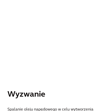
Wyzwanie
Spalanie oleju napędowego w celu wytworzenia