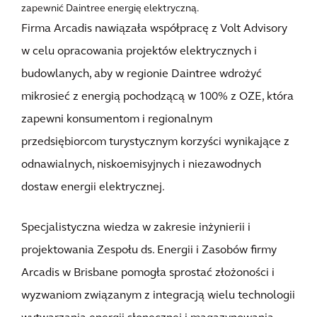
zapewnić Daintree energię elektryczną.
Firma Arcadis nawiązała współpracę z Volt Advisory
w celu opracowania projektów elektrycznych i
budowlanych, aby w regionie Daintree wdrożyć
mikrosieć z energią pochodzącą w 100% z OZE, która
zapewni konsumentom i regionalnym
przedsiębiorcom turystycznym korzyści wynikające z
odnawialnych, niskoemisyjnych i niezawodnych
dostaw energii elektrycznej.
Specjalistyczna wiedza w zakresie inżynierii i
projektowania Zespołu ds. Energii i Zasobów firmy
Arcadis w Brisbane pomogła sprostać złożoności i
wyzwaniom związanym z integracją wielu technologii