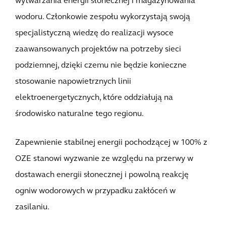
wytwarzania energii słonecznej i magazynowania
wodoru. Członkowie zespołu wykorzystają swoją
specjalistyczną wiedzę do realizacji wysoce
zaawansowanych projektów na potrzeby sieci
podziemnej, dzięki czemu nie będzie konieczne
stosowanie napowietrznych linii
elektroenergetycznych, które oddziałują na
środowisko naturalne tego regionu.
Zapewnienie stabilnej energii pochodzącej w 100% z
OZE stanowi wyzwanie ze względu na przerwy w
dostawach energii słonecznej i powolną reakcję
ogniw wodorowych w przypadku zakłóceń w
zasilaniu.