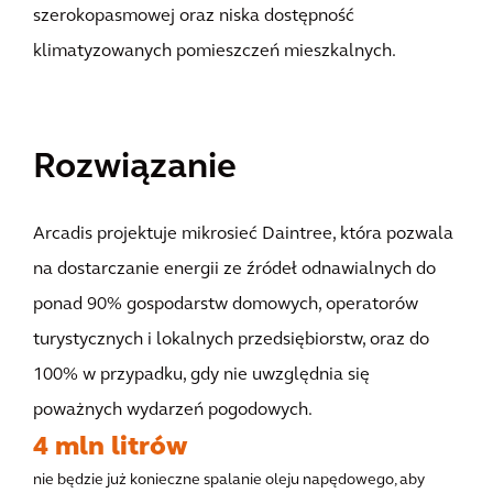
szerokopasmowej oraz niska dostępność
klimatyzowanych pomieszczeń mieszkalnych.
Rozwiązanie
Arcadis projektuje mikrosieć Daintree, która pozwala
na dostarczanie energii ze źródeł odnawialnych do
ponad 90% gospodarstw domowych, operatorów
turystycznych i lokalnych przedsiębiorstw, oraz do
100% w przypadku, gdy nie uwzględnia się
poważnych wydarzeń pogodowych.
4 mln litrów
nie będzie już konieczne spalanie oleju napędowego, aby