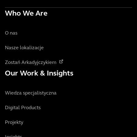
Who We Are
O nas
Nasze lokalizacje
Zostań Arkadyjczykiem
Our Work & Insights
Wiedza specjalistyczna
Digital Products
Projekty