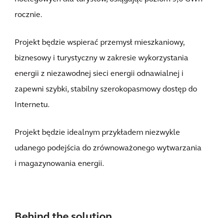
rocznie.
Projekt będzie wspierać przemysł mieszkaniowy,
biznesowy i turystyczny w zakresie wykorzystania
energii z niezawodnej sieci energii odnawialnej i
zapewni szybki, stabilny szerokopasmowy dostęp do
Internetu.
Projekt będzie idealnym przykładem niezwykle
udanego podejścia do zrównoważonego wytwarzania
i magazynowania energii.
Behind the solution