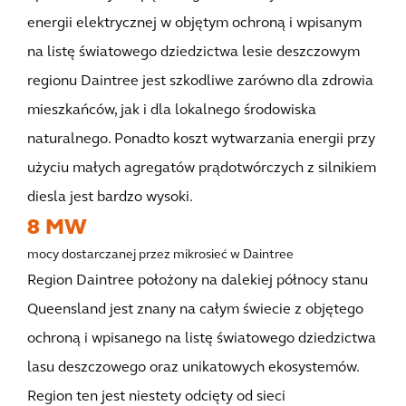
energii elektrycznej w objętym ochroną i wpisanym
na listę światowego dziedzictwa lesie deszczowym
regionu Daintree jest szkodliwe zarówno dla zdrowia
mieszkańców, jak i dla lokalnego środowiska
naturalnego. Ponadto koszt wytwarzania energii przy
użyciu małych agregatów prądotwórczych z silnikiem
diesla jest bardzo wysoki.
8 MW
mocy dostarczanej przez mikrosieć w Daintree
Region Daintree położony na dalekiej północy stanu
Queensland jest znany na całym świecie z objętego
ochroną i wpisanego na listę światowego dziedzictwa
lasu deszczowego oraz unikatowych ekosystemów.
Region ten jest niestety odcięty od sieci