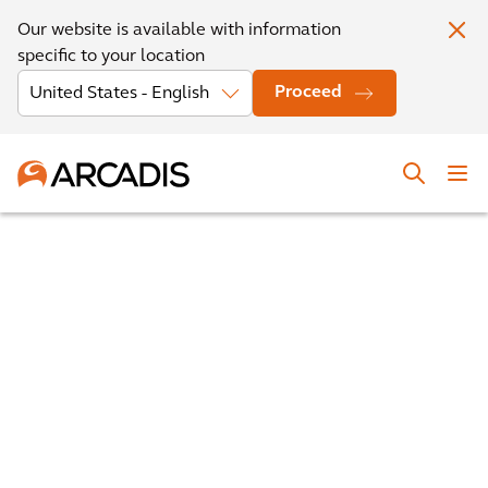
Our website is available with information
specific to your location
Proceed