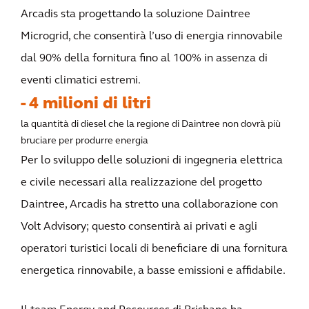
Arcadis sta progettando la soluzione Daintree
Microgrid, che consentirà l’uso di energia rinnovabile
dal 90% della fornitura fino al 100% in assenza di
eventi climatici estremi.
- 4 milioni di litri
la quantità di diesel che la regione di Daintree non dovrà più
bruciare per produrre energia
Per lo sviluppo delle soluzioni di ingegneria elettrica
e civile necessari alla realizzazione del progetto
Daintree, Arcadis ha stretto una collaborazione con
Volt Advisory; questo consentirà ai privati e agli
operatori turistici locali di beneficiare di una fornitura
energetica rinnovabile, a basse emissioni e affidabile.