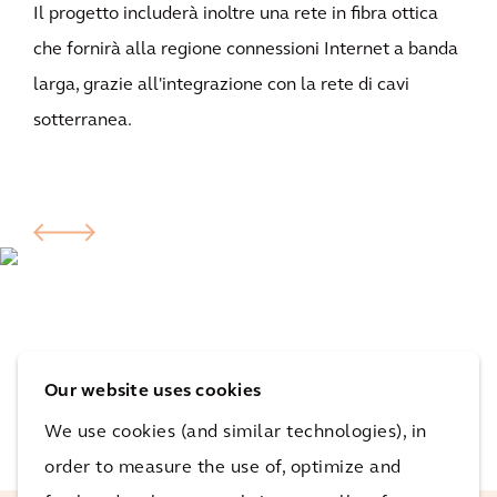
Il progetto includerà inoltre una rete in fibra ottica
che fornirà alla regione connessioni Internet a banda
larga, grazie all'integrazione con la rete di cavi
sotterranea.
Our website uses cookies
We use cookies (and similar technologies), in
order to measure the use of, optimize and