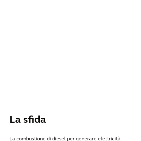
La sfida
La combustione di diesel per generare elettricità