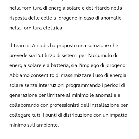
nella fornitura di energia solare e del ritardo nella
risposta delle celle a idrogeno in caso di anomalie
nella fornitura elettrica.
Il team di Arcadis ha proposto una soluzione che
prevede sia l'utilizzo di sistemi per l'accumulo di
energia solare e a batteria, sia l'impiego di idrogeno.
Abbiamo consentito di massimizzare l'uso di energia
solare senza interruzioni programmando i periodi di
generazione per limitare al minimo le anomalie e
collaborando con professionisti dell'installazione per
collegare tutti i punti di distribuzione con un impatto
minimo sull'ambiente.