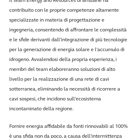
Il team Energy and Resources di Brisbane ha
contribuito con le proprie competenze altamente
specializzate in materia di progettazione e
ingegneria, consentendo di affrontare le complessità
e le sfide derivanti dall'integrazione di più tecnologie
per la generazione di energia solare e l'accumulo di
idrogeno. Avvalendosi della propria esperienza, i
membri del team elaboreranno soluzioni di alto
livello per la realizzazione di una rete di cavi
sotterranea, eliminando la necessità di ricorrere a
cavi sospesi, che incidono sull'ecosistema
incontaminato della regione.
Fornire energia affidabile da fonti rinnovabili al 100%
è una sfida non da poco, a causa dell'intermittenza