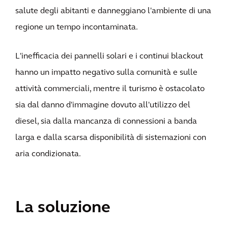
salute degli abitanti e danneggiano l'ambiente di una
regione un tempo incontaminata.
L'inefficacia dei pannelli solari e i continui blackout
hanno un impatto negativo sulla comunità e sulle
attività commerciali, mentre il turismo è ostacolato
sia dal danno d'immagine dovuto all'utilizzo del
diesel, sia dalla mancanza di connessioni a banda
larga e dalla scarsa disponibilità di sistemazioni con
aria condizionata.
La soluzione