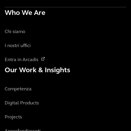
Who We Are
Chi siamo
I nostri uffici
Entra in Arcadis
Our Work & Insights
Competenza
Digital Products
Projects