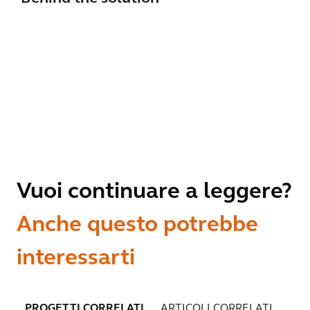
Vuoi continuare a leggere?
Anche questo potrebbe
interessarti
PROGETTI CORRELATI
ARTICOLI CORRELATI