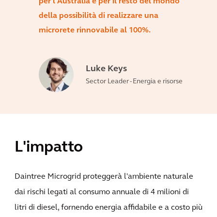
per l'Australia e per il resto del mondo
della possibilità di realizzare una
microrete rinnovabile al 100%.
Luke Keys
Sector Leader - Energia e risorse
L'impatto
Daintree Microgrid proteggerà l'ambiente naturale
dai rischi legati al consumo annuale di 4 milioni di
litri di diesel, fornendo energia affidabile e a costo più