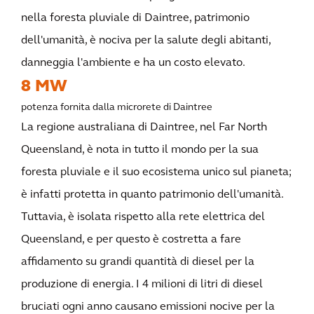
nella foresta pluviale di Daintree, patrimonio
dell'umanità, è nociva per la salute degli abitanti,
danneggia l'ambiente e ha un costo elevato.
8 MW
potenza fornita dalla microrete di Daintree
La regione australiana di Daintree, nel Far North
Queensland, è nota in tutto il mondo per la sua
foresta pluviale e il suo ecosistema unico sul pianeta;
è infatti protetta in quanto patrimonio dell'umanità.
Tuttavia, è isolata rispetto alla rete elettrica del
Queensland, e per questo è costretta a fare
affidamento su grandi quantità di diesel per la
produzione di energia. I 4 milioni di litri di diesel
bruciati ogni anno causano emissioni nocive per la