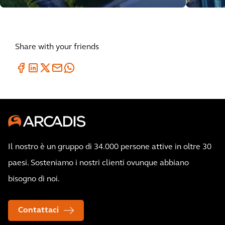
Share with your friends
Il nostro è un gruppo di 34.000 persone attive in oltre 30
paesi. Sosteniamo i nostri clienti ovunque abbiano
bisogno di noi.
Contattaci