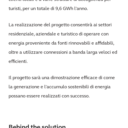
turisti, per un totale di 9,6 GWh l'anno.
La realizzazione del progetto consentirà ai settori
residenziale, aziendale e turistico di operare con
energia proveniente da fonti rinnovabili e affidabili,
oltre a utilizzare connessioni a banda larga veloci ed
efficienti.
Il progetto sarà una dimostrazione efficace di come
la generazione e l'accumulo sostenibili di energia
possano essere realizzati con successo.
Behind the solution