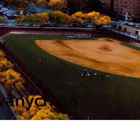
wanych na