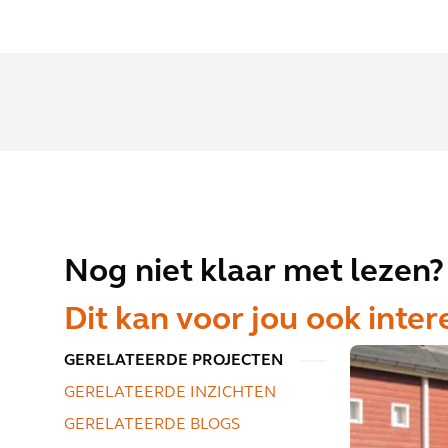
Nog niet klaar met lezen?
Dit kan voor jou ook inter
GERELATEERDE PROJECTEN
GERELATEERDE INZICHTEN
GERELATEERDE BLOGS