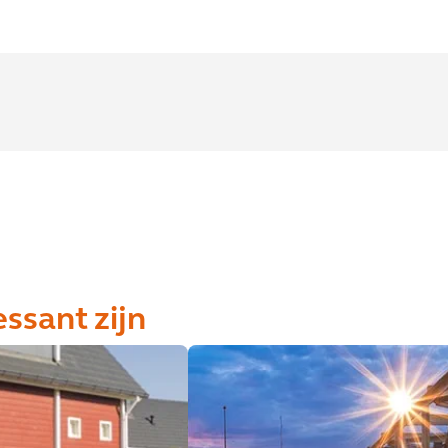
essant zijn