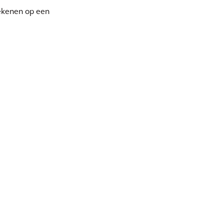
rekenen op een