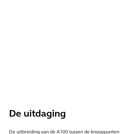
De uitdaging
De uitbreiding van de A100 tussen de knooppunten