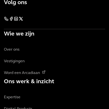
Volg ons
Wie we zijn
Over ons
Vestigingen
Word een Arcadiaan
Ons werk & inzicht
Expertise