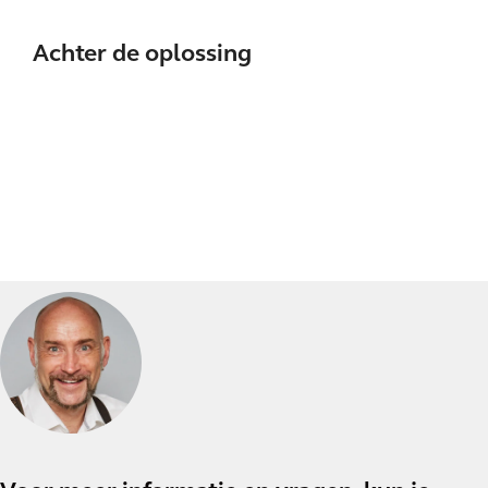
Achter de oplossing