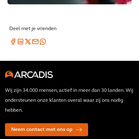
Deel met je vrienden
Wij zijn 34.000 mensen, actief in meer dan 30 landen. Wij
ondersteunen onze klanten overal waar zij ons nodig
hebben.
Neem contact met ons op