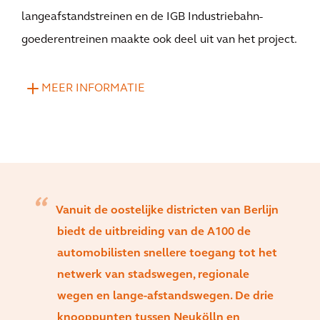
langeafstandstreinen en de IGB Industriebahn-
goederentreinen maakte ook deel uit van het project.
MEER INFORMATIE
Vanuit de oostelijke districten van Berlijn
biedt de uitbreiding van de A100 de
automobilisten snellere toegang tot het
netwerk van stadswegen, regionale
wegen en lange-afstandswegen. De drie
knooppunten tussen Neukölln en