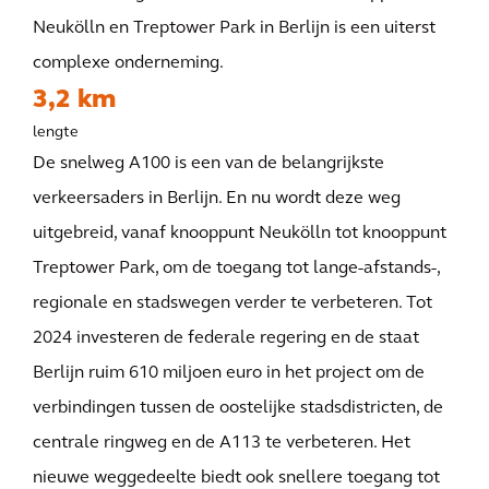
Neukölln en Treptower Park in Berlijn is een uiterst
complexe onderneming.
3,2 km
lengte
De snelweg A100 is een van de belangrijkste
verkeersaders in Berlijn. En nu wordt deze weg
uitgebreid, vanaf knooppunt Neukölln tot knooppunt
Treptower Park, om de toegang tot lange-afstands-,
regionale en stadswegen verder te verbeteren. Tot
2024 investeren de federale regering en de staat
Berlijn ruim 610 miljoen euro in het project om de
verbindingen tussen de oostelijke stadsdistricten, de
centrale ringweg en de A113 te verbeteren. Het
nieuwe weggedeelte biedt ook snellere toegang tot