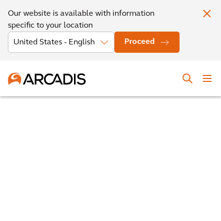
Our website is available with information
specific to your location
Proceed