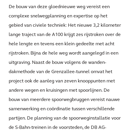
De bouw van deze gloednieuwe weg vereist een
complexe snelwegplanning en expertise op het
gebied van civiele techniek: Het nieuwe 3,2 kilometer
lange traject van de A100 krijgt zes rijstroken over de
hele lengte en tevens een klein gedeelte met acht
rijstroken. Bijna de hele weg wordt aangelegd in een
uitgraving. Naast de bouw volgens de wanden-
dakmethode van de Grenzallee-tunnel omvat het
project ook de aanleg van zeven knooppunten met
andere wegen en kruisingen met spoorlijnen. De
bouw van meerdere spoorwegbruggen vereist nauwe
samenwerking en coördinatie tussen verschillende
partijen. De planning van de spoorweginstallatie voor
de S-Bahn-treinen in de voorsteden, de DB AG-