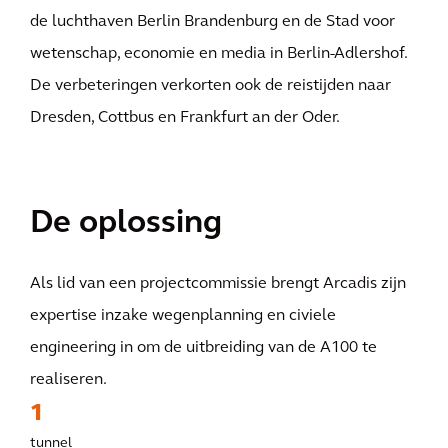
de luchthaven Berlin Brandenburg en de Stad voor
wetenschap, economie en media in Berlin-Adlershof.
De verbeteringen verkorten ook de reistijden naar
Dresden, Cottbus en Frankfurt an der Oder.
De oplossing
Als lid van een projectcommissie brengt Arcadis zijn
expertise inzake wegenplanning en civiele
engineering in om de uitbreiding van de A100 te
realiseren.
1
tunnel