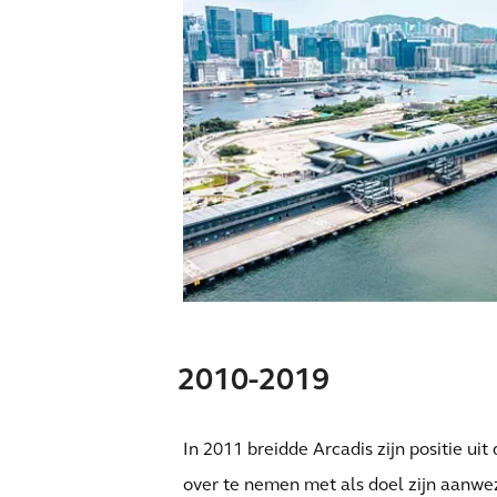
2010-2019
In 2011 breidde Arcadis zijn positie uit
over te nemen met als doel zijn aanwez