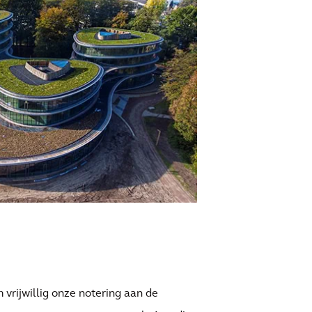
vrijwillig onze notering aan de