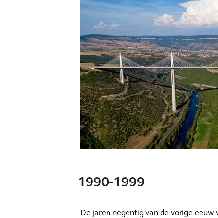
1990-1999
De jaren negentig van de vorige eeuw 