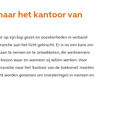
naar het kantoor van
r op zijn kop gezet en onzekerheden in verband
anche aan het licht gebracht. Er is nu een kans om
aan te nemen en te ontwikkelen, die werknemers
 kiezen waar en wanneer zij willen werken. Voor
transitie naar het 'kantoor van de toekomst' moeten
acht worden genomen om investeringen in mensen en