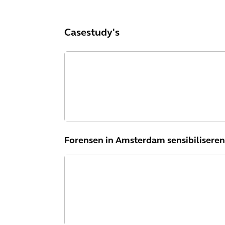
Casestudy's
Forensen in Amsterdam sensibilisere