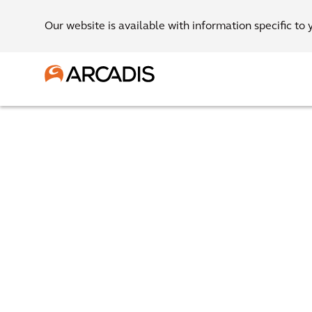
Our website is available with information specific to 