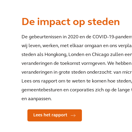
De impact op steden
De gebeurtenissen in 2020 en de COVID-19-pande
wij leven, werken, met elkaar omgaan en ons verpla
steden als Hongkong, Londen en Chicago zullen ee
veranderingen de toekomst vormgeven. We hebben 
veranderingen in grote steden onderzocht: van mic
Lees ons rapport om te weten te komen hoe steden,
gemeentebesturen en corporaties zich op de lange 
en aanpassen.
Lees het rapport