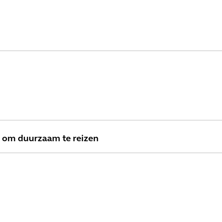
n om duurzaam te reizen