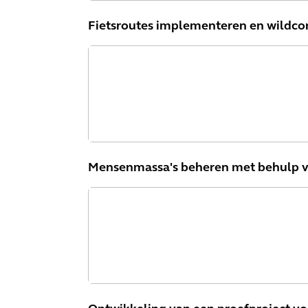
Fietsroutes implementeren en wildco
Mensenmassa's beheren met behulp va