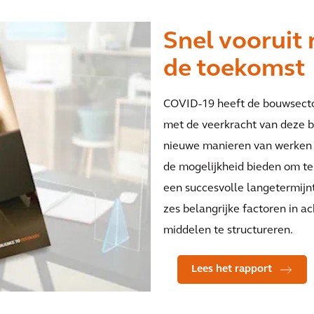
Snel vooruit 
de toekomst
COVID-19 heeft de bouwsecto
met de veerkracht van deze br
nieuwe manieren van werken 
de mogelijkheid bieden om te
een succesvolle langetermijn
zes belangrijke factoren in 
middelen te structureren.
Lees het rapport