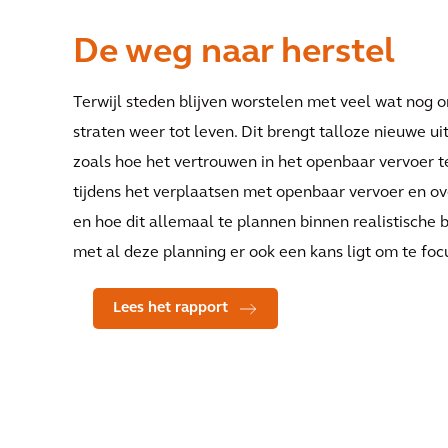
De weg naar herstel
Terwijl steden blijven worstelen met veel wat nog o
straten weer tot leven. Dit brengt talloze nieuwe u
zoals hoe het vertrouwen in het openbaar vervoer t
tijdens het verplaatsen met openbaar vervoer en ove
en hoe dit allemaal te plannen binnen realistische 
met al deze planning er ook een kans ligt om te foc
Lees het rapport