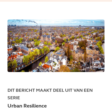
DIT BERICHT MAAKT DEEL UIT VAN EEN
SERIE
Urban Resilience