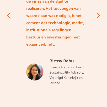
de visies van de stad te
realiseren. Het toevoegen van
waarde aan wat nodig is, is het
cement dat technologie, markt,
institutionele regelingen,
bestuur en investeringen met
elkaar verbindt.
Blessy Babu
Energy Transition Lead,
Sustainability Advisory,
Verenigd Koninkrijk en
Ierland