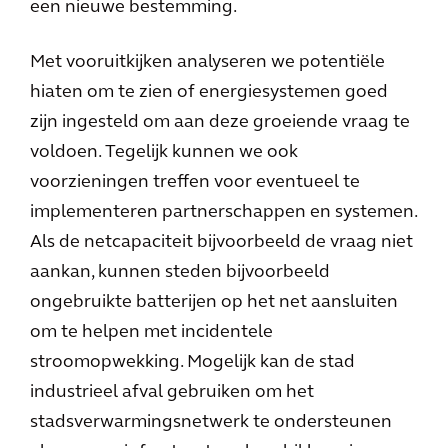
een nieuwe bestemming.
Met vooruitkijken analyseren we potentiële
hiaten om te zien of energiesystemen goed
zijn ingesteld om aan deze groeiende vraag te
voldoen. Tegelijk kunnen we ook
voorzieningen treffen voor eventueel te
implementeren partnerschappen en systemen.
Als de netcapaciteit bijvoorbeeld de vraag niet
aankan, kunnen steden bijvoorbeeld
ongebruikte batterijen op het net aansluiten
om te helpen met incidentele
stroomopwekking. Mogelijk kan de stad
industrieel afval gebruiken om het
stadsverwarmingsnetwerk te ondersteunen