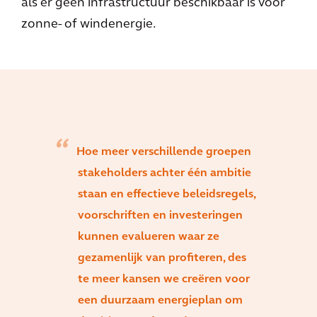
als er geen infrastructuur beschikbaar is voor
zonne- of windenergie.
Hoe meer verschillende groepen
stakeholders achter één ambitie
staan en effectieve beleidsregels,
voorschriften en investeringen
kunnen evalueren waar ze
gezamenlijk van profiteren, des
te meer kansen we creëren voor
een duurzaam energieplan om