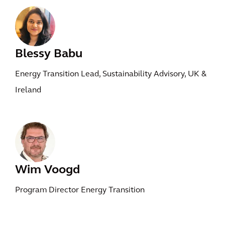
Blessy Babu
Energy Transition Lead, Sustainability Advisory, UK &
Ireland
Wim Voogd
Program Director Energy Transition