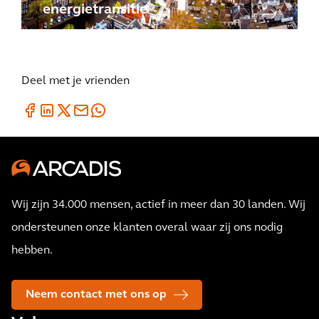
energietransitie
Deel met je vrienden
Wij zijn 34.000 mensen, actief in meer dan 30 landen. Wij
ondersteunen onze klanten overal waar zij ons nodig
hebben.
Neem contact met ons op