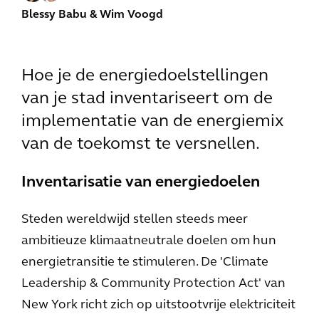
Blessy Babu
& Wim Voogd
Hoe je de energiedoelstellingen
van je stad inventariseert om de
implementatie van de energiemix
van de toekomst te versnellen.
Inventarisatie van energiedoelen
Steden wereldwijd stellen steeds meer
ambitieuze klimaatneutrale doelen om hun
energietransitie te stimuleren. De 'Climate
Leadership & Community Protection Act' van
New York richt zich op uitstootvrije elektriciteit