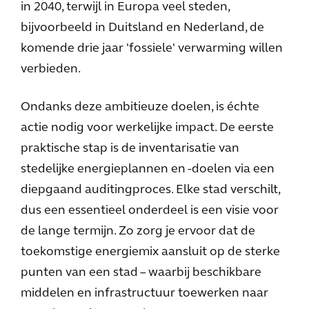
in 2040, terwijl in Europa veel steden,
bijvoorbeeld in Duitsland en Nederland, de
komende drie jaar 'fossiele' verwarming willen
verbieden.
Ondanks deze ambitieuze doelen, is échte
actie nodig voor werkelijke impact. De eerste
praktische stap is de inventarisatie van
stedelijke energieplannen en -doelen via een
diepgaand auditingproces. Elke stad verschilt,
dus een essentieel onderdeel is een visie voor
de lange termijn. Zo zorg je ervoor dat de
toekomstige energiemix aansluit op de sterke
punten van een stad – waarbij beschikbare
middelen en infrastructuur toewerken naar