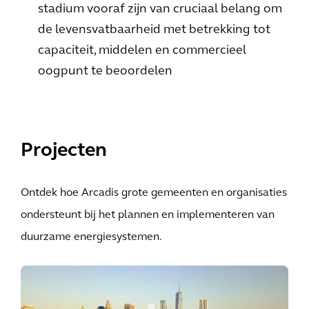
stadium vooraf zijn van cruciaal belang om
de levensvatbaarheid met betrekking tot
capaciteit, middelen en commercieel
oogpunt te beoordelen
Projecten
Ontdek hoe Arcadis grote gemeenten en organisaties
ondersteunt bij het plannen en implementeren van
duurzame energiesystemen.