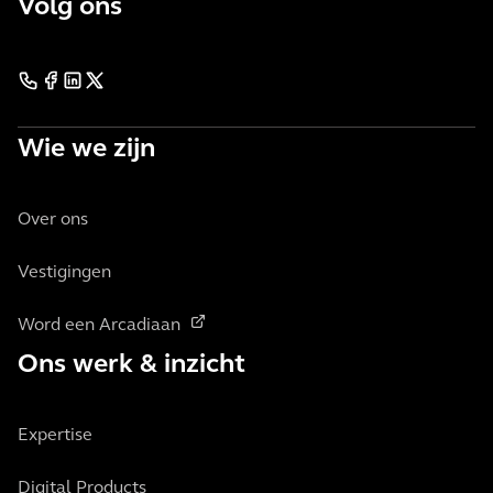
Volg ons
Wie we zijn
Over ons
Vestigingen
Word een Arcadiaan
Ons werk & inzicht
Expertise
Digital Products