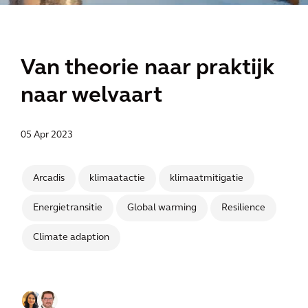
Van theorie naar praktijk
naar welvaart
05 Apr 2023
Arcadis
klimaatactie
klimaatmitigatie
Energietransitie
Global warming
Resilience
Climate adaption