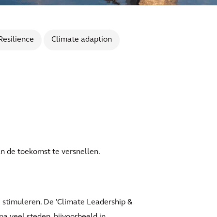
Resilience
Climate adaption
n de toekomst te versnellen.
 stimuleren. De 'Climate Leadership &