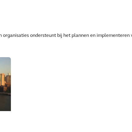
 organisaties ondersteunt bij het plannen en implementeren 