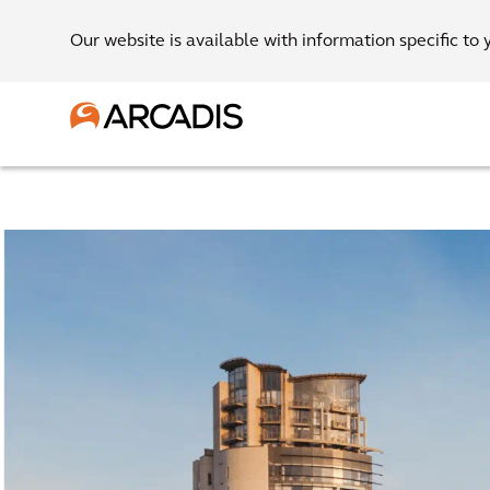
Our website is available with information specific to 