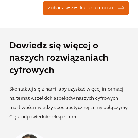
Zobacz wszystkie aktualności
Dowiedz się więcej o
naszych rozwiązaniach
cyfrowych
Skontaktuj się z nami, aby uzyskać więcej informacji
na temat wszelkich aspektów naszych cyfrowych
możliwości i wiedzy specjalistycznej, a my połączymy
Cię z odpowiednim ekspertem.