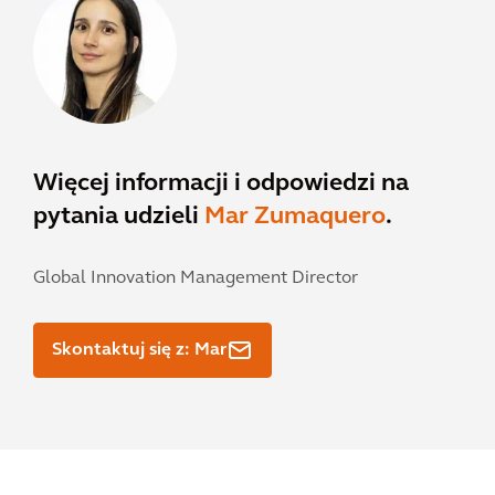
Więcej informacji i odpowiedzi na
pytania udzieli
Mar Zumaquero
.
Global Innovation Management Director
Skontaktuj się z: Mar