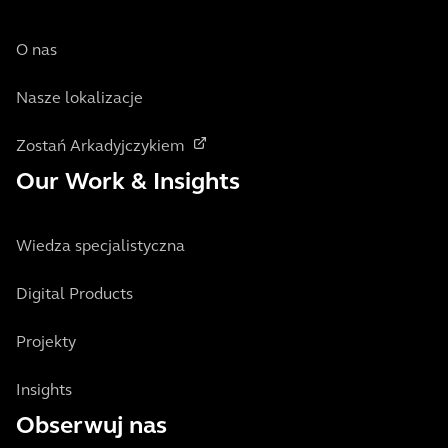
O nas
Nasze lokalizacje
Zostań Arkadyjczykiem
Our Work & Insights
Wiedza specjalistyczna
Digital Products
Projekty
Insights
Obserwuj nas