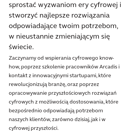
sprostać wyzwaniom ery cyfrowej i
stworzyć najlepsze rozwiązania
odpowiadające twoim potrzebom,
w nieustannie zmieniającym się
świecie
.
Zaczynamy od wspierania cyfrowego know-
how, poprzez szkolenie pracowników Arcadis i
kontakt z innowacyjnymi startupami, które
rewolucjonizują branżę, oraz poprzez
opracowywanie przyszłościowych rozwiązań
cyfrowych z możliwością dostosowania, które
bezpośrednio odpowiadają potrzebom
naszych klientów, zarówno dzisiaj, jak i w
cyfrowej przyszłości.