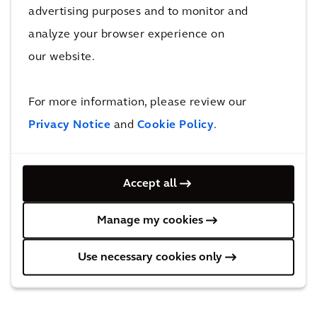
advertising purposes and to monitor and
analyze your browser experience on
our website.
For more information, please review our
Privacy Notice
and
Cookie Policy
.
Accept all
Manage my cookies
Use necessary cookies only