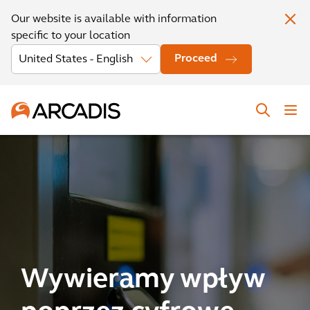
Our website is available with information
specific to your location
Proceed
Wywieramy wpływ