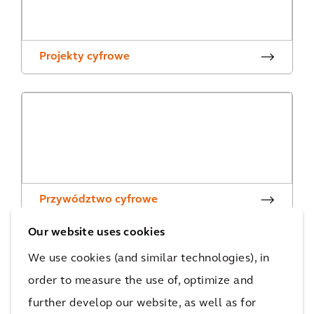
Projekty cyfrowe
Przywództwo cyfrowe
Our website uses cookies
We use cookies (and similar technologies), in
AKTUALNOŚCI
order to measure the use of, optimize and
further develop our website, as well as for