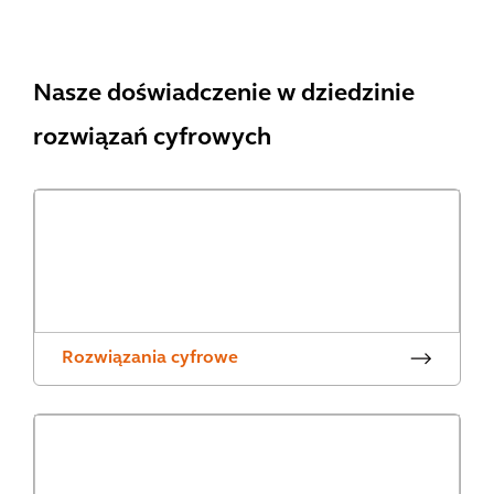
Nasze doświadczenie w dziedzinie
rozwiązań cyfrowych
Rozwiązania cyfrowe