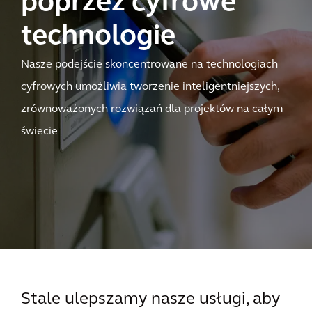
poprzez cyfrowe
technologie
Nasze podejście skoncentrowane na technologiach
cyfrowych umożliwia tworzenie inteligentniejszych,
zrównoważonych rozwiązań dla projektów na całym
świecie
Stale ulepszamy nasze usługi, aby