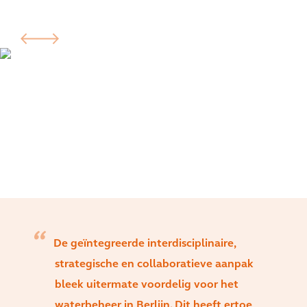
De geïntegreerde interdisciplinaire,
strategische en collaboratieve aanpak
bleek uitermate voordelig voor het
waterbeheer in Berlijn. Dit heeft ertoe