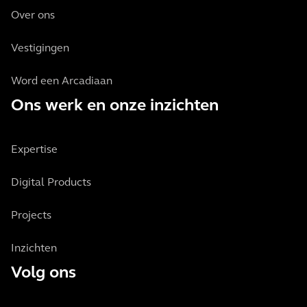
Over ons
Vestigingen
Word een Arcadiaan
Ons werk en onze inzichten
Expertise
Digital Products
Projects
Inzichten
Volg ons