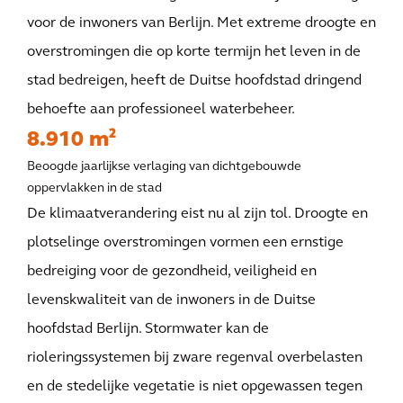
voor de inwoners van Berlijn. Met extreme droogte en
overstromingen die op korte termijn het leven in de
stad bedreigen, heeft de Duitse hoofdstad dringend
behoefte aan professioneel waterbeheer.
8.910 m²
Beoogde jaarlijkse verlaging van dichtgebouwde
oppervlakken in de stad
De klimaatverandering eist nu al zijn tol. Droogte en
plotselinge overstromingen vormen een ernstige
bedreiging voor de gezondheid, veiligheid en
levenskwaliteit van de inwoners in de Duitse
hoofdstad Berlijn. Stormwater kan de
rioleringssystemen bij zware regenval overbelasten
en de stedelijke vegetatie is niet opgewassen tegen