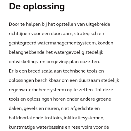
De oplossing
Door te helpen bij het opstellen van uitgebreide
richtlijnen voor een duurzaam, strategisch en
geïntegreerd watermanagementsysteem, konden
belanghebbende het watergevoelig stedelijk
ontwikkelings- en omgevingsplan opzetten.
Er is een breed scala aan technische tools en
oplossingen beschikbaar om een duurzaam stedelijk
regenwaterbeheersysteem op te zetten. Tot deze
tools en oplossingen horen onder andere groene
daken, gevels en muren, niet-afgedichte en
halfdoorlatende trottoirs, infiltratiesystemen,
kunstmatige waterbassins en reservoirs voor de