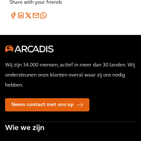
Share with your friends
Wij zijn 34.000 mensen, actief in meer dan 30 landen. Wij
ondersteunen onze klanten overal waar zij ons nodig
hebben.
Neem contact met ons op
Wie we zijn