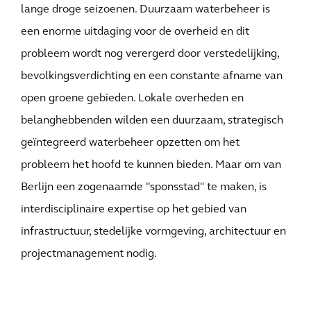
lange droge seizoenen. Duurzaam waterbeheer is
een enorme uitdaging voor de overheid en dit
probleem wordt nog verergerd door verstedelijking,
bevolkingsverdichting en een constante afname van
open groene gebieden. Lokale overheden en
belanghebbenden wilden een duurzaam, strategisch
geïntegreerd waterbeheer opzetten om het
probleem het hoofd te kunnen bieden. Maar om van
Berlijn een zogenaamde "sponsstad" te maken, is
interdisciplinaire expertise op het gebied van
infrastructuur, stedelijke vormgeving, architectuur en
projectmanagement nodig.