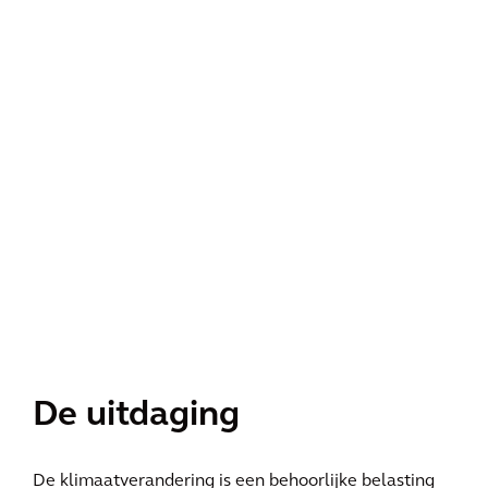
De uitdaging
De klimaatverandering is een behoorlijke belasting