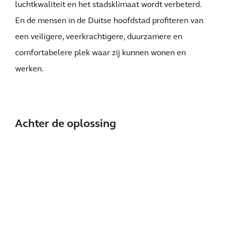
luchtkwaliteit en het stadsklimaat wordt verbeterd.
En de mensen in de Duitse hoofdstad profiteren van
een veiligere, veerkrachtigere, duurzamere en
comfortabelere plek waar zij kunnen wonen en
werken.
Achter de oplossing