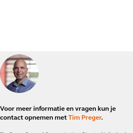
Voor meer informatie en vragen kun je
contact opnemen met
Tim Preger
.