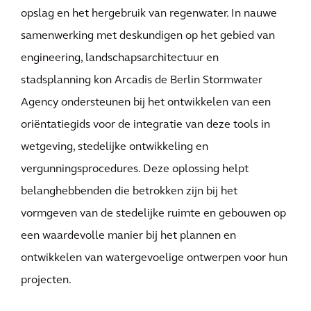
opslag en het hergebruik van regenwater. In nauwe
samenwerking met deskundigen op het gebied van
engineering, landschapsarchitectuur en
stadsplanning kon Arcadis de Berlin Stormwater
Agency ondersteunen bij het ontwikkelen van een
oriëntatiegids voor de integratie van deze tools in
wetgeving, stedelijke ontwikkeling en
vergunningsprocedures. Deze oplossing helpt
belanghebbenden die betrokken zijn bij het
vormgeven van de stedelijke ruimte en gebouwen op
een waardevolle manier bij het plannen en
ontwikkelen van watergevoelige ontwerpen voor hun
projecten.