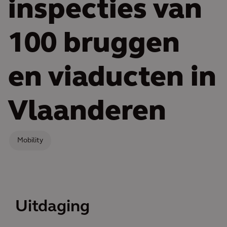
inspecties van
100 bruggen
en viaducten in
Vlaanderen
Mobility
Uitdaging