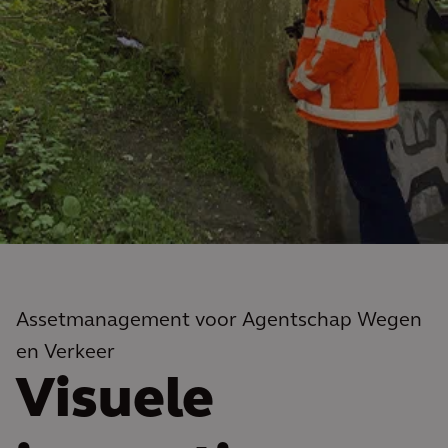
Assetmanagement voor Agentschap Wegen
en Verkeer
Visuele