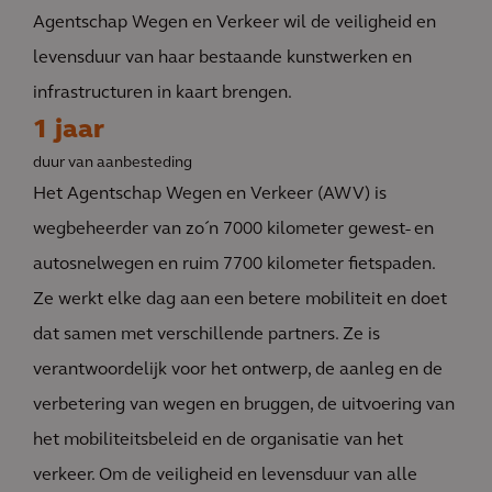
Agentschap Wegen en Verkeer wil de veiligheid en
levensduur van haar bestaande kunstwerken en
infrastructuren in kaart brengen.
1 jaar
duur van aanbesteding
Het Agentschap Wegen en Verkeer (AWV) is
wegbeheerder van zo´n 7000 kilometer gewest- en
autosnelwegen en ruim 7700 kilometer fietspaden.
Ze werkt elke dag aan een betere mobiliteit en doet
dat samen met verschillende partners. Ze is
verantwoordelijk voor het ontwerp, de aanleg en de
verbetering van wegen en bruggen, de uitvoering van
het mobiliteitsbeleid en de organisatie van het
verkeer. Om de veiligheid en levensduur van alle