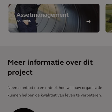
Assetmanagement
SOLUTION
Meer informatie over dit
project
Neem contact op en ontdek hoe wij jouw organisatie
kunnen helpen de kwaliteit van leven te verbeteren.