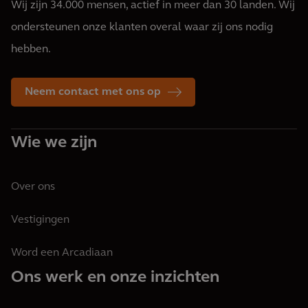
Wij zijn 34.000 mensen, actief in meer dan 30 landen. Wij
ondersteunen onze klanten overal waar zij ons nodig
hebben.
Neem contact met ons op
Wie we zijn
Over ons
Vestigingen
Word een Arcadiaan
Ons werk en onze inzichten