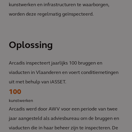
kunstwerken en infrastructuren te waarborgen,
worden deze regelmatig geïnspecteerd.
Oplossing
Arcadis inspecteert jaarlijks 100 bruggen en
viaducten in Vlaanderen en voert conditiemetingen
uit met behulp van iASSET.
100
kunstwerken
Arcadis werd door AWV voor een periode van twee
jaar aangesteld als adviesbureau om de bruggen en
viaducten die in haar beheer zijn te inspecteren. De