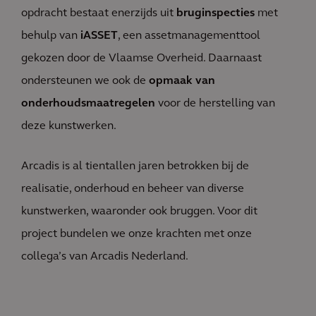
opdracht bestaat enerzijds uit
bruginspecties
met
behulp van
iASSET
, een assetmanagementtool
gekozen door de Vlaamse Overheid. Daarnaast
ondersteunen we ook de
opmaak van
onderhoudsmaatregelen
voor de herstelling van
deze kunstwerken.
Arcadis is al tientallen jaren betrokken bij de
realisatie, onderhoud en beheer van diverse
kunstwerken, waaronder ook bruggen. Voor dit
project bundelen we onze krachten met onze
collega’s van Arcadis Nederland.