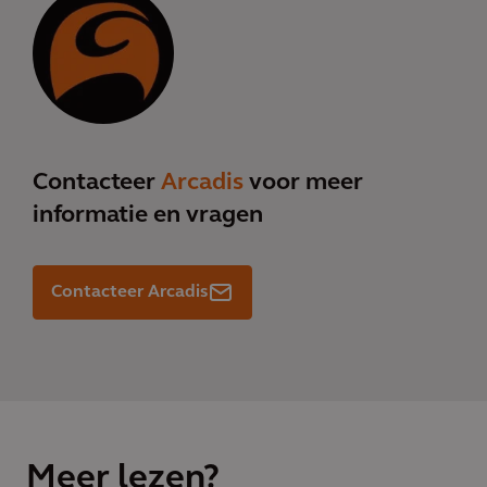
Contacteer
Arcadis
voor meer
informatie en vragen
Contacteer Arcadis
Meer lezen?