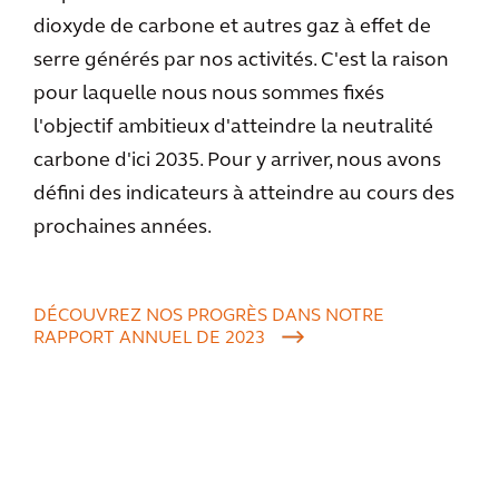
dioxyde de carbone et autres gaz à effet de
serre générés par nos activités. C'est la raison
pour laquelle nous nous sommes fixés
l'objectif ambitieux d'atteindre la neutralité
carbone d'ici 2035. Pour y arriver, nous avons
défini des indicateurs à atteindre au cours des
prochaines années.
DÉCOUVREZ NOS PROGRÈS DANS NOTRE
RAPPORT ANNUEL DE 2023