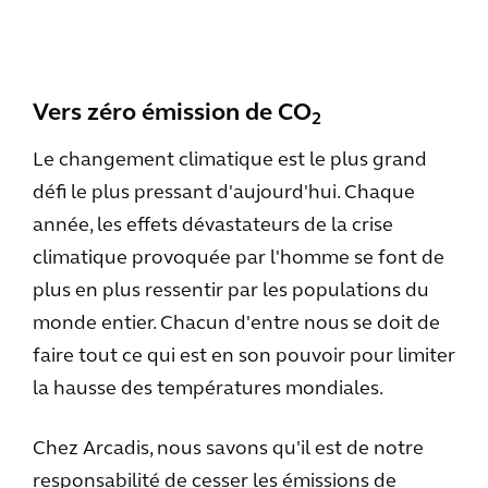
Vers zéro émission de CO
2
Le changement climatique est le plus grand
défi le plus pressant d'aujourd'hui. Chaque
année, les effets dévastateurs de la crise
climatique provoquée par l'homme se font de
plus en plus ressentir par les populations du
monde entier. Chacun d'entre nous se doit de
faire tout ce qui est en son pouvoir pour limiter
la hausse des températures mondiales.
Chez Arcadis, nous savons qu'il est de notre
responsabilité de cesser les émissions de