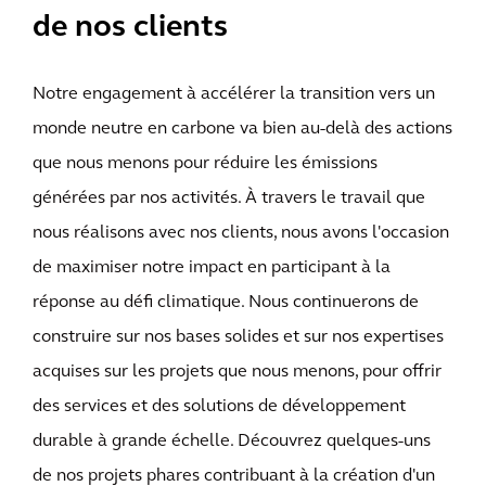
de nos clients
Notre engagement à accélérer la transition vers un
monde neutre en carbone va bien au-delà des actions
que nous menons pour réduire les émissions
générées par nos activités. À travers le travail que
nous réalisons avec nos clients, nous avons l'occasion
de maximiser notre impact en participant à la
réponse au défi climatique. Nous continuerons de
construire sur nos bases solides et sur nos expertises
acquises sur les projets que nous menons, pour offrir
des services et des solutions de développement
durable à grande échelle. Découvrez quelques-uns
de nos projets phares contribuant à la création d'un