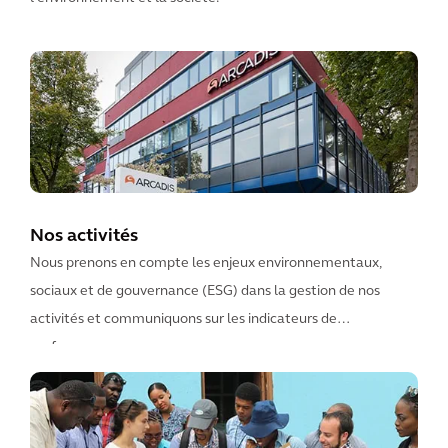
Nos activités
Nous prenons en compte les enjeux environnementaux,
sociaux et de gouvernance (ESG) dans la gestion de nos
activités et communiquons sur les indicateurs de
performance.