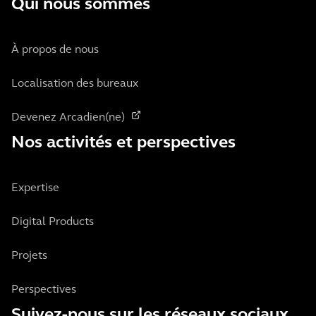
Qui nous sommes
À propos de nous
Localisation des bureaux
Devenez Arcadien(ne)
Nos activités et perspectives
Expertise
Digital Products
Projets
Perspectives
Suivez-nous sur les réseaux sociaux