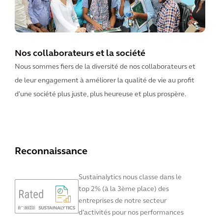
Nos collaborateurs et la société
Nous sommes fiers de la diversité de nos collaborateurs et
de leur engagement à améliorer la qualité de vie au profit
d'une société plus juste, plus heureuse et plus prospère.
Reconnaissance
Sustainalytics nous classe dans le
top 2% (à la 3ème place) des
entreprises de notre secteur
d’activités pour nos performances