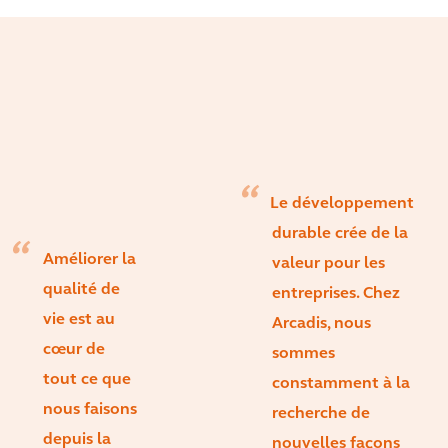
Le développement
durable crée de la
Améliorer la
valeur pour les
qualité de
entreprises. Chez
vie est au
Arcadis, nous
cœur de
sommes
tout ce que
constamment à la
nous faisons
recherche de
depuis la
nouvelles façons