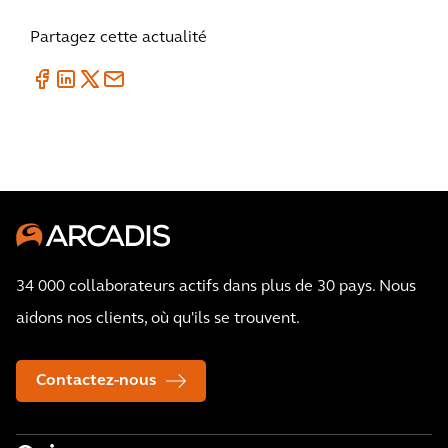
Partagez cette actualité
34 000 collaborateurs actifs dans plus de 30 pays. Nous
aidons nos clients, où qu'ils se trouvent.
Contactez-nous