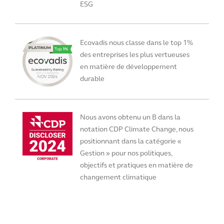
ESG
Ecovadis nous classe dans le top 1%
des entreprises les plus vertueuses
en matière de développement
durable
Nous avons obtenu un B dans la
notation CDP Climate Change, nous
positionnant dans la catégorie «
Gestion » pour nos politiques,
objectifs et pratiques en matière de
changement climatique
Voir tous