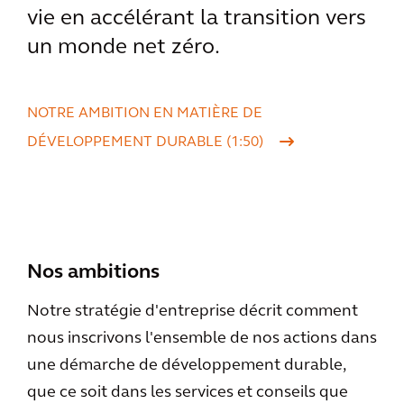
vie en accélérant la transition vers
un monde net zéro.
NOTRE AMBITION EN MATIÈRE DE
DÉVELOPPEMENT DURABLE (1:50)
Nos ambitions
Notre stratégie d'entreprise décrit comment
nous inscrivons l'ensemble de nos actions dans
une démarche de développement durable,
que ce soit dans les services et conseils que