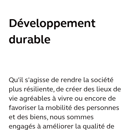
Développement
durable
Qu'il s'agisse de rendre la société
plus résiliente, de créer des lieux de
vie agréables à vivre ou encore de
favoriser la mobilité des personnes
et des biens, nous sommes
engagés à améliorer la qualité de