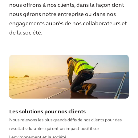
nous offrons à nos clients, dans la façon dont
nous gérons notre entreprise ou dans nos
engagements auprès de nos collaborateurs et
de la société.
Les solutions pour nos clients
Nous relevons les plus grands défis de nos clients pour des
résultats durables qui ont un impact positif sur
l'environnement et la société.