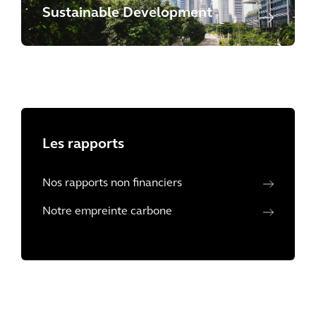
Sustainable Development
Les rapports
Nos rapports non financiers
Notre empreinte carbone