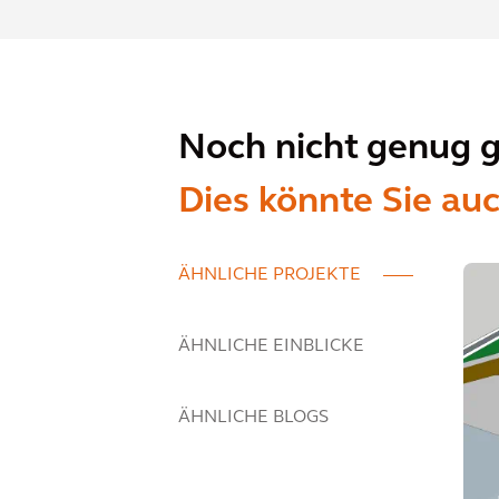
Noch nicht genug 
Dies könnte Sie auc
ÄHNLICHE PROJEKTE
ÄHNLICHE EINBLICKE
ÄHNLICHE BLOGS