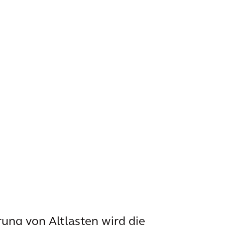
rung von Altlasten wird die