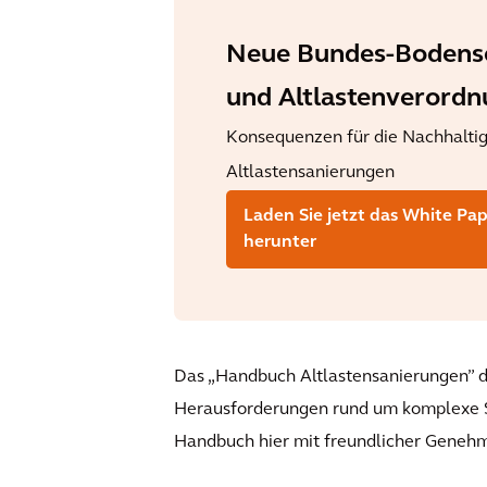
Neue Bundes-Bodens
und Altlastenverord
Konsequenzen für die Nachhaltig
Altlastensanierungen
Laden Sie jetzt das White Pa
herunter
Das „Handbuch Altlastensanierungen” d
Herausforderungen rund um komplexe Sa
Handbuch hier mit freundlicher Geneh