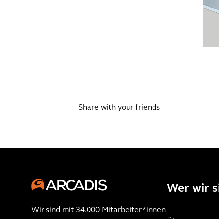
Share with your friends
Wer wir s
Wir sind mit 34.000 Mitarbeiter*innen