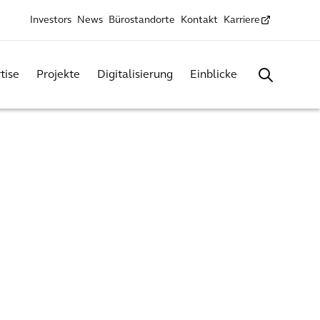
Investors
News
Bürostandorte
Kontakt
Karriere
tise
Projekte
Digitalisierung
Einblicke