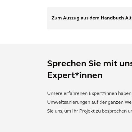
Zum Auszug aus dem Handbuch Alt
Sprechen Sie mit un
Expert*innen
Unsere erfahrenen Expert*innen haben
Umweltsanierungen auf der ganzen Welt
Sie uns, um Ihr Projekt zu besprechen 