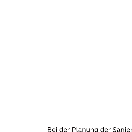
Bei der Planung der Sanie