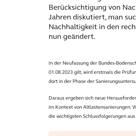
Berücksichtigung von Nac
Jahren diskutiert, man suc
Nachhaltigkeit in den rec
nun geändert.
In der Neufassung der Bundes-Bodensch
01.08.2023 gilt, wird erstmals die Prüf
dort in der Phase der Sanierungsunters
Daraus ergeben sich neue Herausforder
im Kontext von Altlastensanierungen. W
die wichtigsten Schlussfolgerungen au