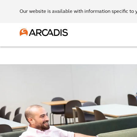
Our website is available with information specific to 