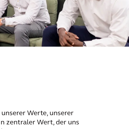
l unserer Werte, unserer
in zentraler Wert, der uns