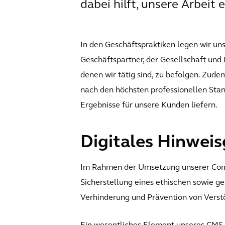
dabei hilft, unsere Arbeit
In den Geschäftspraktiken legen wir u
Geschäftspartner, der Gesellschaft und R
denen wir tätig sind, zu befolgen. Zudem
nach den höchsten professionellen Stan
Ergebnisse für unsere Kunden liefern.
Digitales Hinwei
Im Rahmen der Umsetzung unserer Com
Sicherstellung eines ethischen sowie g
Verhinderung und Prävention von Verst