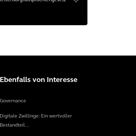
ettensorgfaltspflichtengesetz
Ebenfalls von Interesse
Governance
Digitale Zwillinge: Ein wertvoller
Bestandteil...