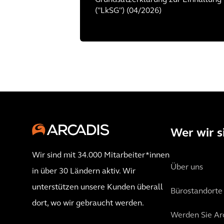
Grundsatzerklärung zur Einhaltung
("LkSG") (04/2026)
Wer wir s
Wir sind mit 34.000 Mitarbeiter*innen
Über uns
in über 30 Ländern aktiv. Wir
unterstützen unsere Kunden überall
Bürostandorte
dort, wo wir gebraucht werden.
Werden Sie Ar