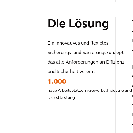
Die Lösung
Ein innovatives und flexibles
Sicherungs- und Sanierungskonzept,
das alle Anforderungen an Effizienz
und Sicherheit vereint
1.000
neue Arbeitsplätze in Gewerbe, Industrie und
Dienstleistung