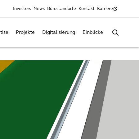
Investors
News
Bürostandorte
Kontakt
Karriere
tise
Projekte
Digitalisierung
Einblicke