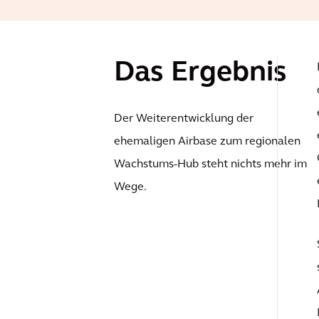
Das Ergebnis
Der Weiterentwicklung der
ehemaligen Airbase zum regionalen
Wachstums-Hub steht nichts mehr im
Wege.