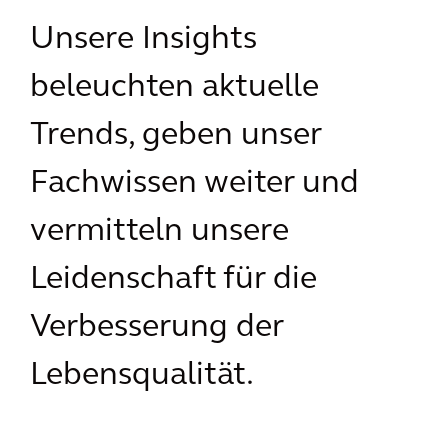
Unsere Insights
beleuchten aktuelle
Trends, geben unser
Fachwissen weiter und
vermitteln unsere
Leidenschaft für die
Verbesserung der
Lebensqualität.