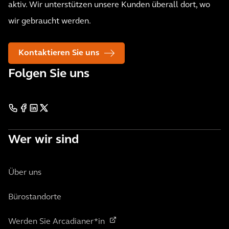
aktiv. Wir unterstützen unsere Kunden überall dort, wo
wir gebraucht werden.
Kontaktieren Sie uns
Folgen Sie uns
Wer wir sind
Über uns
Bürostandorte
Werden Sie Arcadianer*in