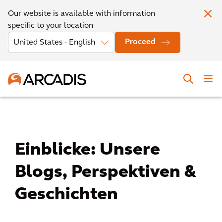
Our website is available with information
specific to your location
Proceed
Einblicke: Unsere
Blogs, Perspektiven &
Geschichten