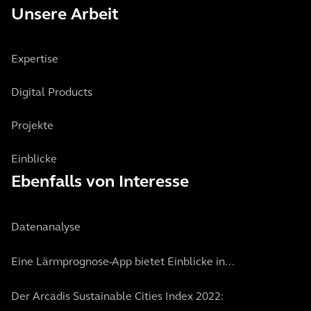
Unsere Arbeit
Expertise
Digital Products
Projekte
Einblicke
Ebenfalls von Interesse
Datenanalyse
Eine Lärmprognose-App bietet Einblicke in...
Der Arcadis Sustainable Cities Index 2022: