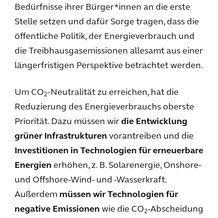
Bedürfnisse ihrer Bürger*innen an die erste
Stelle setzen und dafür Sorge tragen, dass die
öffentliche Politik, der Energieverbrauch und
die Treibhausgasemissionen allesamt aus einer
längerfristigen Perspektive betrachtet werden.
Um CO
-Neutralität zu erreichen, hat die
2
Reduzierung des Energieverbrauchs oberste
Priorität. Dazu müssen wir
die Entwicklung
grüner Infrastrukturen
vorantreiben und die
Investitionen in Technologien für erneuerbare
Energien
erhöhen, z. B. Solarenergie, Onshore-
und Offshore-Wind- und -Wasserkraft.
Außerdem
müssen wir Technologien für
negative Emissionen
wie die CO
-Abscheidung
2