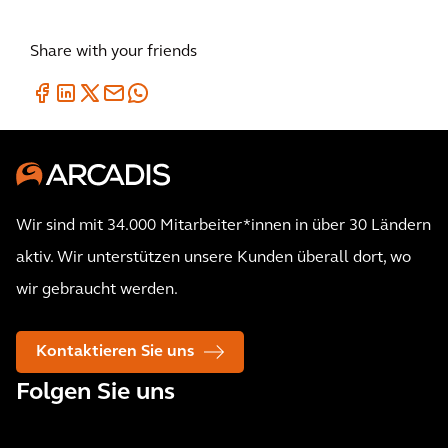
Share with your friends
Wir sind mit 34.000 Mitarbeiter*innen in über 30 Ländern
aktiv. Wir unterstützen unsere Kunden überall dort, wo
wir gebraucht werden.
Kontaktieren Sie uns
Folgen Sie uns