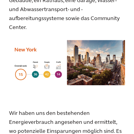
Gebäude, ein Rathaus, eine Garage, Wasser-
und Abwassertransport- und -
aufbereitungssysteme sowie das Community
Center.
Wir haben uns den bestehenden
Energieverbrauch angesehen und ermittelt,
wo potenzielle Einsparungen möglich sind. Es