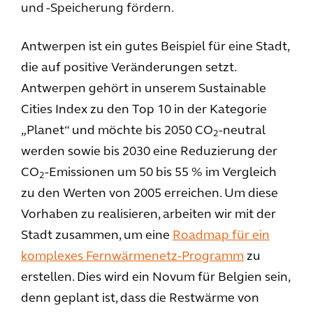
und -Speicherung fördern.
Antwerpen ist ein gutes Beispiel für eine Stadt,
die auf positive Veränderungen setzt.
Antwerpen gehört in unserem Sustainable
Cities Index zu den Top 10 in der Kategorie
„Planet“ und möchte bis 2050 CO
-neutral
2
werden sowie bis 2030 eine Reduzierung der
CO
-Emissionen um 50 bis 55 % im Vergleich
2
zu den Werten von 2005 erreichen. Um diese
Vorhaben zu realisieren, arbeiten wir mit der
Stadt zusammen, um eine
Roadmap für ein
komplexes Fernwärmenetz-Programm
zu
erstellen. Dies wird ein Novum für Belgien sein,
denn geplant ist, dass die Restwärme von