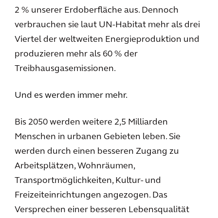
2 % unserer Erdoberfläche aus. Dennoch
verbrauchen sie laut UN-Habitat mehr als drei
Viertel der weltweiten Energieproduktion und
produzieren mehr als 60 % der
Treibhausgasemissionen.
Und es werden immer mehr.
Bis 2050 werden weitere 2,5 Milliarden
Menschen in urbanen Gebieten leben. Sie
werden durch einen besseren Zugang zu
Arbeitsplätzen, Wohnräumen,
Transportmöglichkeiten, Kultur- und
Freizeiteinrichtungen angezogen. Das
Versprechen einer besseren Lebensqualität