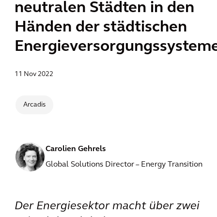
neutralen Städten in den
Händen der städtischen
Energieversorgungssystem
11 Nov 2022
Arcadis
Carolien Gehrels
Global Solutions Director – Energy Transition
Der Energiesektor macht über zwei