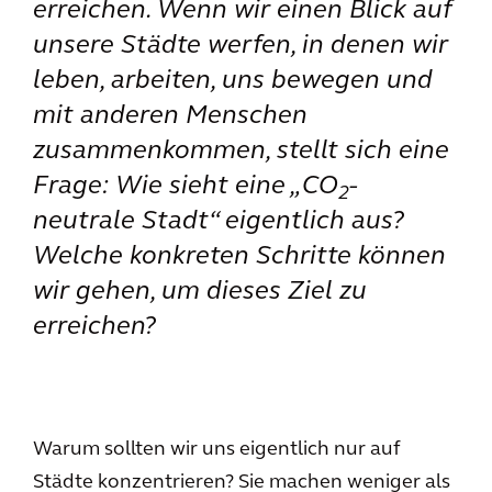
erreichen. Wenn wir einen Blick auf
unsere Städte werfen, in denen wir
leben, arbeiten, uns bewegen und
mit anderen Menschen
zusammenkommen, stellt sich eine
Frage: Wie sieht eine „CO
-
2
neutrale Stadt“ eigentlich aus?
Welche konkreten Schritte können
wir gehen, um dieses Ziel zu
erreichen?
Warum sollten wir uns eigentlich nur auf
Städte konzentrieren? Sie machen weniger als