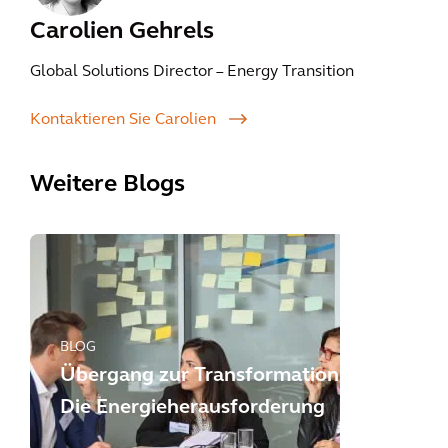
Carolien Gehrels
Global Solutions Director – Energy Transition
Kontaktieren Sie Carolien
Weitere Blogs
BLOG
Übergang zur Transformation:
Die Energieherausforderung