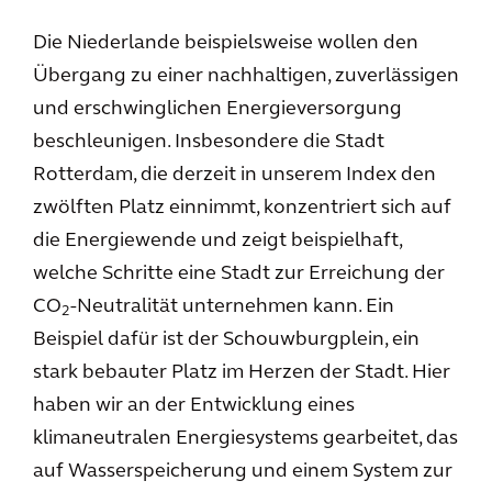
Die Niederlande beispielsweise wollen den
Übergang zu einer nachhaltigen, zuverlässigen
und erschwinglichen Energieversorgung
beschleunigen. Insbesondere die Stadt
Rotterdam, die derzeit in unserem Index den
zwölften Platz einnimmt, konzentriert sich auf
die Energiewende und zeigt beispielhaft,
welche Schritte eine Stadt zur Erreichung der
CO
-Neutralität unternehmen kann. Ein
2
Beispiel dafür ist der Schouwburgplein, ein
stark bebauter Platz im Herzen der Stadt. Hier
haben wir an der Entwicklung eines
klimaneutralen Energiesystems gearbeitet, das
auf Wasserspeicherung und einem System zur