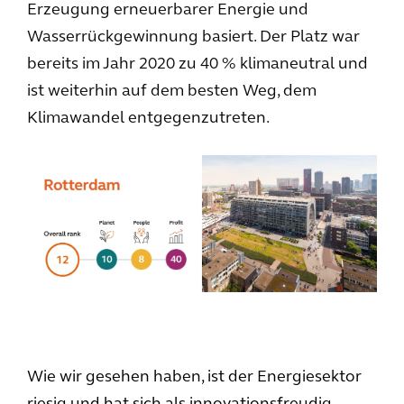
Erzeugung erneuerbarer Energie und
Wasserrückgewinnung basiert. Der Platz war
bereits im Jahr 2020 zu 40 % klimaneutral und
ist weiterhin auf dem besten Weg, dem
Klimawandel entgegenzutreten.
Wie wir gesehen haben, ist der Energiesektor