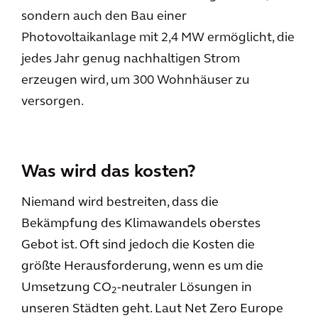
sondern auch den Bau einer
Photovoltaikanlage mit 2,4 MW ermöglicht, die
jedes Jahr genug nachhaltigen Strom
erzeugen wird, um 300 Wohnhäuser zu
versorgen.
Was wird das kosten?
Niemand wird bestreiten, dass die
Bekämpfung des Klimawandels oberstes
Gebot ist. Oft sind jedoch die Kosten die
größte Herausforderung, wenn es um die
Umsetzung CO
-neutraler Lösungen in
2
unseren Städten geht. Laut Net Zero Europe