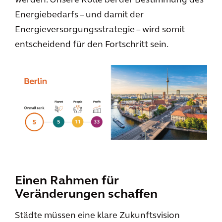
werden. Unsere Rolle bei der Bestimmung des
Energiebedarfs – und damit der
Energieversorgungsstrategie – wird somit
entscheidend für den Fortschritt sein.
Einen Rahmen für
Veränderungen schaffen
Städte müssen eine klare Zukunftsvision