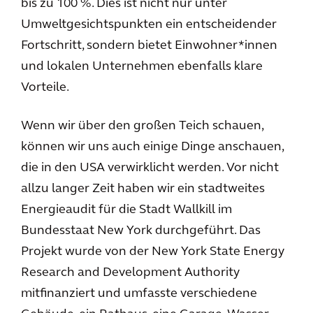
bis zu 100 %. Dies ist nicht nur unter
Umweltgesichtspunkten ein entscheidender
Fortschritt, sondern bietet Einwohner*innen
und lokalen Unternehmen ebenfalls klare
Vorteile.
Wenn wir über den großen Teich schauen,
können wir uns auch einige Dinge anschauen,
die in den USA verwirklicht werden. Vor nicht
allzu langer Zeit haben wir ein stadtweites
Energieaudit für die Stadt Wallkill im
Bundesstaat New York durchgeführt. Das
Projekt wurde von der New York State Energy
Research and Development Authority
mitfinanziert und umfasste verschiedene