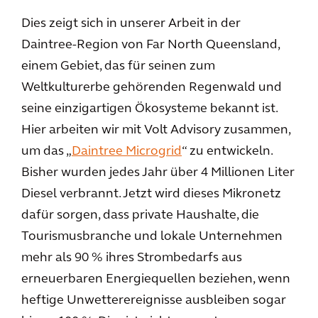
Dies zeigt sich in unserer Arbeit in der
Daintree-Region von Far North Queensland,
einem Gebiet, das für seinen zum
Weltkulturerbe gehörenden Regenwald und
seine einzigartigen Ökosysteme bekannt ist.
Hier arbeiten wir mit Volt Advisory zusammen,
um das „
Daintree Microgrid
“ zu entwickeln.
Bisher wurden jedes Jahr über 4 Millionen Liter
Diesel verbrannt. Jetzt wird dieses Mikronetz
dafür sorgen, dass private Haushalte, die
Tourismusbranche und lokale Unternehmen
mehr als 90 % ihres Strombedarfs aus
erneuerbaren Energiequellen beziehen, wenn
heftige Unwetterereignisse ausbleiben sogar