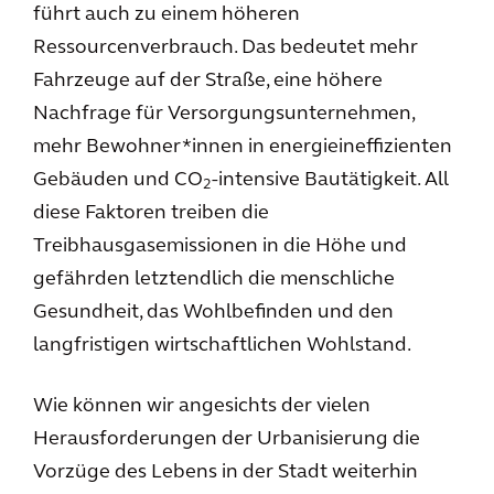
führt auch zu einem höheren
Ressourcenverbrauch. Das bedeutet mehr
Fahrzeuge auf der Straße, eine höhere
Nachfrage für Versorgungsunternehmen,
mehr Bewohner*innen in energieineffizienten
Gebäuden und CO
-intensive Bautätigkeit. All
2
diese Faktoren treiben die
Treibhausgasemissionen in die Höhe und
gefährden letztendlich die menschliche
Gesundheit, das Wohlbefinden und den
langfristigen wirtschaftlichen Wohlstand.
Wie können wir angesichts der vielen
Herausforderungen der Urbanisierung die
Vorzüge des Lebens in der Stadt weiterhin