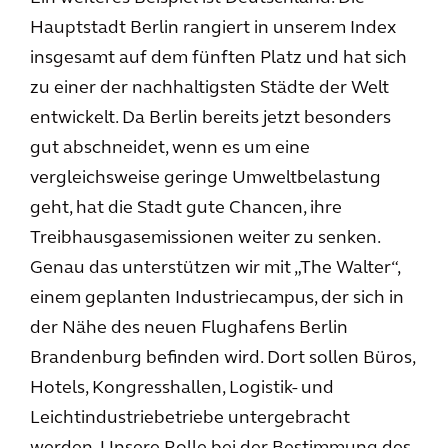
Hauptstadt Berlin rangiert in unserem Index
insgesamt auf dem fünften Platz und hat sich
zu einer der nachhaltigsten Städte der Welt
entwickelt. Da Berlin bereits jetzt besonders
gut abschneidet, wenn es um eine
vergleichsweise geringe Umweltbelastung
geht, hat die Stadt gute Chancen, ihre
Treibhausgasemissionen weiter zu senken.
Genau das unterstützen wir mit „The Walter“,
einem geplanten Industriecampus, der sich in
der Nähe des neuen Flughafens Berlin
Brandenburg befinden wird. Dort sollen Büros,
Hotels, Kongresshallen, Logistik- und
Leichtindustriebetriebe untergebracht