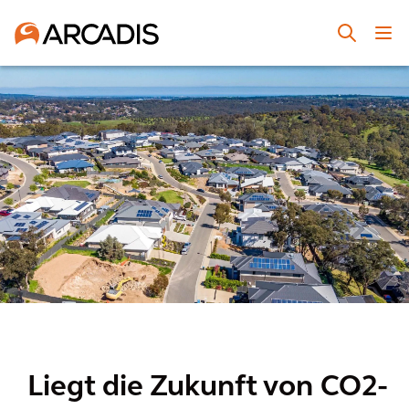
Liegt die Zukunft von CO2-