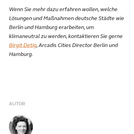
Wenn Sie mehr dazu erfahren wollen, welche
Lösungen und Maßnahmen deutsche Städte wie
Berlin und Hamburg erarbeiten, um
klimaneutral zu werden, kontaktieren Sie gerne
Birgit Detig
, Arcadis Cities Director Berlin und
Hamburg.
AUTOR