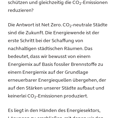
schützen und gleichzeitig die CO
-Emissionen
2
reduzieren?
Die Antwort ist Net Zero. CO
-neutrale Städte
2
sind die Zukunft. Die Energiewende ist der
erste Schritt bei der Schaffung von
nachhaltigen städtischen Räumen. Das
bedeutet, dass wir bewusst von einem
Energiemix auf Basis fossiler Brennstoffe zu
einem Energiemix auf der Grundlage
erneuerbarer Energiequellen übergehen, der
auf den Stärken unserer Städte aufbaut und
keinerlei CO
-Emissionen produziert.
2
Es liegt in den Händen des Energiesektors,