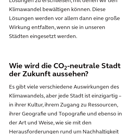
Lösungen zu erschließen, mit denen wir den
Klimawandel bewältigen können. Diese
Lösungen werden vor allem dann eine große
Wirkung entfalten, wenn sie in unseren
Städten eingesetzt werden.
Wie wird die CO
-neutrale Stadt
2
der Zukunft aussehen?
Es gibt viele verschiedene Auswirkungen des
Klimawandels, aber jede Stadt ist einzigartig –
in ihrer Kultur, ihrem Zugang zu Ressourcen,
ihrer Geografie und Topografie und ebenso in
der Art und Weise, wie sie mit den
Herausforderungen rund um Nachhaltigkeit