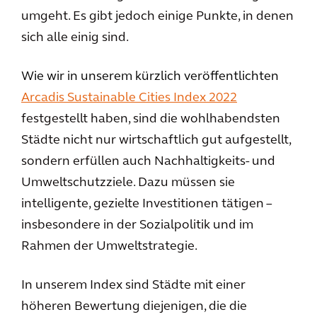
umgeht. Es gibt jedoch einige Punkte, in denen
sich alle einig sind.
Wie wir in unserem kürzlich veröffentlichten
Arcadis Sustainable Cities Index 2022
festgestellt haben, sind die wohlhabendsten
Städte nicht nur wirtschaftlich gut aufgestellt,
sondern erfüllen auch Nachhaltigkeits- und
Umweltschutzziele. Dazu müssen sie
intelligente, gezielte Investitionen tätigen –
insbesondere in der Sozialpolitik und im
Rahmen der Umweltstrategie.
In unserem Index sind Städte mit einer
höheren Bewertung diejenigen, die die