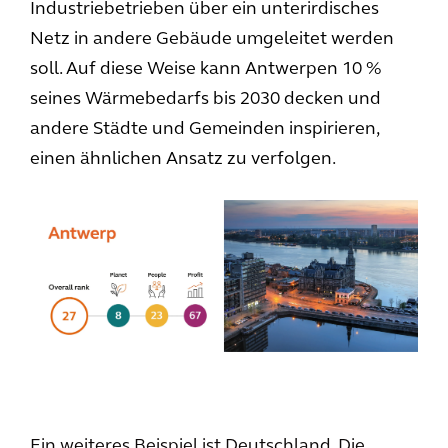
Industriebetrieben über ein unterirdisches
Netz in andere Gebäude umgeleitet werden
soll. Auf diese Weise kann Antwerpen 10 %
seines Wärmebedarfs bis 2030 decken und
andere Städte und Gemeinden inspirieren,
einen ähnlichen Ansatz zu verfolgen.
Ein weiteres Beispiel ist Deutschland. Die