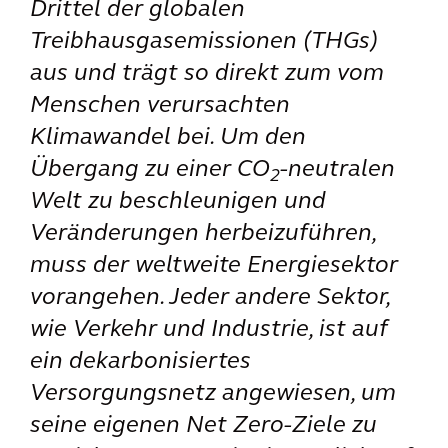
Drittel der globalen
Treibhausgasemissionen (THGs)
aus und trägt so direkt zum vom
Menschen verursachten
Klimawandel bei. Um den
Übergang zu einer CO
-neutralen
2
Welt zu beschleunigen und
Veränderungen herbeizuführen,
muss der weltweite Energiesektor
vorangehen. Jeder andere Sektor,
wie Verkehr und Industrie, ist auf
ein dekarbonisiertes
Versorgungsnetz angewiesen, um
seine eigenen Net Zero-Ziele zu