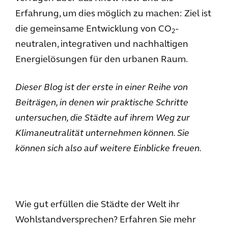
Erfahrung, um dies möglich zu machen: Ziel ist
die gemeinsame Entwicklung von CO
-
2
neutralen, integrativen und nachhaltigen
Energielösungen für den urbanen Raum.
Dieser Blog ist der erste in einer Reihe von
Beiträgen, in denen wir praktische Schritte
untersuchen, die Städte auf ihrem Weg zur
Klimaneutralität unternehmen können. Sie
können sich also auf weitere Einblicke freuen.
Wie gut erfüllen die Städte der Welt ihr
Wohlstandversprechen? Erfahren Sie mehr