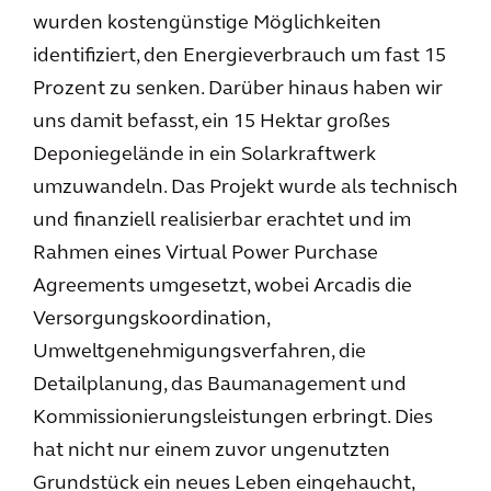
wurden kostengünstige Möglichkeiten
identifiziert, den Energieverbrauch um fast 15
Prozent zu senken. Darüber hinaus haben wir
uns damit befasst, ein 15 Hektar großes
Deponiegelände in ein Solarkraftwerk
umzuwandeln. Das Projekt wurde als technisch
und finanziell realisierbar erachtet und im
Rahmen eines Virtual Power Purchase
Agreements umgesetzt, wobei Arcadis die
Versorgungskoordination,
Umweltgenehmigungsverfahren, die
Detailplanung, das Baumanagement und
Kommissionierungsleistungen erbringt. Dies
hat nicht nur einem zuvor ungenutzten
Grundstück ein neues Leben eingehaucht,