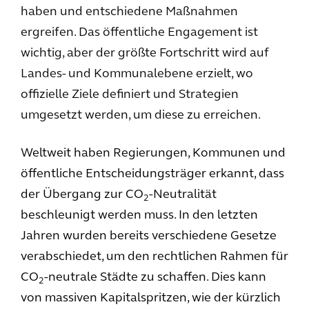
haben und entschiedene Maßnahmen
ergreifen. Das öffentliche Engagement ist
wichtig, aber der größte Fortschritt wird auf
Landes- und Kommunalebene erzielt, wo
offizielle Ziele definiert und Strategien
umgesetzt werden, um diese zu erreichen.
Weltweit haben Regierungen, Kommunen und
öffentliche Entscheidungsträger erkannt, dass
der Übergang zur CO
-Neutralität
2
beschleunigt werden muss. In den letzten
Jahren wurden bereits verschiedene Gesetze
verabschiedet, um den rechtlichen Rahmen für
CO
-neutrale Städte zu schaffen. Dies kann
2
von massiven Kapitalspritzen, wie der kürzlich