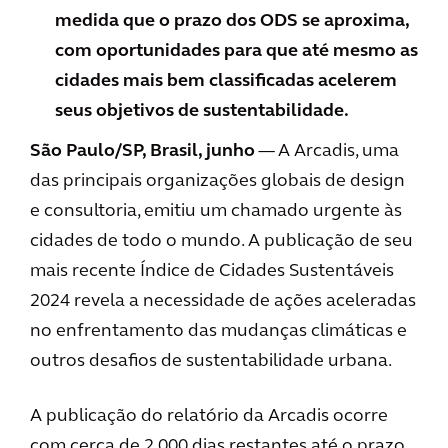
medida que o prazo dos ODS se aproxima,
com oportunidades para que até mesmo as
cidades mais bem classificadas acelerem
seus objetivos de sustentabilidade.
São Paulo/SP, Brasil, junho
— A Arcadis, uma
das principais organizações globais de design
e consultoria, emitiu um chamado urgente às
cidades de todo o mundo. A publicação de seu
mais recente Índice de Cidades Sustentáveis
2024 revela a necessidade de ações aceleradas
no enfrentamento das mudanças climáticas e
outros desafios de sustentabilidade urbana.
A publicação do relatório da Arcadis ocorre
com cerca de 2.000 dias restantes até o prazo