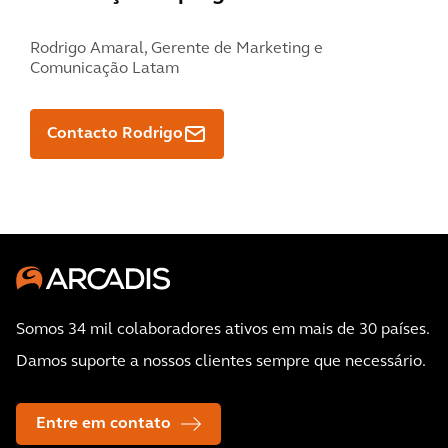
Rodrigo Amaral,
Gerente de Marketing e
Comunicação Latam
Contacto Rodrigo
Somos 34 mil colaboradores ativos em mais de 30 países.
Damos suporte a nossos clientes sempre que necessário.
Entre em contato