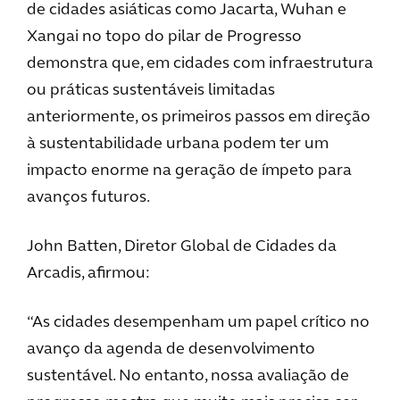
de cidades asiáticas como Jacarta, Wuhan e
Xangai no topo do pilar de Progresso
demonstra que, em cidades com infraestrutura
ou práticas sustentáveis limitadas
anteriormente, os primeiros passos em direção
à sustentabilidade urbana podem ter um
impacto enorme na geração de ímpeto para
avanços futuros.
John Batten, Diretor Global de Cidades da
Arcadis, afirmou:
“As cidades desempenham um papel crítico no
avanço da agenda de desenvolvimento
sustentável. No entanto, nossa avaliação de