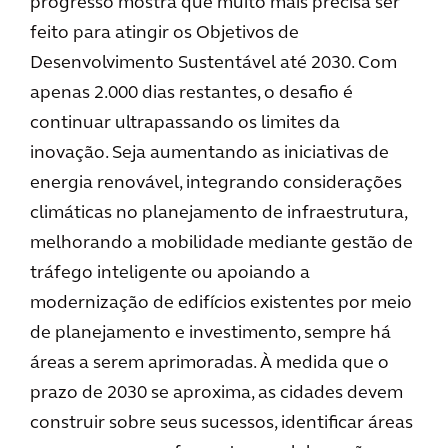
progresso mostra que muito mais precisa ser
feito para atingir os Objetivos de
Desenvolvimento Sustentável até 2030. Com
apenas 2.000 dias restantes, o desafio é
continuar ultrapassando os limites da
inovação. Seja aumentando as iniciativas de
energia renovável, integrando considerações
climáticas no planejamento de infraestrutura,
melhorando a mobilidade mediante gestão de
tráfego inteligente ou apoiando a
modernização de edifícios existentes por meio
de planejamento e investimento, sempre há
áreas a serem aprimoradas. À medida que o
prazo de 2030 se aproxima, as cidades devem
construir sobre seus sucessos, identificar áreas