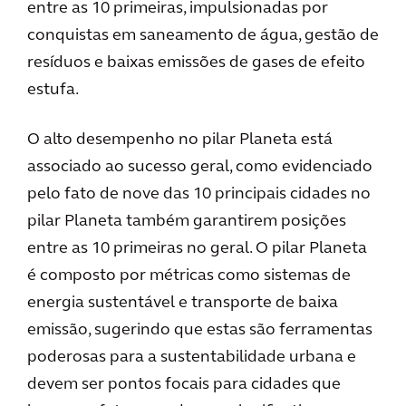
entre as 10 primeiras, impulsionadas por
conquistas em saneamento de água, gestão de
resíduos e baixas emissões de gases de efeito
estufa.
O alto desempenho no pilar Planeta está
associado ao sucesso geral, como evidenciado
pelo fato de nove das 10 principais cidades no
pilar Planeta também garantirem posições
entre as 10 primeiras no geral. O pilar Planeta
é composto por métricas como sistemas de
energia sustentável e transporte de baixa
emissão, sugerindo que estas são ferramentas
poderosas para a sustentabilidade urbana e
devem ser pontos focais para cidades que