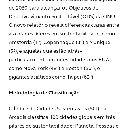
de 2030 para alcançar os Objetivos de
Desenvolvimento Sustentável (ODS) da ONU.
O novo relatório revela diferenças claras entre
as cidades líderes em sustentabilidade, como
Amsterdã (1º), Copenhague (3º) e Munique
(5º), e aquelas que estão atrás–
particularmente grandes cidades dos EUA,
como Nova York (48º) e Boston (56º), e
gigantes asiáticos como Taipei (62º).
Metodologia de Classificação
O Índice de Cidades Sustentáveis (SCI) da
Arcadis classifica 100 cidades globais em três
pilares de sustentabilidade: Planeta, Pessoas e