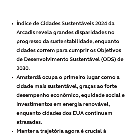
Índice de Cidades Sustentáveis 2024 da
Arcadis revela grandes disparidades no
progresso da sustentabilidade, enquanto
cidades correm para cumprir os Objetivos
de Desenvolvimento Sustentável (ODS) de
2030.
Amsterdã ocupa o primeiro lugar como a
cidade mais sustentável, graças ao forte
desempenho econômico, equidade social e
investimentos em energia renovável,
enquanto cidades dos EUA continuam
atrasadas.
Manter a trajetória agora é crucial à