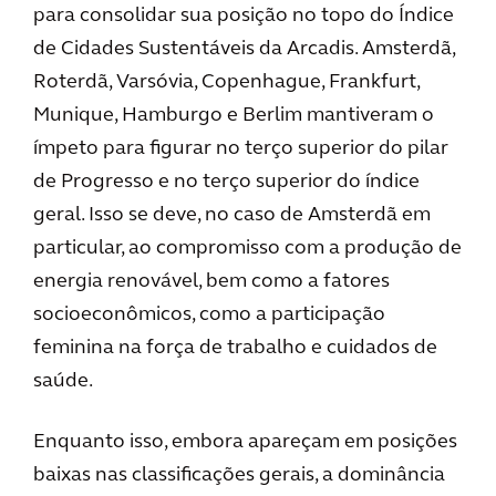
para consolidar sua posição no topo do Índice
de Cidades Sustentáveis da Arcadis. Amsterdã,
Roterdã, Varsóvia, Copenhague, Frankfurt,
Munique, Hamburgo e Berlim mantiveram o
ímpeto para figurar no terço superior do pilar
de Progresso e no terço superior do índice
geral. Isso se deve, no caso de Amsterdã em
particular, ao compromisso com a produção de
energia renovável, bem como a fatores
socioeconômicos, como a participação
feminina na força de trabalho e cuidados de
saúde.
Enquanto isso, embora apareçam em posições
baixas nas classificações gerais, a dominância