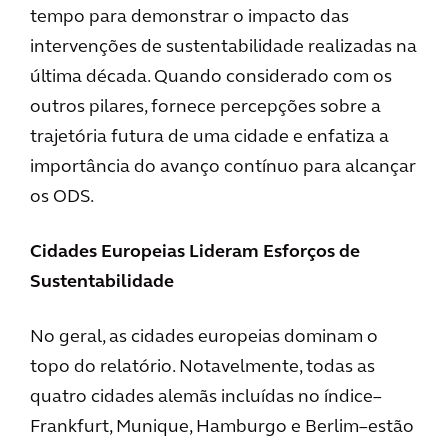
tempo para demonstrar o impacto das
intervenções de sustentabilidade realizadas na
última década. Quando considerado com os
outros pilares, fornece percepções sobre a
trajetória futura de uma cidade e enfatiza a
importância do avanço contínuo para alcançar
os ODS.
Cidades Europeias Lideram Esforços de
Sustentabilidade
No geral, as cidades europeias dominam o
topo do relatório. Notavelmente, todas as
quatro cidades alemãs incluídas no índice–
Frankfurt, Munique, Hamburgo e Berlim–estão