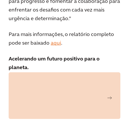
para progresso e fomentar a colaboração para
enfrentar os desafios com cada vez mais
urgência e determinação.”
Para mais informações, o relatório completo
pode ser baixado
aqui
.
Acelerando um futuro positivo para o
planeta.