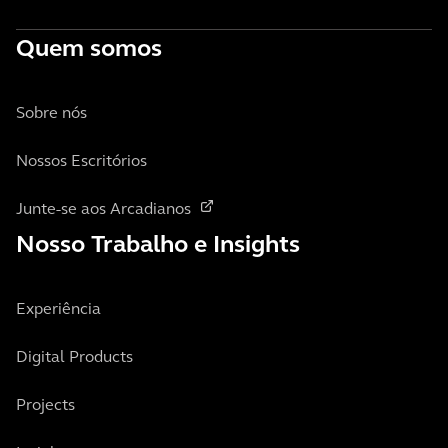
Quem somos
Sobre nós
Nossos Escritórios
Junte-se aos Arcadianos
Nosso Trabalho e Insights
Experiência
Digital Products
Projects