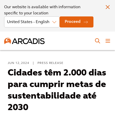
Our website is available with information
specific to your location
Proceed
JUN 12, 2024
|
PRESS RELEASE
Cidades têm 2.000 dias
para cumprir metas de
sustentabilidade até
2030