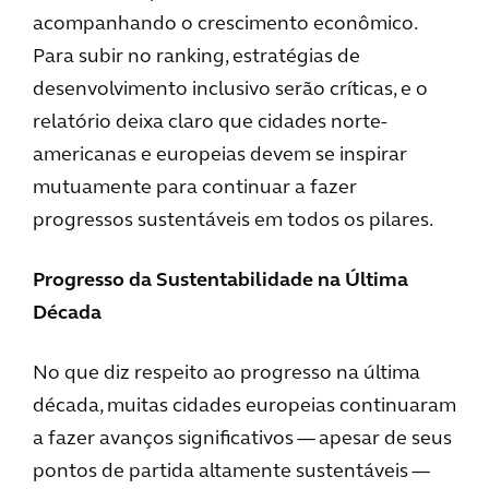
acompanhando o crescimento econômico.
Para subir no ranking, estratégias de
desenvolvimento inclusivo serão críticas, e o
relatório deixa claro que cidades norte-
americanas e europeias devem se inspirar
mutuamente para continuar a fazer
progressos sustentáveis em todos os pilares.
Progresso da Sustentabilidade na Última
Década
No que diz respeito ao progresso na última
década, muitas cidades europeias continuaram
a fazer avanços significativos — apesar de seus
pontos de partida altamente sustentáveis —