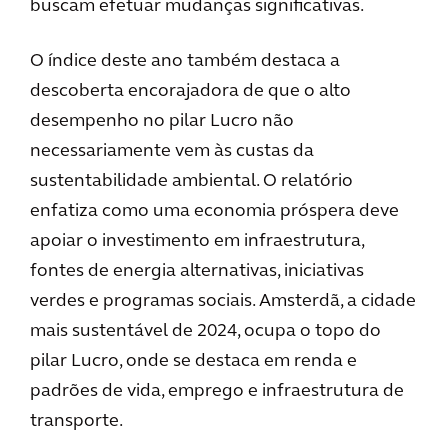
buscam efetuar mudanças significativas.
O índice deste ano também destaca a
descoberta encorajadora de que o alto
desempenho no pilar Lucro não
necessariamente vem às custas da
sustentabilidade ambiental. O relatório
enfatiza como uma economia próspera deve
apoiar o investimento em infraestrutura,
fontes de energia alternativas, iniciativas
verdes e programas sociais. Amsterdã, a cidade
mais sustentável de 2024, ocupa o topo do
pilar Lucro, onde se destaca em renda e
padrões de vida, emprego e infraestrutura de
transporte.