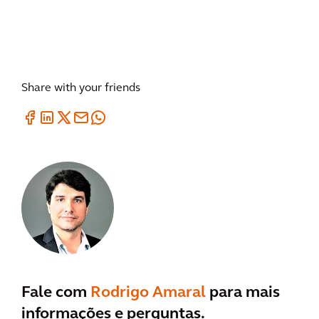
Share with your friends
Fale com
Rodrigo Amaral
para mais
informações e perguntas.