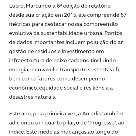
Lucro. Marcando a 6ª edição do relatório
desde sua criação em 2015, ele compreende 67
métricas para destacar nossa compreensão
evolutiva da sustentabilidade urbana. Pontos
de dados importantes incluem poluição do ar,
gestão de resíduos e investimento em
infraestrutura de baixo carbono (incluindo
energia renovável e transporte sustentável),
bem como fatores como desempenho
econômico, equidade social e resiliência a
desastres naturais.
Este ano, pela primeira vez, a Arcadis também
adicionou um quarto pilar, o de 'Progresso', ao
índice. Este mede as mudanças ao longo do