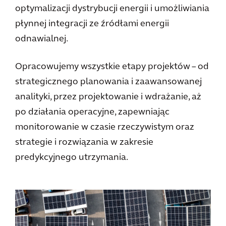
optymalizacji dystrybucji energii i umożliwiania
płynnej integracji ze źródłami energii
odnawialnej.
Opracowujemy wszystkie etapy projektów – od
strategicznego planowania i zaawansowanej
analityki, przez projektowanie i wdrażanie, aż
po działania operacyjne, zapewniając
monitorowanie w czasie rzeczywistym oraz
strategie i rozwiązania w zakresie
predykcyjnego utrzymania.