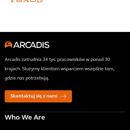
Arcadis zatrudnia 34 tys. pracowników w ponad 30
krajach. Służymy klientom wsparciem wszędzie tam,
gdzie nas potrzebują.
Skontaktuj się z nami
Who We Are