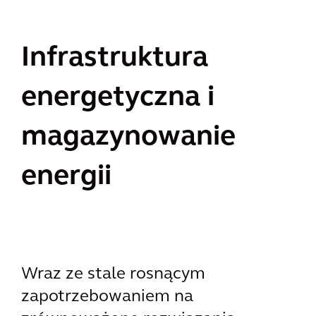
Infrastruktura
energetyczna i
magazynowanie
energii
Wraz ze stale rosnącym
zapotrzebowaniem na