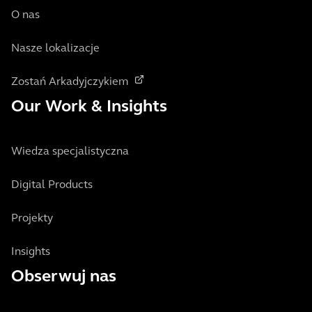
O nas
Nasze lokalizacje
Zostań Arkadyjczykiem
Our Work & Insights
Wiedza specjalistyczna
Digital Products
Projekty
Insights
Obserwuj nas