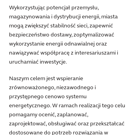
Wykorzystując potencjał przemysłu,
magazynowania i dystrybucji energii, miasta
mogą zwiększyć stabilność sieci, zapewnić
bezpieczeństwo dostawy, zoptymalizować
wykorzystanie energii odnawialnej oraz
nawiązywać współpracę z interesariuszami i
uruchamiać inwestycje.
Naszym celem jest wspieranie
zrównoważonego, niezawodnego i
przystępnego cenowo systemu
energetycznego. W ramach realizacji tego celu
pomagamy ocenić, zaplanować,
zaprojektować, obsługiwać oraz przekształcać
dostosowane do potrzeb rozwiązania w