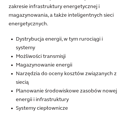
zakresie infrastruktury energetycznej i
magazynowania, a także inteligentnych sieci
energetycznych.
Dystrybucja energii, w tym rurociągi i
systemy
Możliwości transmisji
Magazynowanie energii
Narzędzia do oceny kosztów związanych z
siecią
Planowanie środowiskowe zasobów nowej
energii i infrastruktury
Systemy ciepłownicze