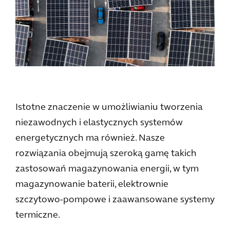
Istotne znaczenie w umożliwianiu tworzenia
niezawodnych i elastycznych systemów
energetycznych ma również. Nasze
rozwiązania obejmują szeroką gamę takich
zastosowań magazynowania energii, w tym
magazynowanie baterii, elektrownie
szczytowo-pompowe i zaawansowane systemy
termiczne.