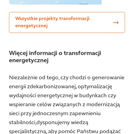
Wszystkie projekty transformacji
energetycznej
Więcej informacji o transformacji
energetycznej
Niezależnie od tego, czy chodzi o generowanie
energii zdekarbonizowanej, optymalizację
wydajności energetycznej w budynkach czy
wspieranie celów związanych z modernizacją
sieci przy jednoczesnym zapewnieniu
stabilności,dysponujemy wiedzą
specjalistyczną, aby pomóc Państwu podążać