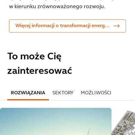
w kierunku zrównoważonego rozwoju.
Więcej informacji o transformacji energetycznej
To może Cię
zainteresować
ROZWIĄZANIA
SEKTORY
MOŻLIWOŚCI