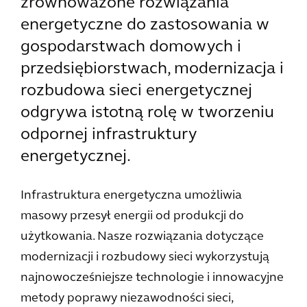
zrównoważone rozwiązania
energetyczne do zastosowania w
gospodarstwach domowych i
przedsiębiorstwach, modernizacja i
rozbudowa sieci energetycznej
odgrywa istotną rolę w tworzeniu
odpornej infrastruktury
energetycznej.
Infrastruktura energetyczna umożliwia
masowy przesył energii od produkcji do
użytkowania. Nasze rozwiązania dotyczące
modernizacji i rozbudowy sieci wykorzystują
najnowocześniejsze technologie i innowacyjne
metody poprawy niezawodności sieci,