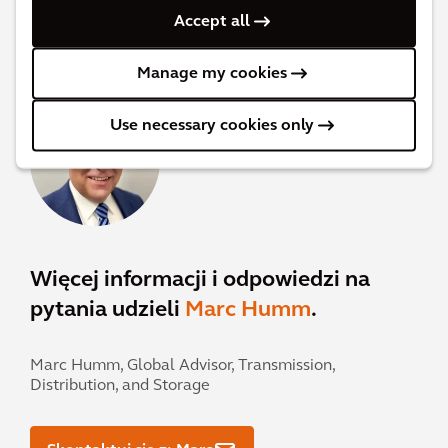
Skontaktuj się z: Geetha
Accept all
Manage my cookies
Use necessary cookies only
Więcej informacji i odpowiedzi na
pytania udzieli
Marc Humm
.
Marc Humm,
Global Advisor, Transmission,
Distribution, and Storage