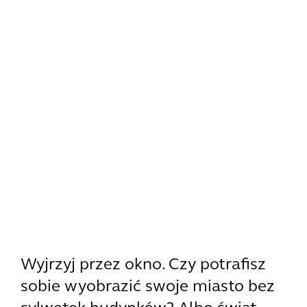
Wyjrzyj przez okno. Czy potrafisz
sobie wyobrazić swoje miasto bez