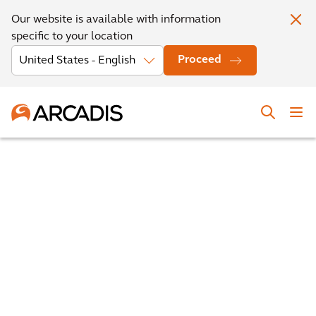
Our website is available with information
specific to your location
Proceed