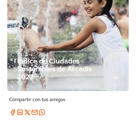
Índice de Ciudades
Sostenibles de Arcadis
2022
Compartir con tus amigos