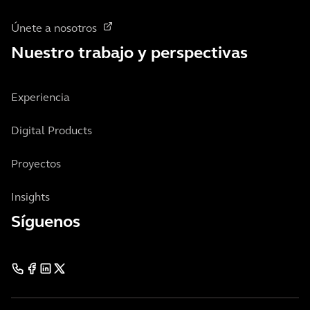
Únete a nosotros
Nuestro trabajo y perspectivas
Experiencia
Digital Products
Proyectos
Insights
Síguenos