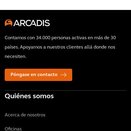
Contamos con 34.000 personas activas en más de 30
países. Apoyamos a nuestros clientes allá donde nos
necesiten.
Póngase en contacto
Quiénes somos
Acerca de nosotros
Oficinas