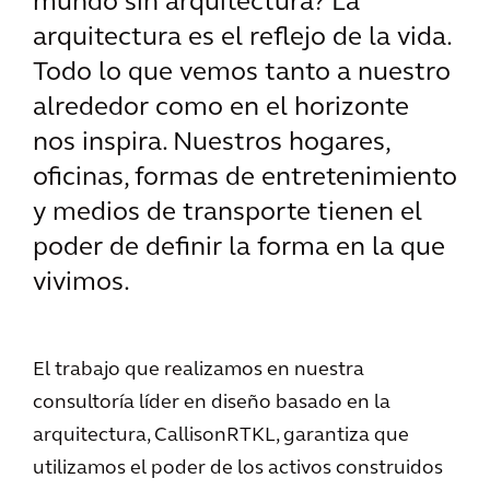
mundo sin arquitectura? La
arquitectura es el reflejo de la vida.
Todo lo que vemos tanto a nuestro
alrededor como en el horizonte
nos inspira. Nuestros hogares,
oficinas, formas de entretenimiento
y medios de transporte tienen el
poder de definir la forma en la que
vivimos.
El trabajo que realizamos en nuestra
consultoría líder en diseño basado en la
arquitectura, CallisonRTKL, garantiza que
utilizamos el poder de los activos construidos