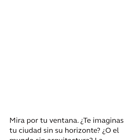
Mira por tu ventana. ¿Te imaginas
tu ciudad sin su horizonte? ¿O el