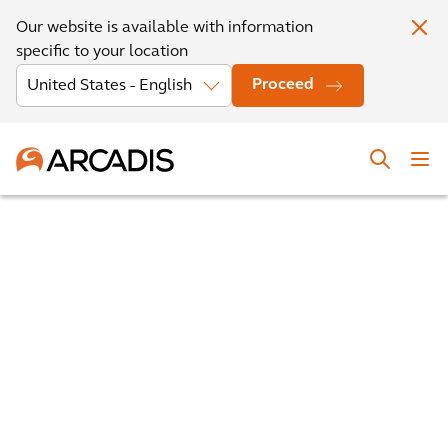
Our website is available with information
specific to your location
Proceed