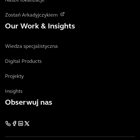
Nasze lokalizacje
Zostań Arkadyjczykiem
Our Work & Insights
Wiedza specjalistyczna
Digital Products
Projekty
Insights
Obserwuj nas