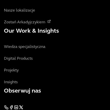
Nasze lokalizacje
Zostań Arkadyjczykiem
Our Work & Insights
Wiedza specjalistyczna
Digital Products
Projekty
Insights
Obserwuj nas