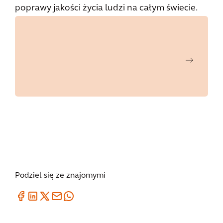
poprawy jakości życia ludzi na całym świecie.
Podziel się ze znajomymi