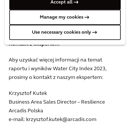
Accept all
Manage my cookies
Use necessary cookies only
Kontakt z ekspertem
Aby uzyskać więcej informacji na temat
raportu i wyników Water City Index 2023,
prosimy o kontakt z naszym ekspertem:
Krzysztof Kutek
Business Area Sales Director – Resilience
Arcadis Polska
e-mail: krzysztof.kutek@arcadis.com