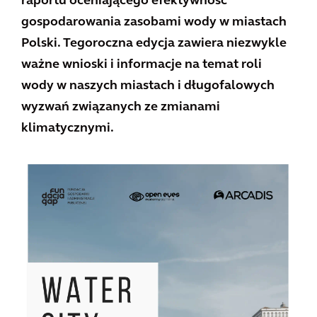
raportu oceniającego efektywność
gospodarowania zasobami wody w miastach
Polski. Tegoroczna edycja zawiera niezwykle
ważne wnioski i informacje na temat roli
wody w naszych miastach i długofalowych
wyzwań związanych ze zmianami
klimatycznymi.