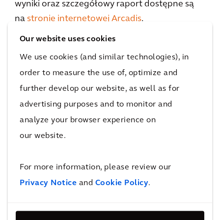
wyniki oraz szczegółowy raport dostępne są
na
stronie internetowej Arcadis
.
Our website uses cookies
We use cookies (and similar technologies), in
order to measure the use of, optimize and
further develop our website, as well as for
advertising purposes and to monitor and
analyze your browser experience on
our website.
For more information, please review our
Privacy Notice
and
Cookie Policy
.