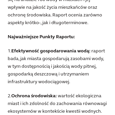
wpływie na jakość życia mieszkańców oraz
ochronę środowiska. Raport ocenia zarówno
aspekty krótko-, jak i długoterminowe.
Najważniejsze Punkty Raportu:
1.
Efektywność gospodarowania wodą:
raport
bada, jak miasta gospodarują zasobami wody,
w tym dostępnością i jakością wody pitnej,
gospodarką deszczową i utrzymaniem
infrastruktury wodociągowej.
2.
Ochrona środowiska:
wartość ekologiczna
miast i ich zdolność do zachowania równowagi
ekosystemów w kontekście kwestii wodnych.