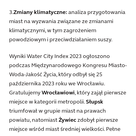
3.
Zmiany klimatyczne:
analiza przygotowania
miast na wyzwania związane ze zmianami
klimatycznymi, w tym zagrożeniem
powodziowym i przeciwdziałaniem suszy.
Wyniki Water City Index 2023 ogłoszono
podczas Międzynarodowego Kongresu Miasto-
Woda-Jakość Życia, który odbył się 25
października 2023 roku we Wrocławiu.
Gratulujemy
Wrocławiowi
, który zajął pierwsze
miejsce w kategorii metropolii.
Słupsk
triumfował w grupie miast na prawach
powiatu, natomiast
Żywiec
zdobył pierwsze
miejsce wśród miast średniej wielkości. Pełne