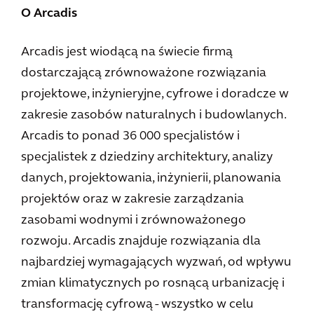
O Arcadis
Arcadis jest wiodącą na świecie firmą
dostarczającą zrównoważone rozwiązania
projektowe, inżynieryjne, cyfrowe i doradcze w
zakresie zasobów naturalnych i budowlanych.
Arcadis to ponad 36 000 specjalistów i
specjalistek z dziedziny architektury, analizy
danych, projektowania, inżynierii, planowania
projektów oraz w zakresie zarządzania
zasobami wodnymi i zrównoważonego
rozwoju. Arcadis znajduje rozwiązania dla
najbardziej wymagających wyzwań, od wpływu
zmian klimatycznych po rosnącą urbanizację i
transformację cyfrową - wszystko w celu