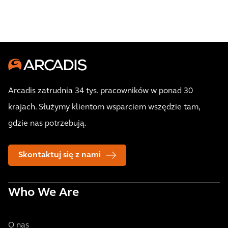
Arcadis zatrudnia 34 tys. pracowników w ponad 30
krajach. Służymy klientom wsparciem wszędzie tam,
gdzie nas potrzebują.
Skontaktuj się z nami
Who We Are
O nas