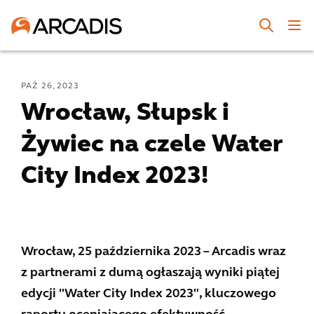
PAŹ 26, 2023
Wrocław, Słupsk i
Żywiec na czele Water
City Index 2023!
Wrocław, 25 października 2023 – Arcadis wraz
z partnerami z dumą ogłaszają wyniki piątej
edycji "Water City Index 2023", kluczowego