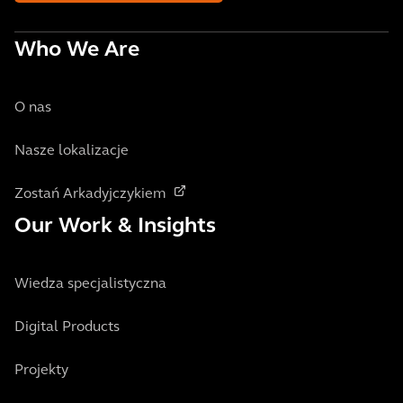
Who We Are
O nas
Nasze lokalizacje
Zostań Arkadyjczykiem
Our Work & Insights
Wiedza specjalistyczna
Digital Products
Projekty