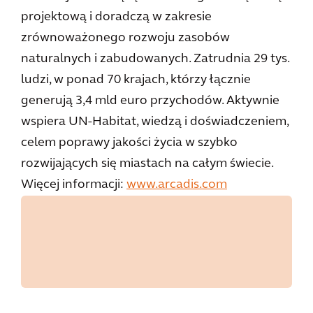
projektową i doradczą w zakresie
zrównoważonego rozwoju zasobów
naturalnych i zabudowanych. Zatrudnia 29 tys.
ludzi, w ponad 70 krajach, którzy łącznie
generują 3,4 mld euro przychodów. Aktywnie
wspiera UN-Habitat, wiedzą i doświadczeniem,
celem poprawy jakości życia w szybko
rozwijających się miastach na całym świecie.
Więcej informacji:
www.arcadis.com