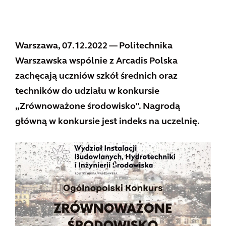
Warszawa, 07.12.2022 — Politechnika
Warszawska wspólnie z Arcadis Polska
zachęcają uczniów szkół średnich oraz
techników do udziału w konkursie
„Zrównoważone środowisko”. Nagrodą
główną w konkursie jest indeks na uczelnię.