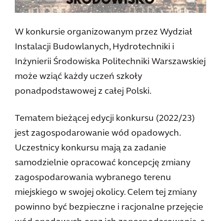
W konkursie organizowanym przez Wydział
Instalacji Budowlanych, Hydrotechniki i
Inżynierii Środowiska Politechniki Warszawskiej
może wziąć każdy uczeń szkoły
ponadpodstawowej z całej Polski.
Tematem bieżącej edycji konkursu (2022/23)
jest zagospodarowanie wód opadowych.
Uczestnicy konkursu mają za zadanie
samodzielnie opracować koncepcję zmiany
zagospodarowania wybranego terenu
miejskiego w swojej okolicy. Celem tej zmiany
powinno być bezpieczne i racjonalne przejęcie