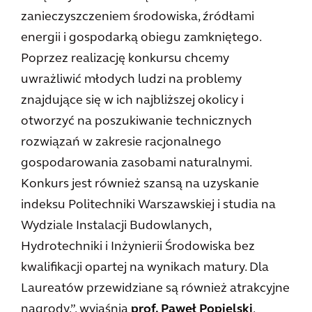
zanieczyszczeniem środowiska, źródłami
energii i gospodarką obiegu zamkniętego.
Poprzez realizację konkursu chcemy
uwrażliwić młodych ludzi na problemy
znajdujące się w ich najbliższej okolicy i
otworzyć na poszukiwanie technicznych
rozwiązań w zakresie racjonalnego
gospodarowania zasobami naturalnymi.
Konkurs jest również szansą na uzyskanie
indeksu Politechniki Warszawskiej i studia na
Wydziale Instalacji Budowlanych,
Hydrotechniki i Inżynierii Środowiska bez
kwalifikacji opartej na wynikach matury. Dla
Laureatów przewidziane są również atrakcyjne
nagrody.”, wyjaśnia
prof. Paweł Popielski
,