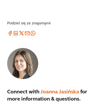
Podziel się ze znajomymi
Connect with
Joanna Jasińska
for
more information & questions.