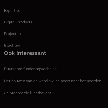
Expertise
Digital Products
Projecten
Inzichten
Ook interessant
Duurzame funderingstechniek...
Het bouwen van de wereldwijde poort naar het noorden
Geïntegreerde luchthavens