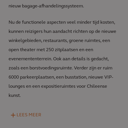
nieuw bagage-afhandelingssysteem.
Nu de functionele aspecten veel minder tijd kosten,
kunnen reizigers hun aandacht richten op de nieuwe
winkelgebieden, restaurants, groene ruimtes, een
open theater met 250 zitplaatsen en een
evenemententerrein. Ook aan details is gedacht,
zoals een borstvoedingsruimte. Verder zijn er ruim
6000 parkeerplaatsen, een busstation, nieuwe VIP-
lounges en een expositieruimtes voor Chileense
kunst.
LEES MEER