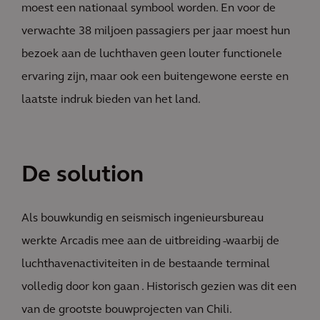
moest een nationaal symbool worden. En voor de
verwachte 38 miljoen passagiers per jaar moest hun
bezoek aan de luchthaven geen louter functionele
ervaring zijn, maar ook een buitengewone eerste en
laatste indruk bieden van het land.
De solution
Als bouwkundig en seismisch ingenieursbureau
werkte Arcadis mee aan de uitbreiding -waarbij de
luchthavenactiviteiten in de bestaande terminal
volledig door kon gaan . Historisch gezien was dit een
van de grootste bouwprojecten van Chili.