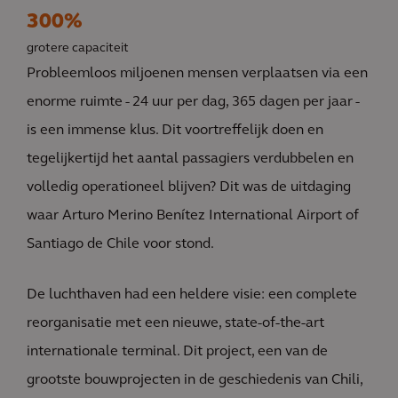
300%
grotere capaciteit
Probleemloos miljoenen mensen verplaatsen via een
enorme ruimte - 24 uur per dag, 365 dagen per jaar -
is een immense klus. Dit voortreffelijk doen en
tegelijkertijd het aantal passagiers verdubbelen en
volledig operationeel blijven? Dit was de uitdaging
waar Arturo Merino Benítez International Airport of
Santiago de Chile voor stond.
De luchthaven had een heldere visie: een complete
reorganisatie met een nieuwe, state-of-the-art
internationale terminal. Dit project, een van de
grootste bouwprojecten in de geschiedenis van Chili,