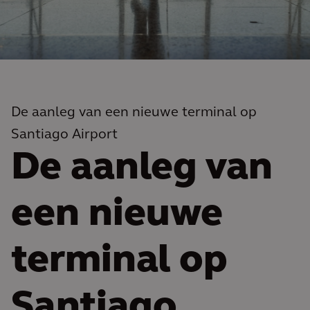
De aanleg van een nieuwe terminal op
Santiago Airport
De aanleg van
een nieuwe
terminal op
Santiago