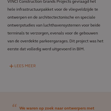
VINCI Construction Grands Projects gevraagd het
hele infrastructuurpakket voor de vliegveldzijde te
ontwerpen en de architectectonische en speciale
ontwerpstudies van luchthavensystemen voor beide
terminals te verzorgen, evenals voor de gebouwen
van de overdekte parkeergarages. Dit project was het
eerste dat volledig werd uitgevoerd in BIM.
LEES MEER
We waren op zoek naar ontwerpers met