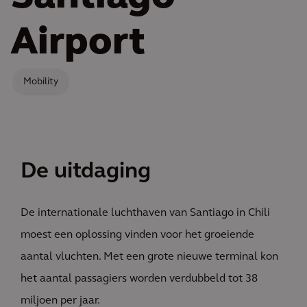
Airport
Mobility
De uitdaging
De internationale luchthaven van Santiago in Chili
moest een oplossing vinden voor het groeiende
aantal vluchten. Met een grote nieuwe terminal kon
het aantal passagiers worden verdubbeld tot 38
miljoen per jaar.