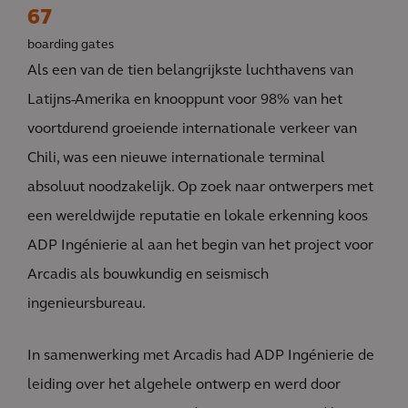
67
boarding gates
Als een van de tien belangrijkste luchthavens van
Latijns-Amerika en knooppunt voor 98% van het
voortdurend groeiende internationale verkeer van
Chili, was een nieuwe internationale terminal
absoluut noodzakelijk. Op zoek naar ontwerpers met
een wereldwijde reputatie en lokale erkenning koos
ADP Ingénierie al aan het begin van het project voor
Arcadis als bouwkundig en seismisch
ingenieursbureau.
In samenwerking met Arcadis had ADP Ingénierie de
leiding over het algehele ontwerp en werd door