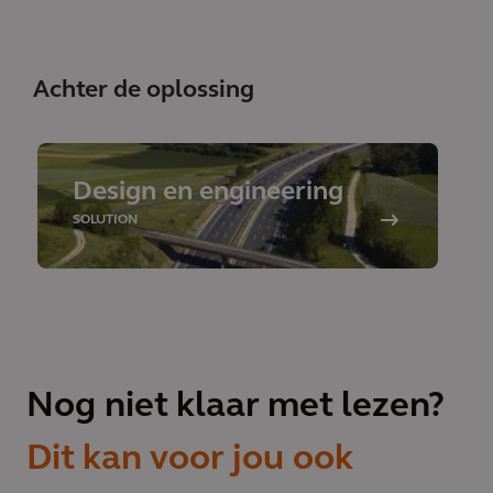
Achter de oplossing
Design en engineering
SOLUTION
Nog niet klaar met lezen?
Dit kan voor jou ook