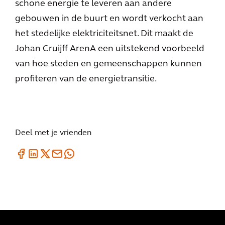
schone energie te leveren aan andere
gebouwen in de buurt en wordt verkocht aan
het stedelijke elektriciteitsnet. Dit maakt de
Johan Cruijff ArenA een uitstekend voorbeeld
van hoe steden en gemeenschappen kunnen
profiteren van de energietransitie.
Deel met je vrienden