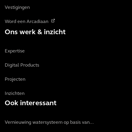
Vestigingen
Word een Arcadiaan
Ons werk & inzicht
Expertise
Digital Products
Projecten
Inzichten
Ook interessant
Vernieuwing watersysteem op basis van...