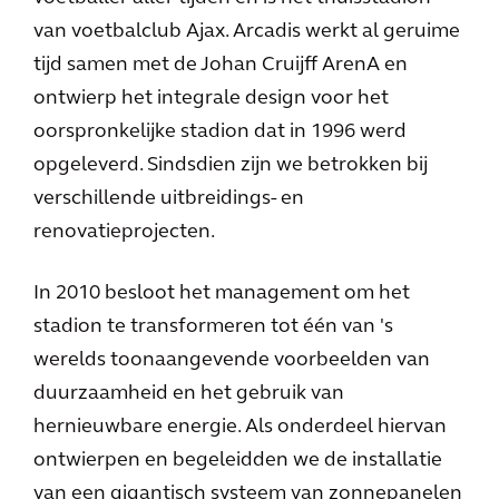
van voetbalclub Ajax. Arcadis werkt al geruime
tijd samen met de Johan Cruijff ArenA en
ontwierp het integrale design voor het
oorspronkelijke stadion dat in 1996 werd
opgeleverd. Sindsdien zijn we betrokken bij
verschillende uitbreidings- en
renovatieprojecten.
In 2010 besloot het management om het
stadion te transformeren tot één van 's
werelds toonaangevende voorbeelden van
duurzaamheid en het gebruik van
hernieuwbare energie. Als onderdeel hiervan
ontwierpen en begeleidden we de installatie
van een gigantisch systeem van zonnepanelen