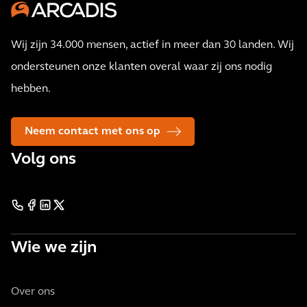
Wij zijn 34.000 mensen, actief in meer dan 30 landen. Wij
ondersteunen onze klanten overal waar zij ons nodig
hebben.
Neem contact met ons op
Volg ons
Wie we zijn
Over ons