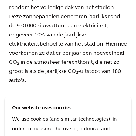
rondom het volledige dak van het stadion.
Deze zonnepanelen genereren jaarlijks rond
de 930.000 kilowattuur aan elektriciteit,
ongeveer 10% van de jaarlijkse
elektriciteitsbehoefte van het stadion. Hiermee
voorkomen ze dat er per jaar een hoeveelheid
CO
in de atmosfeer terechtkomt, die net zo
2
groot is als de jaarlijkse CO
-uitstoot van 180
2
auto's.
Our website uses cookies
We use cookies (and similar technologies), in
order to measure the use of, optimize and