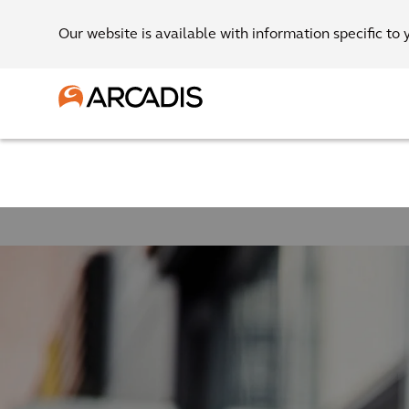
Our website is available with information specific to 