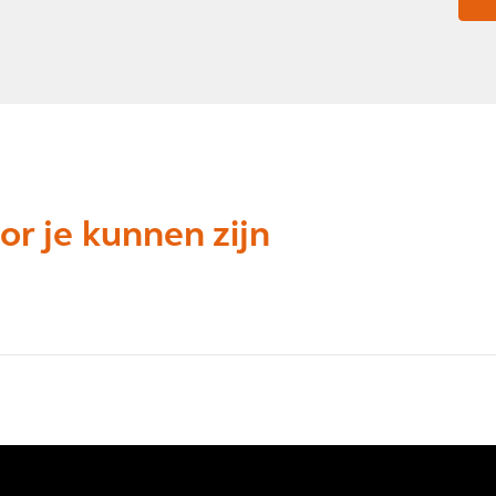
or je kunnen zijn