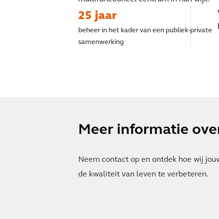
25 jaar
beheer in het kader van een publiek-private
samenwerking
Meer informatie over
Neem contact op en ontdek hoe wij jou
de kwaliteit van leven te verbeteren.