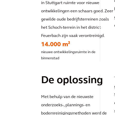
in Stuttgart ruimte voor nieuwe
ontwikkelingen een schaars goed. Zeer
gewilde oude bedrijfsterreinen zoals
het Schoch-terrein in het district
Feuerbach zijn vaak verontreinigd.
14.000 m²
nieuwe ontwikkelingsruimte in de
binnenstad
De oplossing
Met behulp van de nieuwste
onderzoeks-, plannings- en
bodemreinigingsmethoden werd de