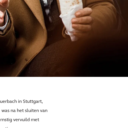
uerbach in Stuttgart,
 was na het sluiten van
rnstig vervuild met