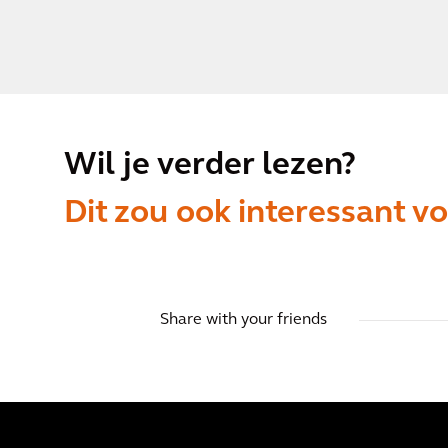
Wil je verder lezen?
Dit zou ook interessant vo
Share with your friends