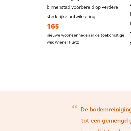
binnenstad voorbereid op verdere
stedelijke ontwikkeling.
165
nieuwe wooneenheden in de toekomstige
wijk Wiener Platz
De bodemreiniging
tot een gemengd 