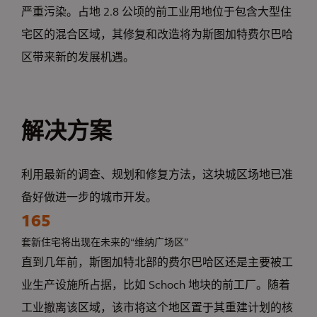
严重污染。占地 2.8 公顷的前工业用地位于包含大型住
宅区的混合区域，其修复和改造将为斯图加特费尔巴哈
区带来新的发展机遇。
解决方案
利用最新的调查、规划和修复方法，这块城区场地已准
备好做进一步的城市开发。
165
套新住宅将出现在未来的“维纳广场区”
直到几年前，斯图加特北部的费尔巴哈区还是主要被工
业生产设施所占据，比如 Schoch 地块的前工厂。随着
工业撤离该区域，该市将这个地区置于其重建计划的核