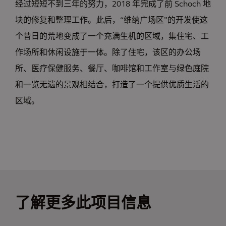
经过短短不到三年的努力，2018 年完成了前 Schoch 地
块的修复和整理工作。此后，“维纳广场区”的开发使这
个昔日的荒地变成了一个充满生机的区域，集住宅、工
作场所和休闲设施于一体。除了住宅，该区的办公场
所、医疗保健服务、餐厅、咖啡馆和工作室与绿色庭院
和一览无遗的景观相结合，打造了一个提供优质生活的
区域。
了解更多此项目信息