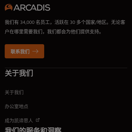
我们有 34,000 名员工，活跃在 30 多个国家/地区。无论客
户在哪里需要我们，我们都会为他们提供支持。
联系我们
关于我们
关于我们
办公室地点
成为凯谛思人
我们的服务和洞察