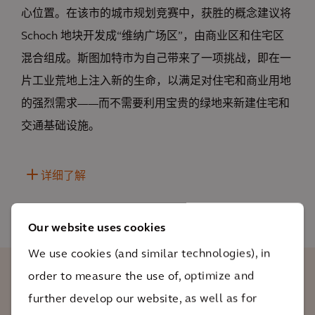
心位置。在该市的城市规划竞赛中，获胜的概念建议将
Schoch 地块开发成“维纳广场区”，由商业区和住宅区
混合组成。斯图加特市为自己带来了一项挑战，即在一
片工业荒地上注入新的生命，以满足对住宅和商业用地
的强烈需求——而不需要利用宝贵的绿地来新建住宅和
交通基础设施。
详细了解
Our website uses cookies
We use cookies (and similar technologies), in
order to measure the use of, optimize and
将原 Schoch 地块修复并改造成可容纳大量
further develop our website, as well as for