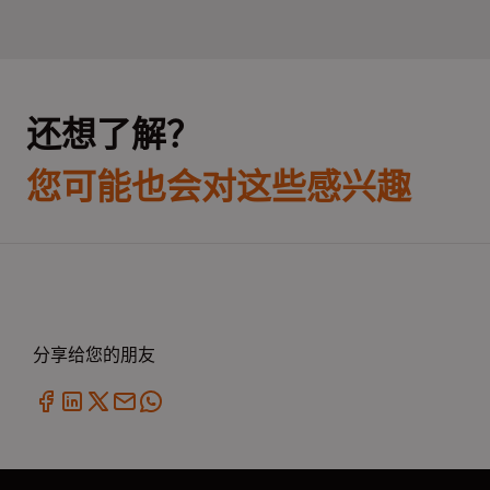
还想了解？
您可能也会对这些感兴趣
分享给您的朋友