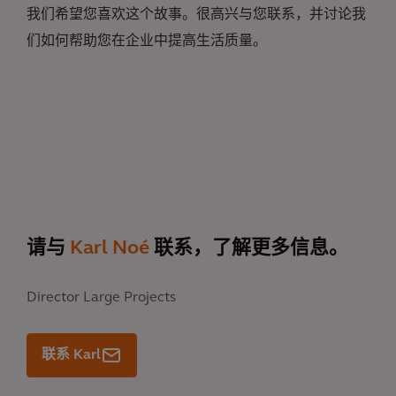
我们希望您喜欢这个故事。很高兴与您联系，并讨论我
们如何帮助您在企业中提高生活质量。
请与
Karl Noé
联系，了解更多信息。
Director Large Projects
联系 Karl