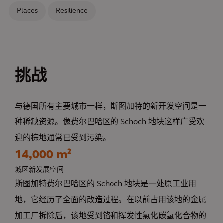
Places
Resilience
挑战
与德国所有主要城市一样，斯图加特的新开发空间是一
种稀缺资源。像费尔巴哈区的 Schoch 地块这样广受欢
迎的棕地通常已受到污染。
14,000 m²
城区新发展空间
斯图加特费尔巴哈区的 Schoch 地块是一处原工业用
地，它经历了全面的改造过程。在以前占用该地的金属
加工厂拆除后，该地受到铬和挥发性氯化碳氢化合物的