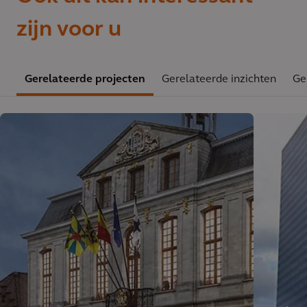
zijn voor u
Gerelateerde projecten
Gerelateerde inzichten
Ge