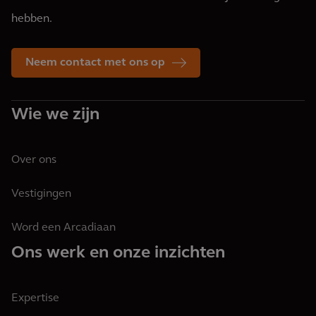
hebben.
Neem contact met ons op
Wie we zijn
Over ons
Vestigingen
Word een Arcadiaan
Ons werk en onze inzichten
Expertise