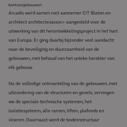
kantoorgebouwen
Arcadis werd samen met aannemer CIT Blaton en
architect architectesassoc+ aangesteld voor de
uitwerking van dit herontwikkelingsproject in het hart
van Europa. Er ging daarbij bijzonder veel aandacht
naar de beveiliging en duurzaamheid van de
gebouwen, met behoud van het unieke karakter van
elk gebouw.
Na de volledige ontmanteling van de gebouwen, met
uitzondering van de structuren en gevels, vervingen
we de speciale technische systemen, het
isolatiesysteem, alle ramen, liften, plafonds en
vloeren. Daarnaast werd de bodemstructuur