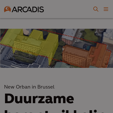
New Orban in Brussel
Duurzame