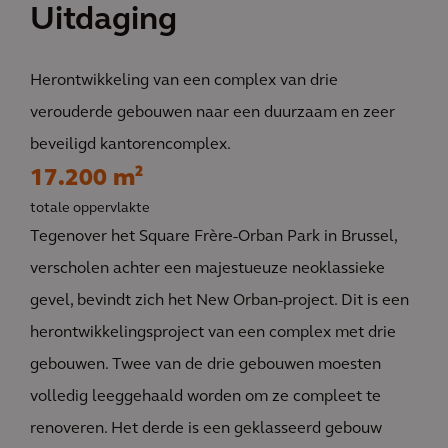
Uitdaging
Herontwikkeling van een complex van drie
verouderde gebouwen naar een duurzaam en zeer
beveiligd kantorencomplex.
17.200 m²
totale oppervlakte
Tegenover het Square Frère-Orban Park in Brussel,
verscholen achter een majestueuze neoklassieke
gevel, bevindt zich het New Orban-project. Dit is een
herontwikkelingsproject van een complex met drie
gebouwen. Twee van de drie gebouwen moesten
volledig leeggehaald worden om ze compleet te
renoveren. Het derde is een geklasseerd gebouw