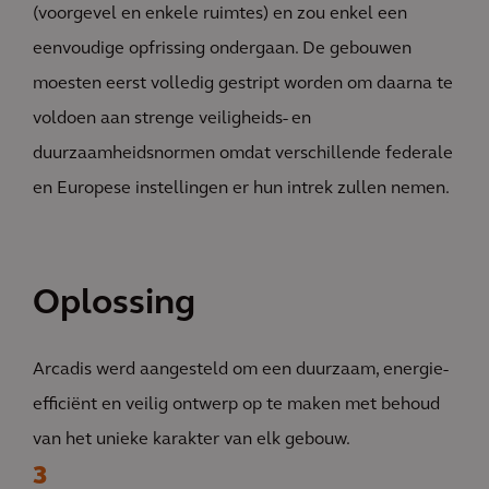
(voorgevel en enkele ruimtes) en zou enkel een
eenvoudige opfrissing ondergaan. De gebouwen
moesten eerst volledig gestript worden om daarna te
voldoen aan strenge veiligheids- en
duurzaamheidsnormen omdat verschillende federale
en Europese instellingen er hun intrek zullen nemen.
Oplossing
Arcadis werd aangesteld om een duurzaam, energie-
efficiënt en veilig ontwerp op te maken met behoud
van het unieke karakter van elk gebouw.
3