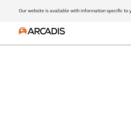
Our website is available with information specific to 