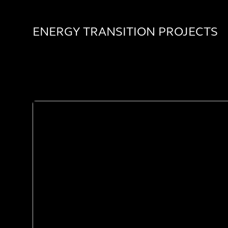
ENERGY TRANSITION PROJECTS