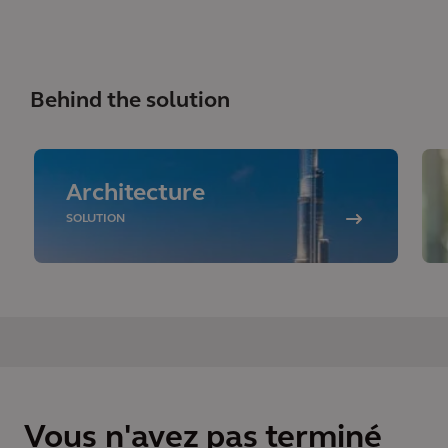
Behind the solution
Architecture
SOLUTION
Vous n'avez pas terminé