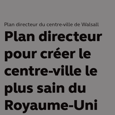
Plan directeur du centre-ville de Walsall
Plan directeur
pour créer le
centre-ville le
plus sain du
Royaume-Uni