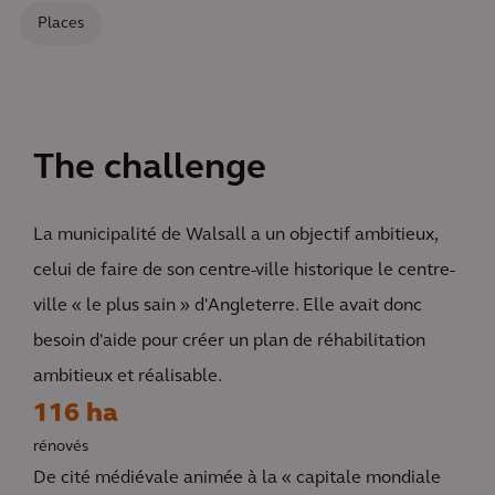
Places
The challenge
La municipalité de Walsall a un objectif ambitieux,
celui de faire de son centre-ville historique le centre-
ville « le plus sain » d'Angleterre. Elle avait donc
besoin d'aide pour créer un plan de réhabilitation
ambitieux et réalisable.
116 ha
rénovés
De cité médiévale animée à la « capitale mondiale