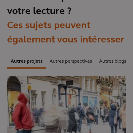
votre lecture ?
Ces sujets peuvent
également vous intéresser
Autres projets
Autres perspectives
Autres blogs