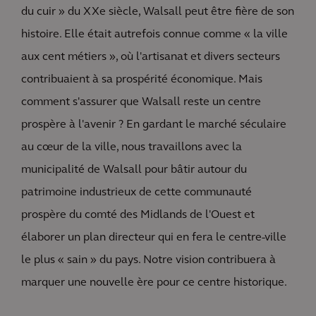
du cuir » du XXe siècle, Walsall peut être fière de son
histoire. Elle était autrefois connue comme « la ville
aux cent métiers », où l'artisanat et divers secteurs
contribuaient à sa prospérité économique. Mais
comment s'assurer que Walsall reste un centre
prospère à l'avenir ? En gardant le marché séculaire
au cœur de la ville, nous travaillons avec la
municipalité de Walsall pour bâtir autour du
patrimoine industrieux de cette communauté
prospère du comté des Midlands de l'Ouest et
élaborer un plan directeur qui en fera le centre-ville
le plus « sain » du pays. Notre vision contribuera à
marquer une nouvelle ère pour ce centre historique.