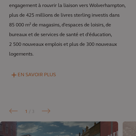
engagement à rouvrir la liaison vers Wolverhampton,
plus de 425 millions de livres sterling investis dans
85 000 m² de magasins, d'espaces de loisirs, de
bureaux et de services de santé et d'éducation,
2 500 nouveaux emplois et plus de 300 nouveaux
logements.
EN SAVOIR PLUS
1
/ 3