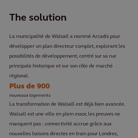
The solution
La municipalité de Walsall a nommé Arcadis pour
développer un plan directeur complet, explorant les
possibilités de développement, centré sur sa rue
principale historique et sur son rôle de marché
régional.
Plus de 900
nouveaux logements
La transformation de Walsall est déjà bien avancée.
Walsall est une ville en plein essor, les preuves ne
manquent pas : connectivité accrue grâce aux
nouvelles liaisons directes en train pour Londres,