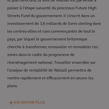
le plan directeur, la ville de Walsall est parvenue à
passer à l'étape suivante du processus Future High
Streets Fund du gouvernement. Il s'inscrit dans un
investissement de 3,6 milliards de livres sterling dans
les centres-villes et rues commerçantes de tout le
pays, par lequel le gouvernement britannique
cherche à transformer, renouveler et remodeler ces
zones dans le cadre du programme de
réaménagement national. Travailler ensemble sur
l'analyse de rentabilité de Walsall permettra de
mettre rapidement et efficacement en œuvre les
plans.
EN SAVOIR PLUS