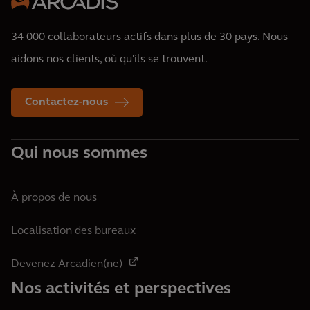
34 000 collaborateurs actifs dans plus de 30 pays. Nous
aidons nos clients, où qu'ils se trouvent.
Contactez-nous
Qui nous sommes
À propos de nous
Localisation des bureaux
Devenez Arcadien(ne)
Nos activités et perspectives