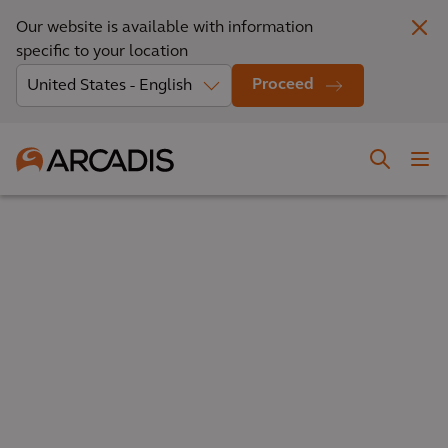
Our website is available with information
specific to your location
Proceed