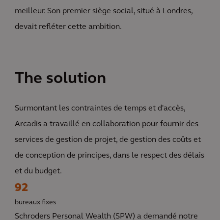
meilleur. Son premier siège social, situé à Londres,
devait refléter cette ambition.
The solution
Surmontant les contraintes de temps et d'accès,
Arcadis a travaillé en collaboration pour fournir des
services de gestion de projet, de gestion des coûts et
de conception de principes, dans le respect des délais
et du budget.
92
bureaux fixes
Schroders Personal Wealth (SPW) a demandé notre