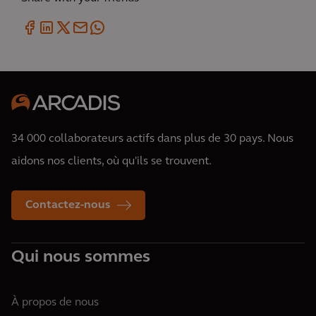
34 000 collaborateurs actifs dans plus de 30 pays. Nous
aidons nos clients, où qu'ils se trouvent.
Contactez-nous
Qui nous sommes
À propos de nous