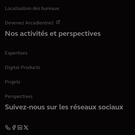
Localisation des bureaux
Devenez Arcadien(ne)
Nos activités et perspectives
Expertises
Digital Products
Projets
Perspectives
Suivez-nous sur les réseaux sociaux