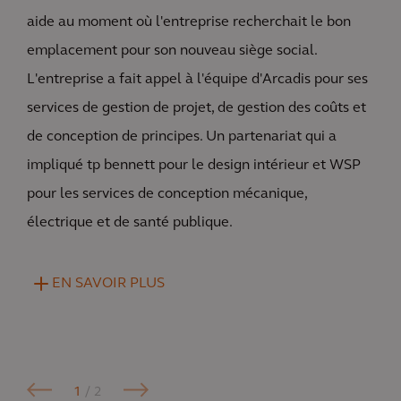
aide au moment où l'entreprise recherchait le bon
emplacement pour son nouveau siège social.
L'entreprise a fait appel à l'équipe d'Arcadis pour ses
services de gestion de projet, de gestion des coûts et
de conception de principes. Un partenariat qui a
impliqué tp bennett pour le design intérieur et WSP
pour les services de conception mécanique,
électrique et de santé publique.
EN SAVOIR PLUS
1
/ 2