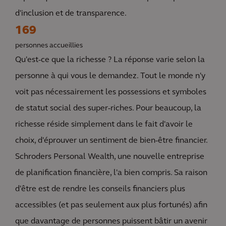
d'inclusion et de transparence.
169
personnes accueillies
Qu'est-ce que la richesse ? La réponse varie selon la
personne à qui vous le demandez. Tout le monde n'y
voit pas nécessairement les possessions et symboles
de statut social des super-riches. Pour beaucoup, la
richesse réside simplement dans le fait d'avoir le
choix, d'éprouver un sentiment de bien-être financier.
Schroders Personal Wealth, une nouvelle entreprise
de planification financière, l'a bien compris. Sa raison
d'être est de rendre les conseils financiers plus
accessibles (et pas seulement aux plus fortunés) afin
que davantage de personnes puissent bâtir un avenir