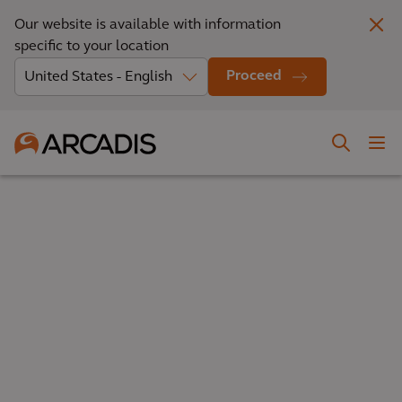
Our website is available with information
specific to your location
Proceed