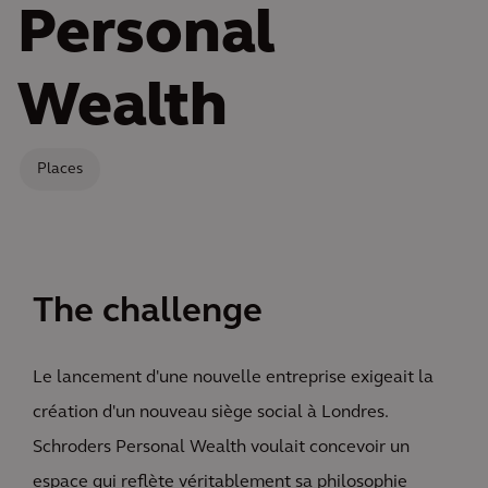
Personal
Wealth
Places
The challenge
Le lancement d'une nouvelle entreprise exigeait la
création d'un nouveau siège social à Londres.
Schroders Personal Wealth voulait concevoir un
espace qui reflète véritablement sa philosophie