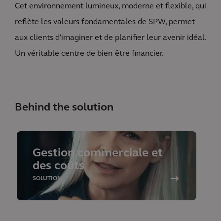
Cet environnement lumineux, moderne et flexible, qui
reflète les valeurs fondamentales de SPW, permet
aux clients d'imaginer et de planifier leur avenir idéal.
Un véritable centre de bien-être financier.
Behind the solution
Gestion commerciale et
des coûts
SOLUTION