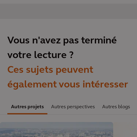
Vous n'avez pas terminé
votre lecture ?
Ces sujets peuvent
également vous intéresser
Autres projets
Autres perspectives
Autres blogs