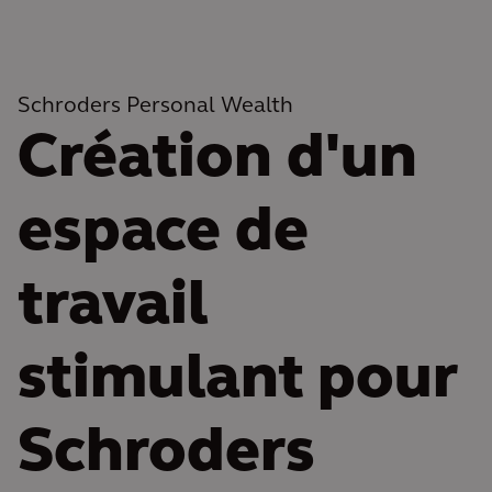
Schroders Personal Wealth
Création d'un
espace de
travail
stimulant pour
Schroders