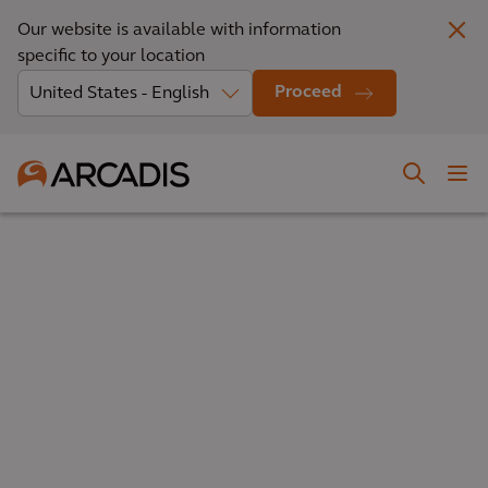
Our website is available with information
specific to your location
Proceed