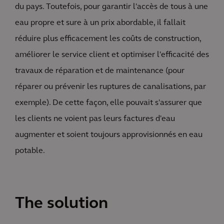
du pays. Toutefois, pour garantir l'accès de tous à une
eau propre et sure à un prix abordable, il fallait
réduire plus efficacement les coûts de construction,
améliorer le service client et optimiser l'efficacité des
travaux de réparation et de maintenance (pour
réparer ou prévenir les ruptures de canalisations, par
exemple). De cette façon, elle pouvait s'assurer que
les clients ne voient pas leurs factures d'eau
augmenter et soient toujours approvisionnés en eau
potable.
The solution