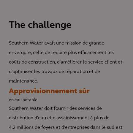
The challenge
Southern Water avait une mission de grande
envergure, celle de réduire plus efficacement les
coûts de construction, d'améliorer le service client et
d'optimiser les travaux de réparation et de
maintenance.
Approvisionnement sûr
en eau potable
Southern Water doit fournir des services de
distribution d'eau et d'assainissement à plus de
4,2 millions de foyers et d'entreprises dans le sud-est