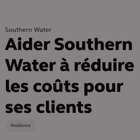
Southern Water
Aider Southern
Water à réduire
les coûts pour
ses clients
Resilience