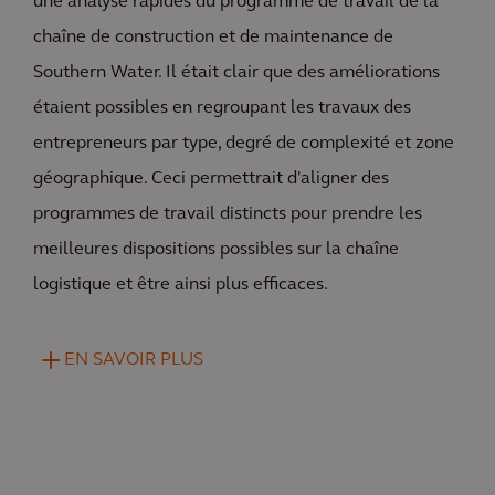
une analyse rapides du programme de travail de la
chaîne de construction et de maintenance de
Southern Water. Il était clair que des améliorations
étaient possibles en regroupant les travaux des
entrepreneurs par type, degré de complexité et zone
géographique. Ceci permettrait d'aligner des
programmes de travail distincts pour prendre les
meilleures dispositions possibles sur la chaîne
logistique et être ainsi plus efficaces.
EN SAVOIR PLUS