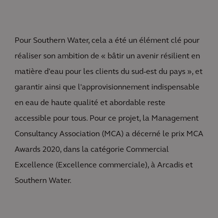
Pour Southern Water, cela a été un élément clé pour
réaliser son ambition de « bâtir un avenir résilient en
matière d'eau pour les clients du sud-est du pays », et
garantir ainsi que l'approvisionnement indispensable
en eau de haute qualité et abordable reste
accessible pour tous. Pour ce projet, la Management
Consultancy Association (MCA) a décerné le prix MCA
Awards 2020, dans la catégorie Commercial
Excellence (Excellence commerciale), à Arcadis et
Southern Water.