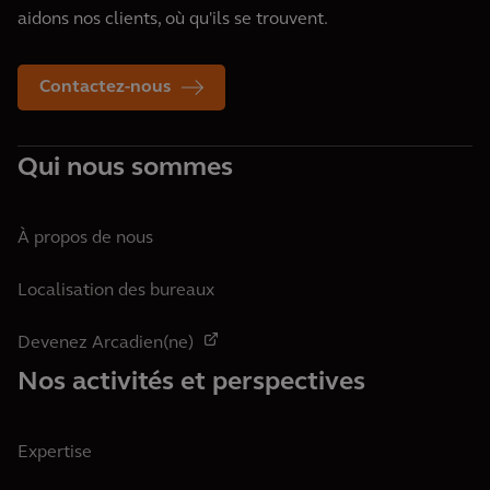
aidons nos clients, où qu'ils se trouvent.
Contactez-nous
Qui nous sommes
À propos de nous
Localisation des bureaux
Devenez Arcadien(ne)
Nos activités et perspectives
Expertise