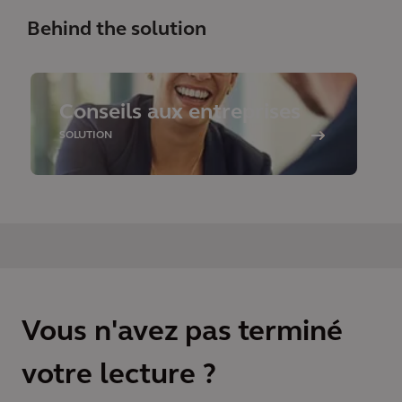
Behind the solution
Conseils aux entreprises
SOLUTION
Vous n'avez pas terminé
votre lecture ?