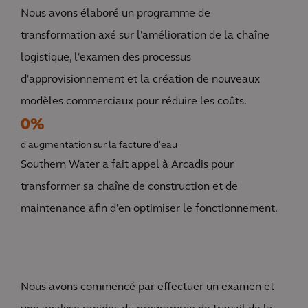
Nous avons élaboré un programme de
transformation axé sur l'amélioration de la chaîne
logistique, l'examen des processus
d'approvisionnement et la création de nouveaux
modèles commerciaux pour réduire les coûts.
0%
d'augmentation sur la facture d'eau
Southern Water a fait appel à Arcadis pour
transformer sa chaîne de construction et de
maintenance afin d'en optimiser le fonctionnement.
Nous avons commencé par effectuer un examen et